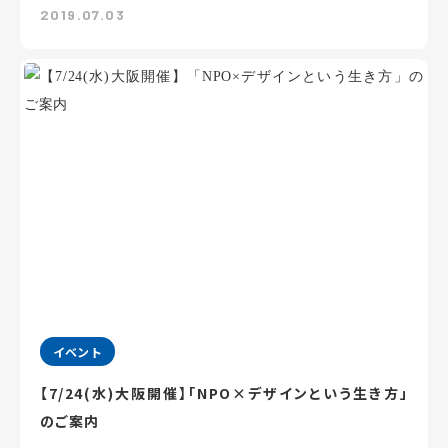
2019.07.03
イベント
【7/24(水)大阪開催】「NPO×デザインという生き方」
のご案内