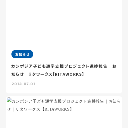
お知らせ
カンボジア子ども通学支援プロジェクト進捗報告｜お
知らせ｜リタワークス【RITAWORKS】
2014.07.01