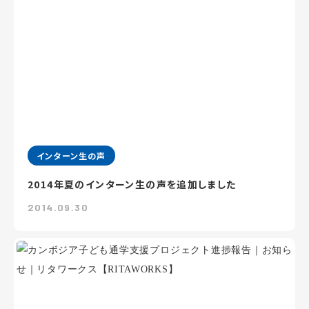
インターン生の声
2014年夏のインターン生の声を追加しました
2014.09.30