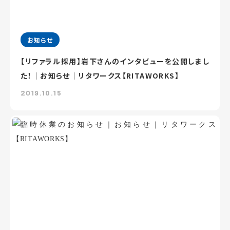
お知らせ
【リファラル採用】岩下さんのインタビューを公開しまし
た！｜お知らせ｜リタワークス【RITAWORKS】
2019.10.15