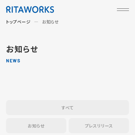
トップページ
お知らせ
お知らせ
NEWS
すべて
お知らせ
プレスリリース