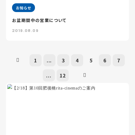
お知らせ
お盆期間中の営業について
2019.08.09
1
...
3
4
5
6
7
...
12