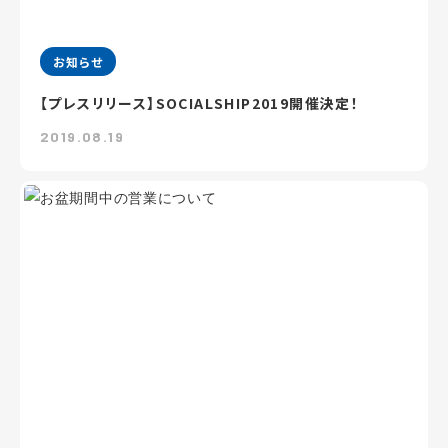
お知らせ
【プレスリリース】SOCIALSHIP2019開催決定！
2019.08.19