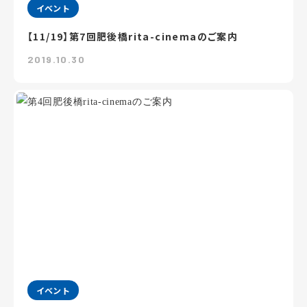
イベント
【11/19】第7回肥後橋rita-cinemaのご案内
2019.10.30
イベント