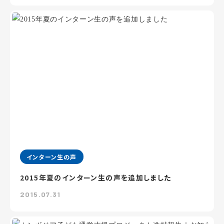
インターン生の声
2015年夏のインターン生の声を追加しました
2015.07.31