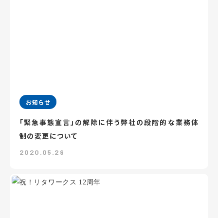
お知らせ
「緊急事態宣言」の解除に伴う弊社の段階的な業務体
制の変更について
2020.05.29