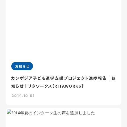
お知らせ
カンボジア子ども通学支援プロジェクト進捗報告｜お
知らせ｜リタワークス【RITAWORKS】
2014.10.01