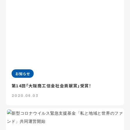
お知らせ
第14回「大阪商工信金社会貢献賞」受賞！
2020.06.03