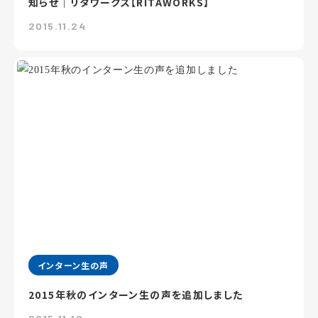
知らせ｜リタワークス【RITAWORKS】
2015.11.24
インターン生の声
2015年秋のインターン生の声を追加しました