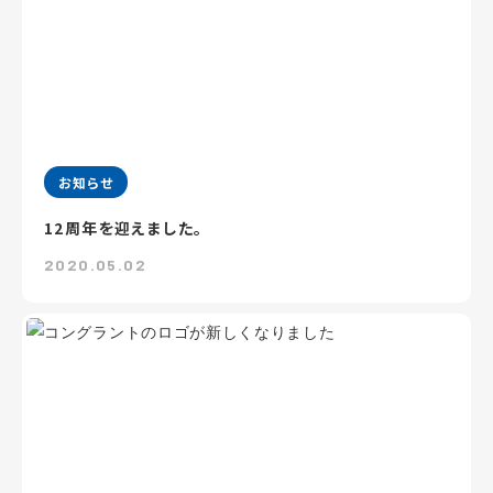
お知らせ
12周年を迎えました。
2020.05.02