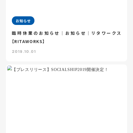
お知らせ
臨時休業のお知らせ｜お知らせ｜リタワークス
【RITAWORKS】
2019.10.01