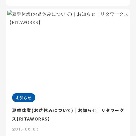
お知らせ
夏季休業(お盆休みについて)｜お知らせ｜リタワーク
ス【RITAWORKS】
2015.08.03