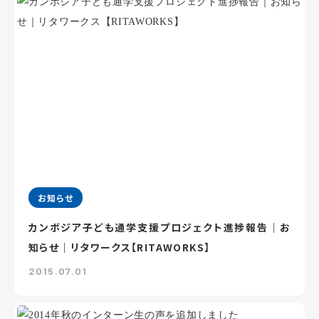
お知らせ
カンボジア子ども通学支援プロジェクト進捗報告｜お
知らせ｜リタワークス【RITAWORKS】
2015.07.01