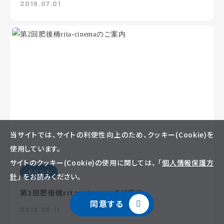
2019.07.01
当サイトでは、サイトの利便性向上のため、クッキー(Cookie)を
使用しています。
サイトのクッキー(Cookie)の使用に関しては、 「
個人情報保護方
イベント
針
」 をお読みください。
第2回肥後橋rita-cinemaのご案内
同意する
2019.06.11