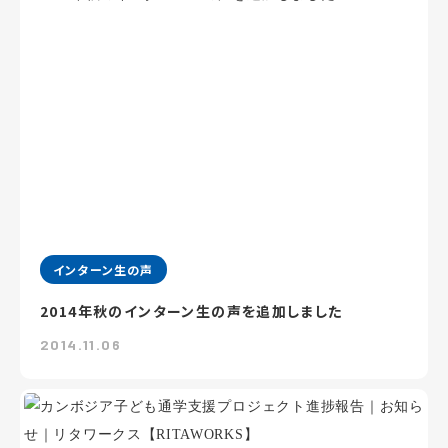
インターン生の声
2014年秋のインターン生の声を追加しました
2014.11.06