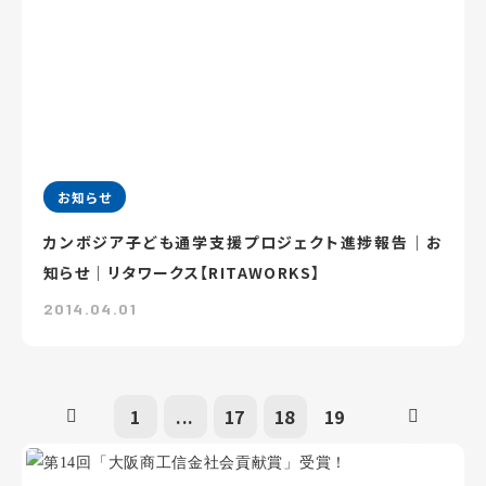
お知らせ
カンボジア子ども通学支援プロジェクト進捗報告｜お
知らせ｜リタワークス【RITAWORKS】
2014.04.01
1
...
17
18
19