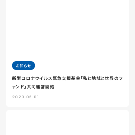
お知らせ
新型コロナウイルス緊急支援基金「私と地域と世界のフ
ァンド」共同運営開始
2020.06.01