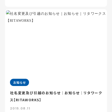
お知らせ
社名変更及び引越のお知らせ｜お知らせ｜リタワーク
ス【RITAWORKS】
2015.08.11