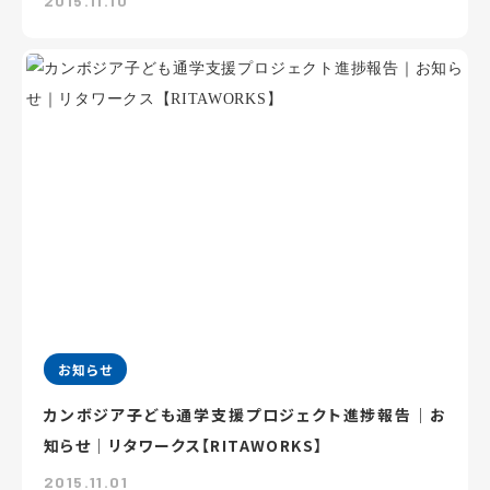
2015.11.10
お知らせ
カンボジア子ども通学支援プロジェクト進捗報告｜お
知らせ｜リタワークス【RITAWORKS】
2015.11.01