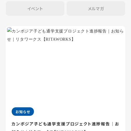
イベント
メルマガ
お知らせ
カンボジア子ども通学支援プロジェクト進捗報告｜お