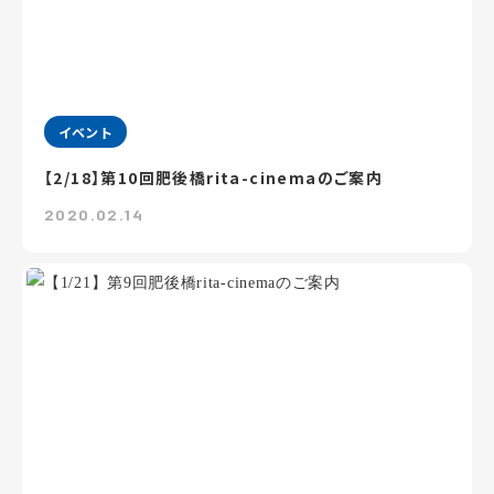
イベント
【2/18】第10回肥後橋rita-cinemaのご案内
2020.02.14