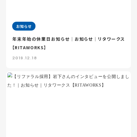
お知らせ
年末年始の休業日お知らせ｜お知らせ｜リタワークス
【RITAWORKS】
2019.12.18