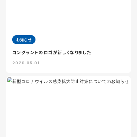
お知らせ
コングラントのロゴが新しくなりました
2020.05.01