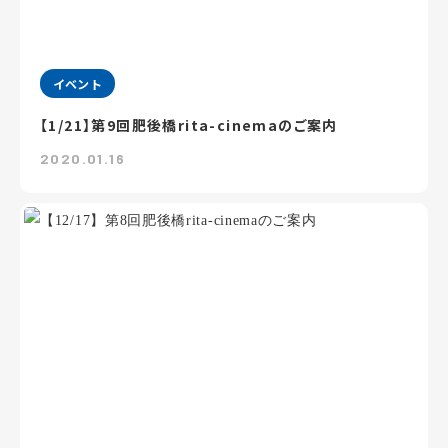
イベント
【1/21】第9回肥後橋rita-cinemaのご案内
2020.01.16