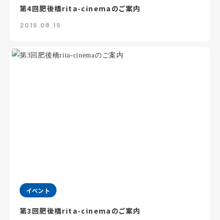
第4回肥後橋rita-cinemaのご案内
2019.08.15
イベント
第3回肥後橋rita-cinemaのご案内