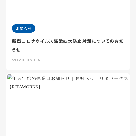
お知らせ
新型コロナウイルス感染拡大防止対策についてのお知
らせ
2020.03.04