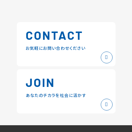
CONTACT
お気軽にお問い合わせください
JOIN
あなたのチカラを社会に活かす