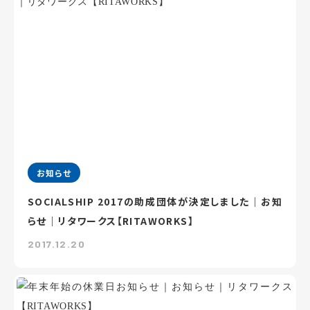
お知らせ
SOCIALSHIP 2017の助成団体が決定しました｜お知
らせ｜リタワークス【RITAWORKS】
2017.12.20