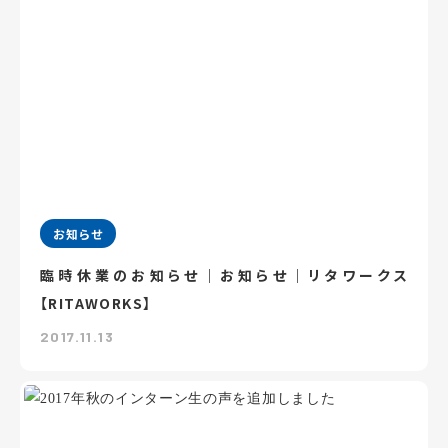
お知らせ
臨時休業のお知らせ｜お知らせ｜リタワークス
【RITAWORKS】
2017.11.13