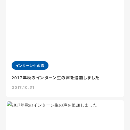
インターン生の声
2017年秋のインターン生の声を追加しました
2017.10.31