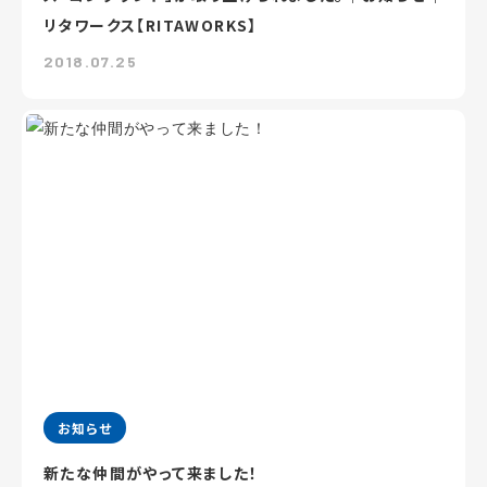
リタワークス【RITAWORKS】
2018.07.25
お知らせ
新たな仲間がやって来ました！