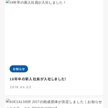
お知らせ
18年卒の新入社員が入社しました！
2018.04.02