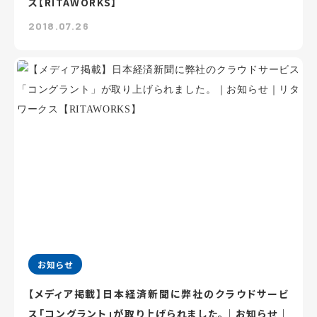
ス【RITAWORKS】
2018.07.26
お知らせ
【メディア掲載】日本経済新聞に弊社のクラウドサービ
ス「コングラント」が取り上げられました。｜お知らせ｜