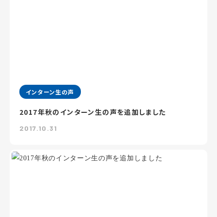
インターン生の声
2017年秋のインターン生の声を追加しました
2017.10.31