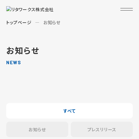
トップページ
お知らせ
お知らせ
NEWS
すべて
お知らせ
プレスリリース