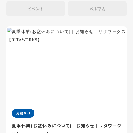
イベント
メルマガ
お知らせ
夏季休業(お盆休みについて)｜お知らせ｜リタワーク