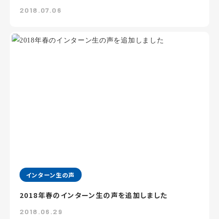
2018.07.06
インターン生の声
2018年春のインターン生の声を追加しました
2018.06.29