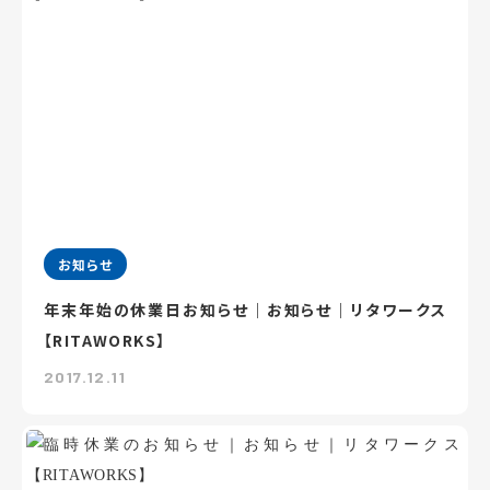
お知らせ
年末年始の休業日お知らせ｜お知らせ｜リタワークス
【RITAWORKS】
2017.12.11