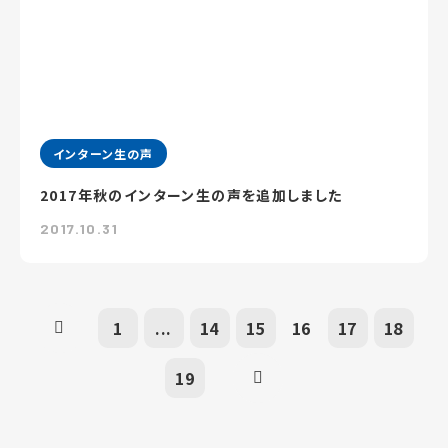
インターン生の声
2017年秋のインターン生の声を追加しました
2017.10.31
1
...
14
15
16
17
18
19