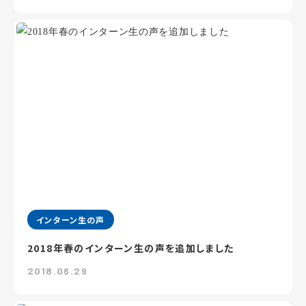
インターン生の声
2018年春のインターン生の声を追加しました
2018.06.29