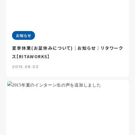
お知らせ
夏季休業(お盆休みについて)｜お知らせ｜リタワーク
ス【RITAWORKS】
2015.08.03