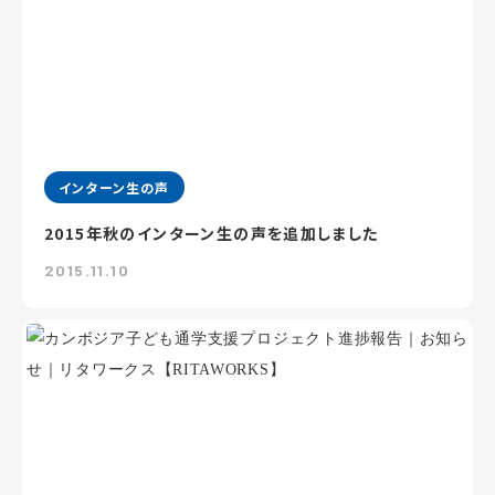
インターン生の声
2015年秋のインターン生の声を追加しました
2015.11.10