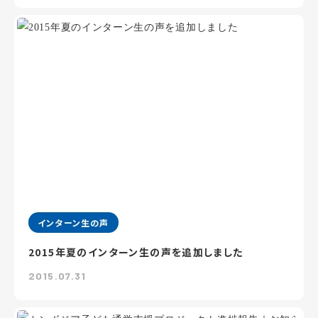
インターン生の声
2015年夏のインターン生の声を追加しました
2015.07.31