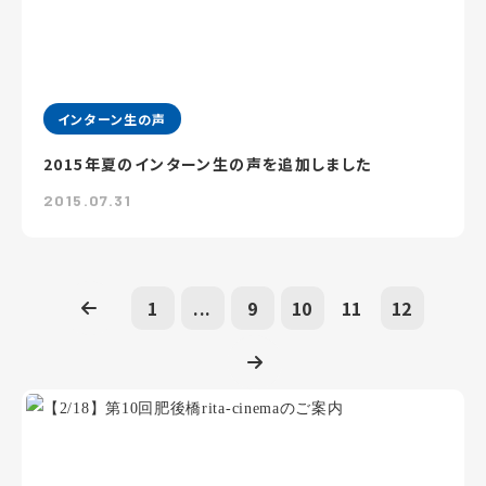
インターン生の声
2015年夏のインターン生の声を追加しました
2015.07.31
1
...
9
10
11
12