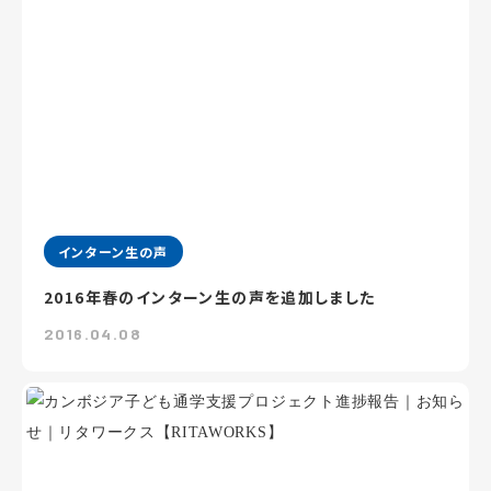
インターン生の声
2016年春のインターン生の声を追加しました
2016.04.08