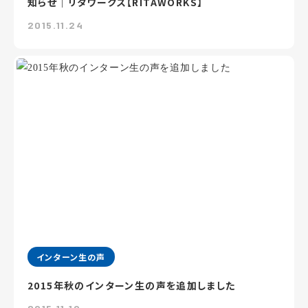
知らせ｜リタワークス【RITAWORKS】
2015.11.24
インターン生の声
2015年秋のインターン生の声を追加しました