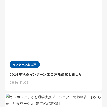
インターン生の声
2014年秋のインターン生の声を追加しました
2014.11.06