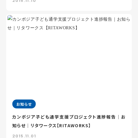
2015.11.10
お知らせ
カンボジア子ども通学支援プロジェクト進捗報告｜お
知らせ｜リタワークス【RITAWORKS】
2015.11.01