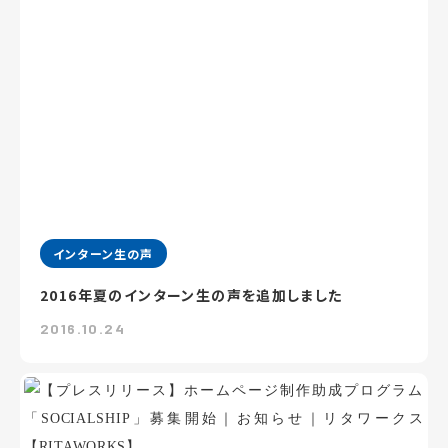
インターン生の声
2016年夏のインターン生の声を追加しました
2016.10.24