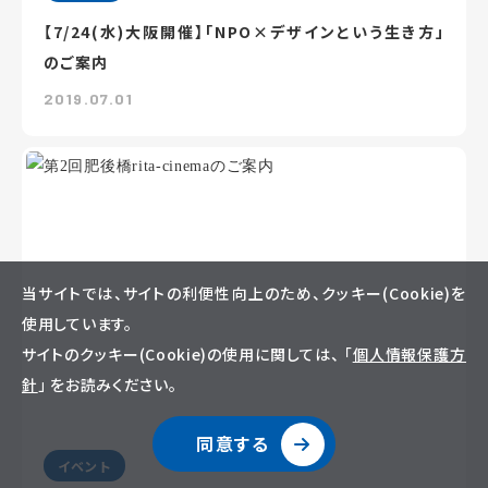
【7/24(水)大阪開催】「NPO×デザインという生き方」
のご案内
2019.07.01
当サイトでは、サイトの利便性向上のため、クッキー(Cookie)を
使用しています。
サイトのクッキー(Cookie)の使用に関しては、 「
個人情報保護方
針
」 をお読みください。
同意する
イベント