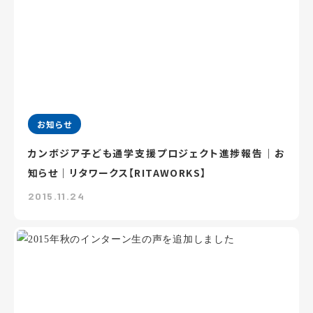
お知らせ
カンボジア子ども通学支援プロジェクト進捗報告｜お
知らせ｜リタワークス【RITAWORKS】
2015.11.24