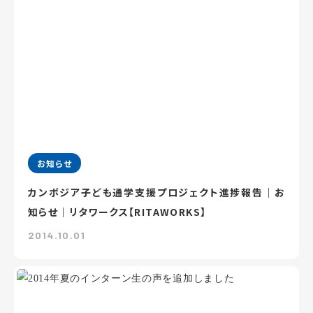
お知らせ
カンボジア子ども通学支援プロジェクト進捗報告｜お
知らせ｜リタワークス【RITAWORKS】
2014.10.01