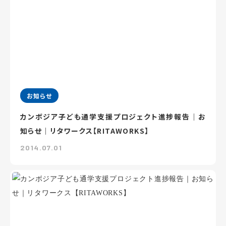
お知らせ
カンボジア子ども通学支援プロジェクト進捗報告｜お
知らせ｜リタワークス【RITAWORKS】
2014.07.01