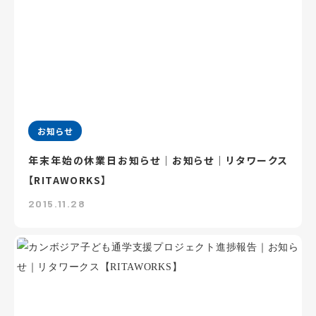
お知らせ
年末年始の休業日お知らせ｜お知らせ｜リタワークス
【RITAWORKS】
2015.11.28