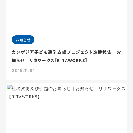
お知らせ
カンボジア子ども通学支援プロジェクト進捗報告｜お
知らせ｜リタワークス【RITAWORKS】
2015.11.01