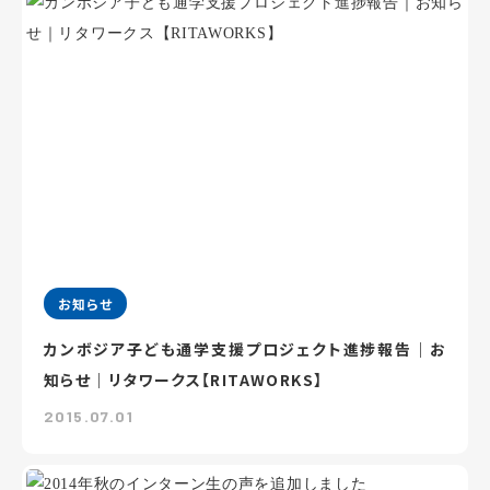
お知らせ
カンボジア子ども通学支援プロジェクト進捗報告｜お
知らせ｜リタワークス【RITAWORKS】
2015.07.01