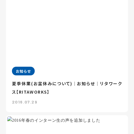
お知らせ
夏季休業(お盆休みについて)｜お知らせ｜リタワーク
ス【RITAWORKS】
2016.07.29