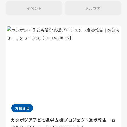
イベント
メルマガ
お知らせ
カンボジア子ども通学支援プロジェクト進捗報告｜お