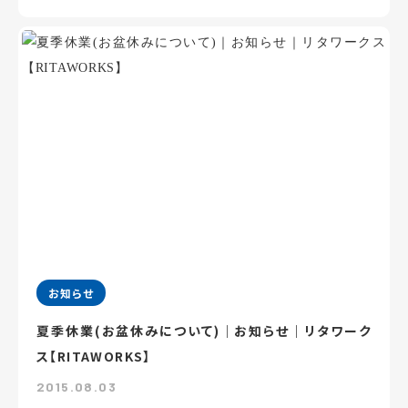
お知らせ
夏季休業(お盆休みについて)｜お知らせ｜リタワーク
ス【RITAWORKS】
2015.08.03