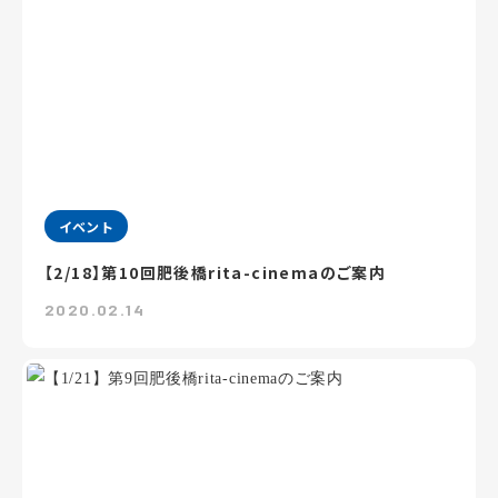
イベント
【2/18】第10回肥後橋rita-cinemaのご案内
2020.02.14