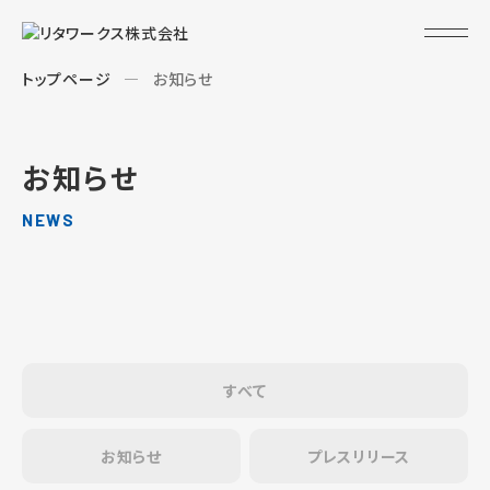
トップページ
お知らせ
お知らせ
NEWS
すべて
お知らせ
プレスリリース