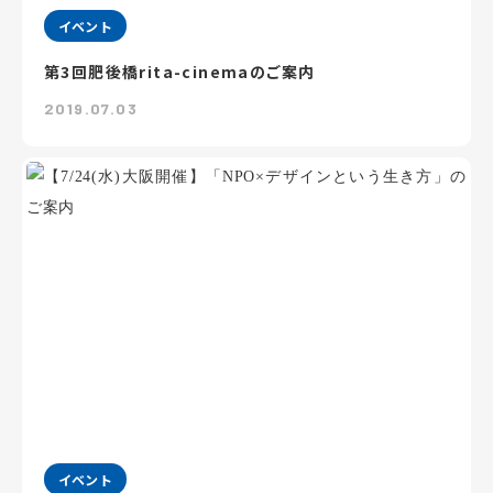
イベント
第3回肥後橋rita-cinemaのご案内
2019.07.03
イベント