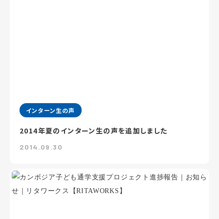
インターン生の声
2014年夏のインターン生の声を追加しました
2014.09.30