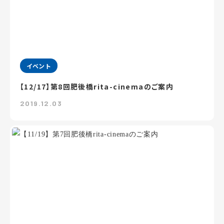
イベント
【12/17】第8回肥後橋rita-cinemaのご案内
2019.12.03