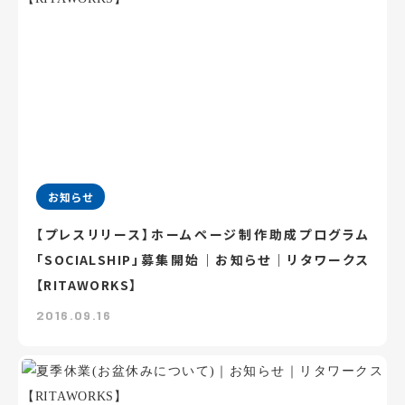
お知らせ
【プレスリリース】ホームページ制作助成プログラム
「SOCIALSHIP」募集開始｜お知らせ｜リタワークス
【RITAWORKS】
2016.09.16