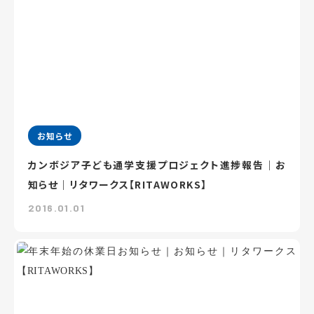
お知らせ
カンボジア子ども通学支援プロジェクト進捗報告｜お
知らせ｜リタワークス【RITAWORKS】
2016.01.01