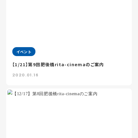
イベント
【1/21】第9回肥後橋rita-cinemaのご案内
2020.01.16