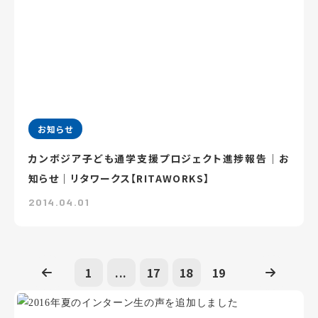
お知らせ
カンボジア子ども通学支援プロジェクト進捗報告｜お
知らせ｜リタワークス【RITAWORKS】
2014.04.01
1
...
17
18
19