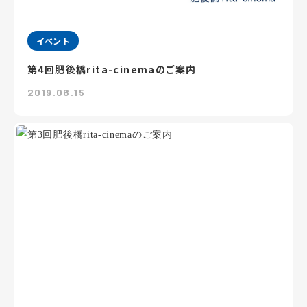
イベント
第4回肥後橋rita-cinemaのご案内
2019.08.15