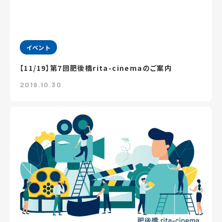
イベント
【11/19】第7回肥後橋rita-cinemaのご案内
2019.10.30