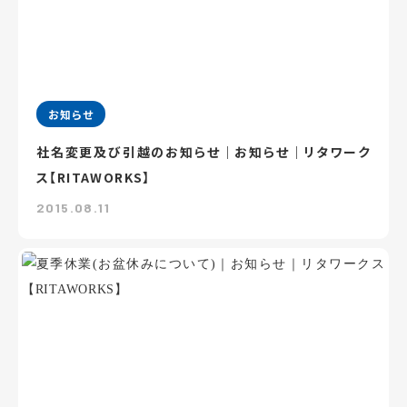
お知らせ
社名変更及び引越のお知らせ｜お知らせ｜リタワーク
ス【RITAWORKS】
2015.08.11