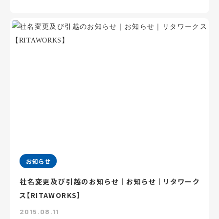
お知らせ
社名変更及び引越のお知らせ｜お知らせ｜リタワーク
ス【RITAWORKS】
2015.08.11