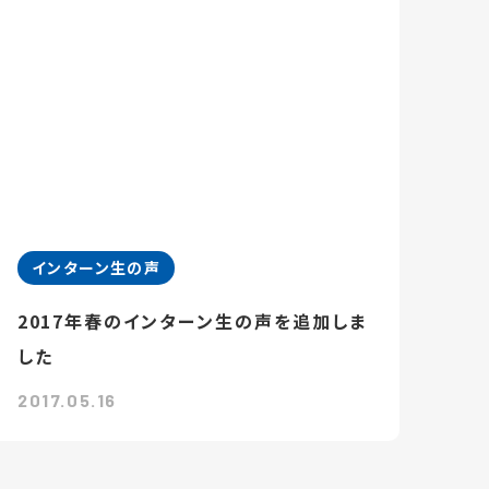
インターン生の声
2017年春のインターン生の声を追加しま
した
2017.05.16