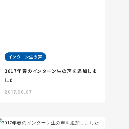
インターン生の声
2017年春のインターン生の声を追加しま
した
2017.06.07