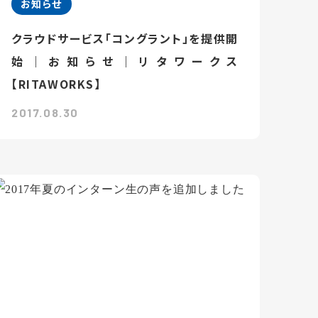
お知らせ
クラウドサービス「コングラント」を提供開
始｜お知らせ｜リタワークス
【RITAWORKS】
2017.08.30