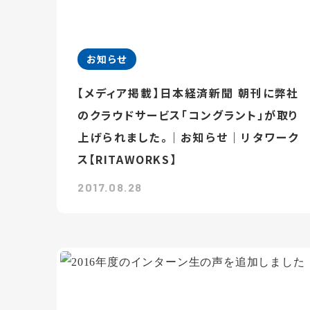
お知らせ
【メディア掲載】日本経済新聞 朝刊に弊社
のクラウドサービス「コングラント」が取り
上げられました。｜お知らせ｜リタワーク
ス【RITAWORKS】
2017.08.28