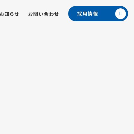
採用情報
お知らせ
お問い合わせ