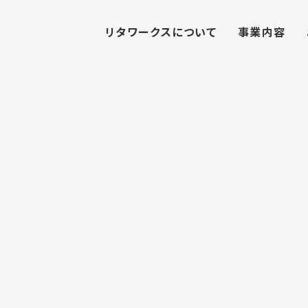
リタワークスについて
事業内容