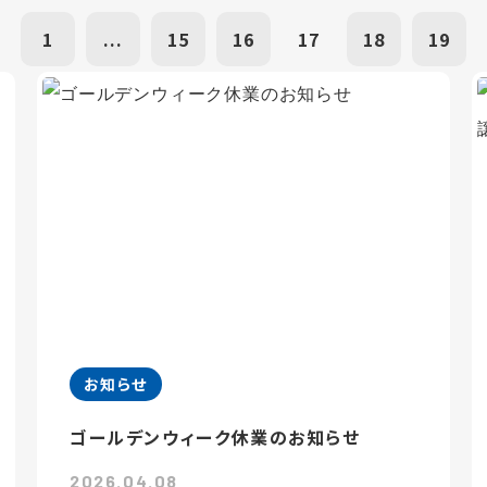
1
...
15
16
17
18
19
お知らせ
ゴールデンウィーク休業のお知らせ
2026.04.08