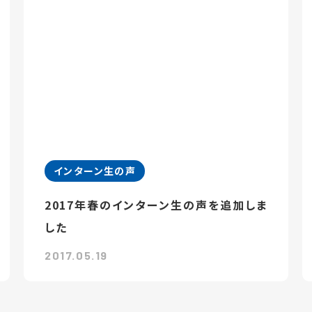
インターン生の声
2017年春のインターン生の声を追加しま
した
2017.05.19