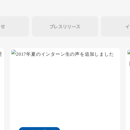
らせ
プレスリリース
イ