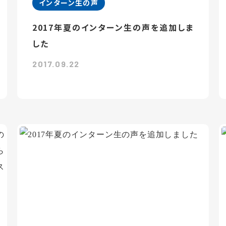
インターン生の声
2017年夏のインターン生の声を追加しま
した
2017.09.22