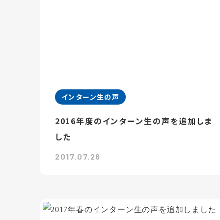
インターン生の声
2016年度のインターン生の声を追加しま
した
2017.07.26