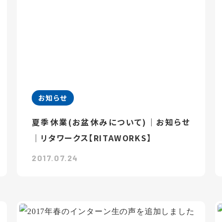
お知らせ
夏季休業(お盆休みについて)｜お知らせ
｜リタワークス【RITAWORKS】
2017.07.24