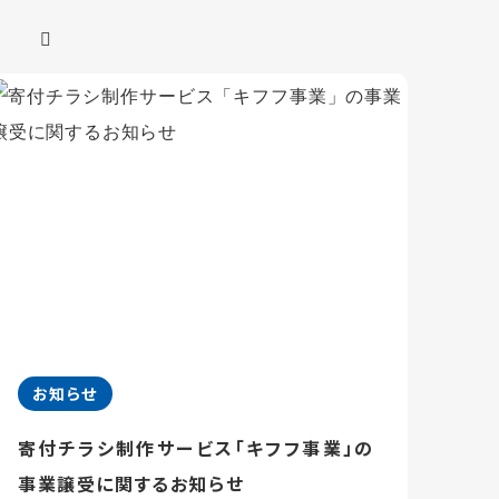
お知らせ
寄付チラシ制作サービス「キフフ事業」の
事業譲受に関するお知らせ