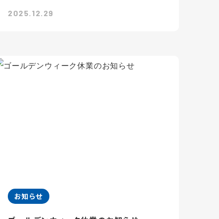
2025.12.29
お知らせ