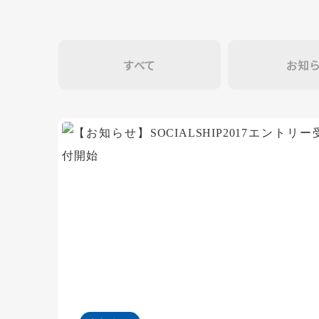
すべて
お知