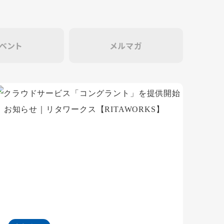
ベント
メルマガ