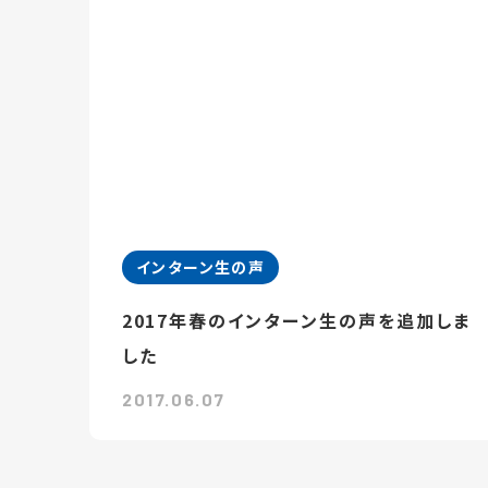
インターン生の声
2017年春のインターン生の声を追加しま
した
2017.06.07