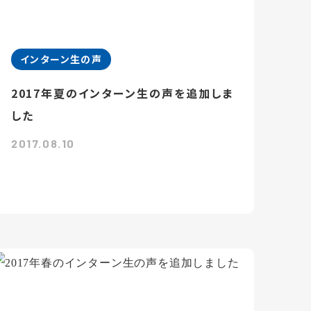
インターン生の声
2017年夏のインターン生の声を追加しま
した
2017.08.10