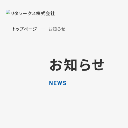
トップページ
お知らせ
お知らせ
NEWS