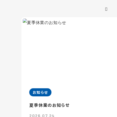
お知らせ
夏季休業のお知らせ
2026.07.24