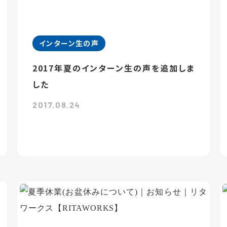
インターン生の声
2017年夏のインターン生の声を追加しま
した
2017.08.24