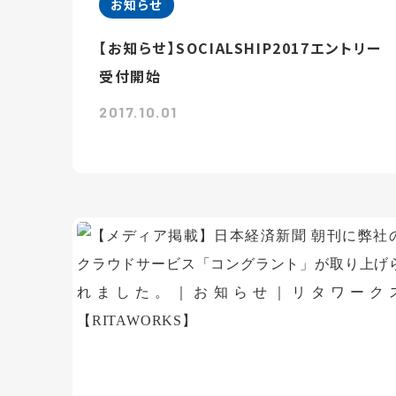
お知らせ
【お知らせ】SOCIALSHIP2017エントリー
受付開始
2017.10.01