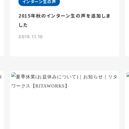
インターン生の声
2015年秋のインターン生の声を追加しま
した
2015.11.10