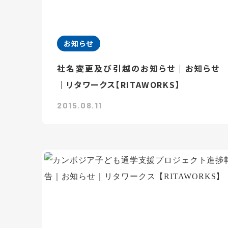
お知らせ
社名変更及び引越のお知らせ｜お知らせ
｜リタワークス【RITAWORKS】
2015.08.11