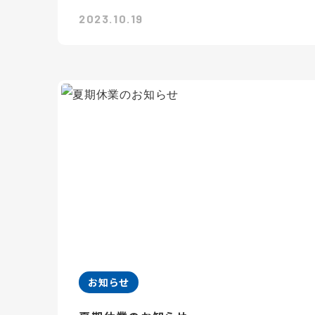
2023.10.19
お知らせ