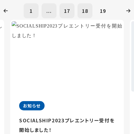
1
...
17
18
19
お知らせ
SOCIALSHIP2023プレエントリー受付を
開始しました！