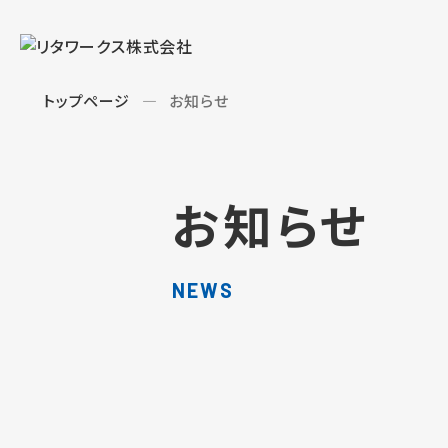
トップページ
お知らせ
お知らせ
NEWS