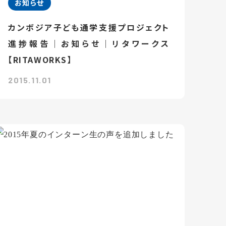
お知らせ
カンボジア子ども通学支援プロジェクト
進捗報告｜お知らせ｜リタワークス
【RITAWORKS】
2015.11.01