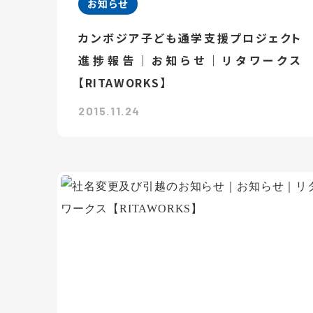
お知らせ
カンボジア子ども通学支援プロジェクト
進捗報告｜お知らせ｜リタワークス
【RITAWORKS】
2015.11.24