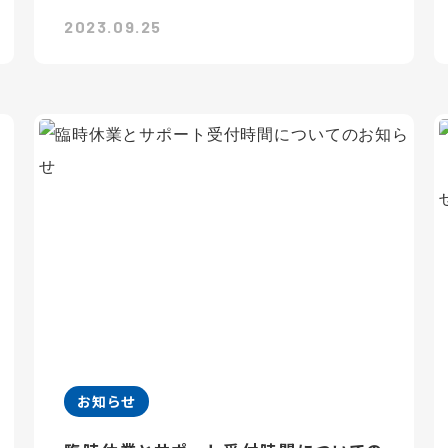
2023.09.25
お知らせ