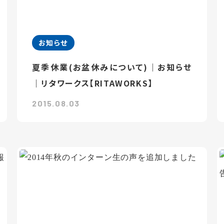
お知らせ
夏季休業(お盆休みについて)｜お知らせ
｜リタワークス【RITAWORKS】
2015.08.03