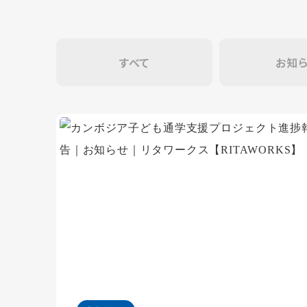
すべて
お知