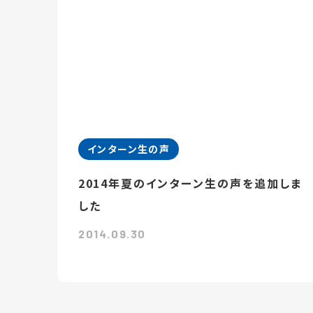
インターン生の声
2014年夏のインターン生の声を追加しま
した
2014.09.30