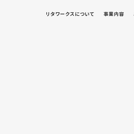
リタワークスについて
事業内容