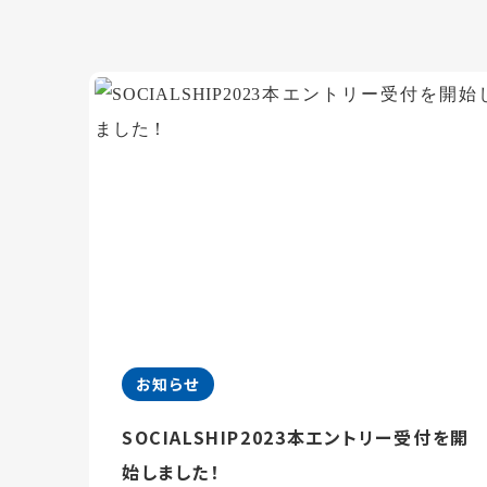
お知らせ
SOCIALSHIP2023本エントリー受付を開
始しました！