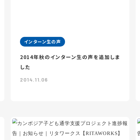
インターン生の声
2014年秋のインターン生の声を追加しま
した
2014.11.06