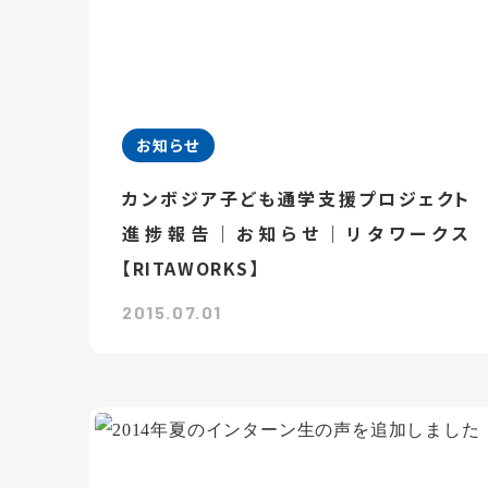
お知らせ
カンボジア子ども通学支援プロジェクト
進捗報告｜お知らせ｜リタワークス
【RITAWORKS】
2015.07.01