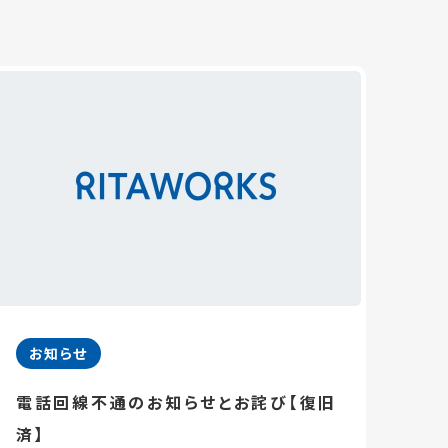
お知らせ
電話回線不通のお知らせとお詫び【復旧
済】