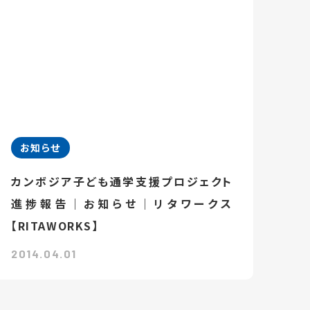
お知らせ
カンボジア子ども通学支援プロジェクト
進捗報告｜お知らせ｜リタワークス
【RITAWORKS】
2014.04.01