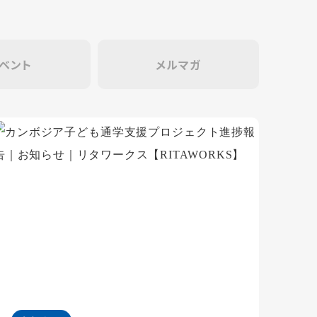
ベント
メルマガ