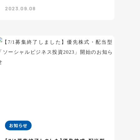
2023.09.08
お知らせ