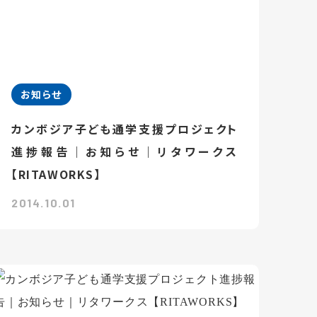
お知らせ
カンボジア子ども通学支援プロジェクト
進捗報告｜お知らせ｜リタワークス
【RITAWORKS】
2014.10.01