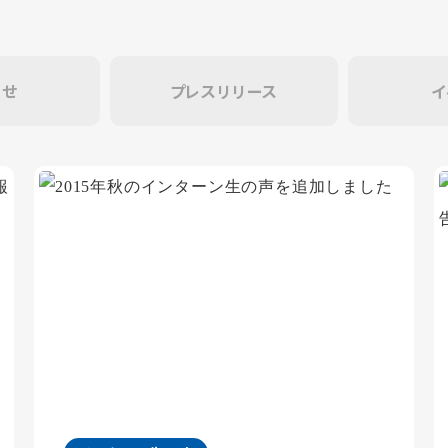
らせ
プレスリリース
イ