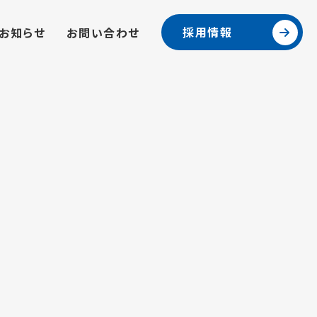
採用情報
お知らせ
お問い合わせ