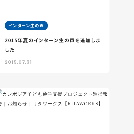
インターン生の声
2015年夏のインターン生の声を追加しま
した
2015.07.31