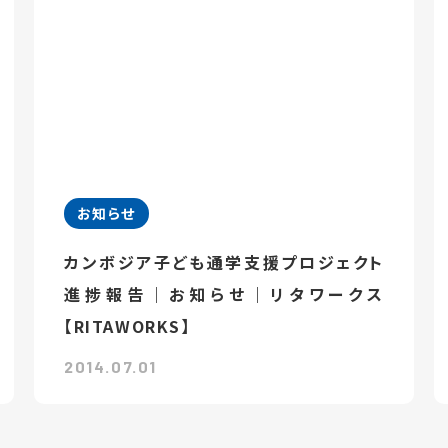
お知らせ
カンボジア子ども通学支援プロジェクト
進捗報告｜お知らせ｜リタワークス
【RITAWORKS】
2014.07.01