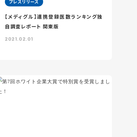
プレスリリース
【メディグル】連携登録医数ランキング独
⾃調査レポート 関東版
2021.02.01