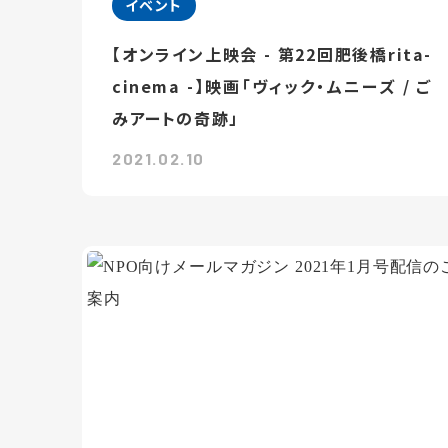
イベント
【オンライン上映会 - 第22回肥後橋rita-
cinema -】映画「ヴィック・ムニーズ / ご
みアートの奇跡」
2021.02.10