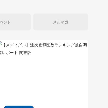
ベント
メルマガ