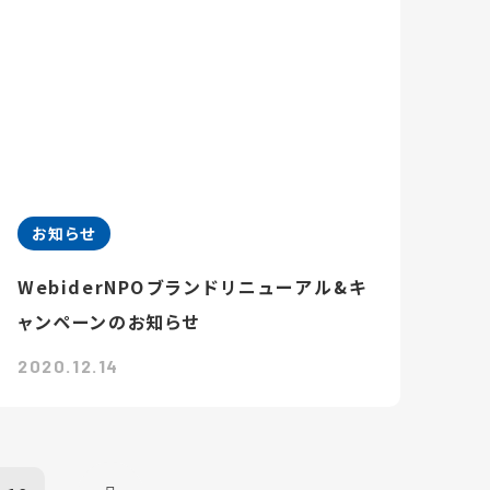
お知らせ
WebiderNPOブランドリニューアル&キ
ャンペーンのお知らせ
2020.12.14