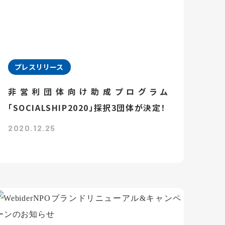
プレスリリース
非営利団体向け助成プログラム
「SOCIALSHIP2020」採択3団体が決定！
2020.12.25