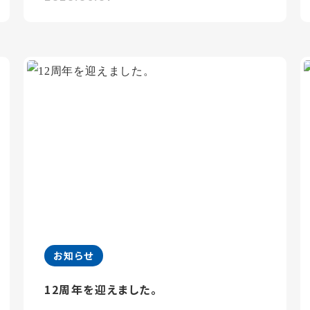
お知らせ
12周年を迎えました。