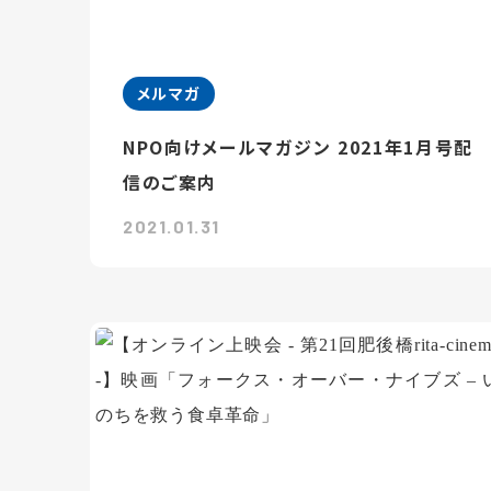
メルマガ
NPO向けメールマガジン 2021年1月号配
信のご案内
2021.01.31