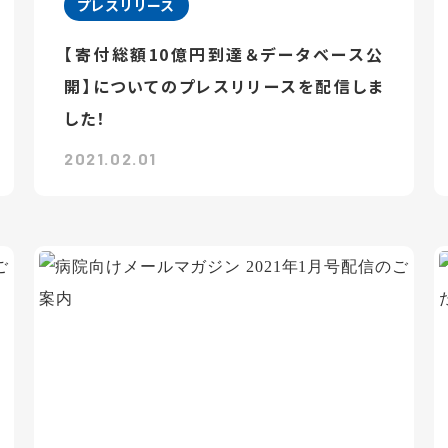
プレスリリース
【寄付総額10億円到達＆データベース公
開】についてのプレスリリースを配信しま
した！
2021.02.01