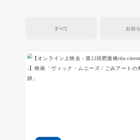
すべて
お知