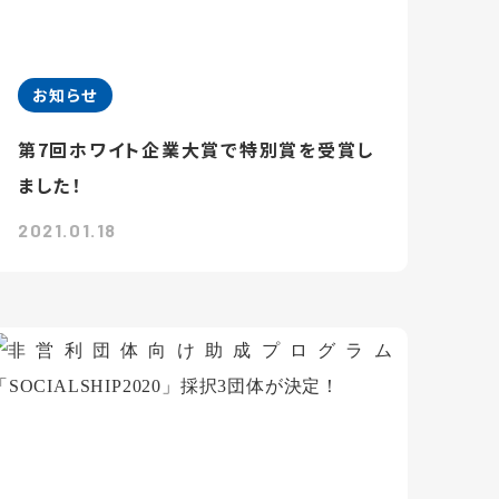
お知らせ
第7回ホワイト企業大賞で特別賞を受賞し
ました！
2021.01.18