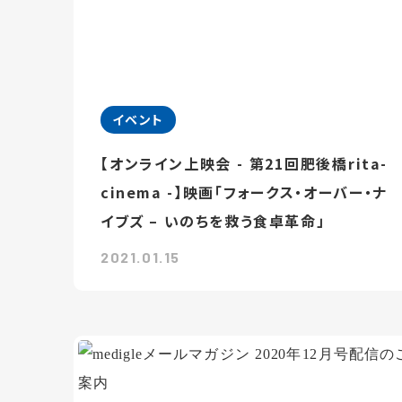
イベント
【オンライン上映会 - 第21回肥後橋rita-
cinema -】映画「フォークス・オーバー・ナ
イブズ – いのちを救う食卓革命」
2021.01.15