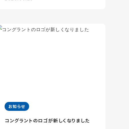
お知らせ
コングラントのロゴが新しくなりました