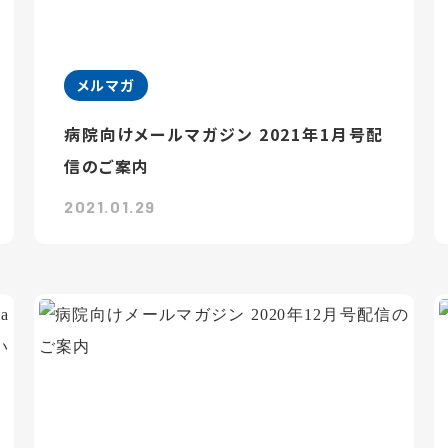
メルマガ
病院向けメールマガジン 2021年1月号配
信のご案内
2021.01.29