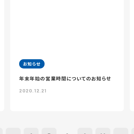
お知らせ
年末年始の営業時間についてのお知らせ
2020.12.21