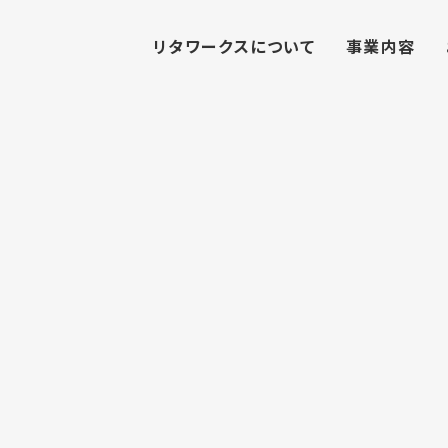
リタワークスについて
事業内容