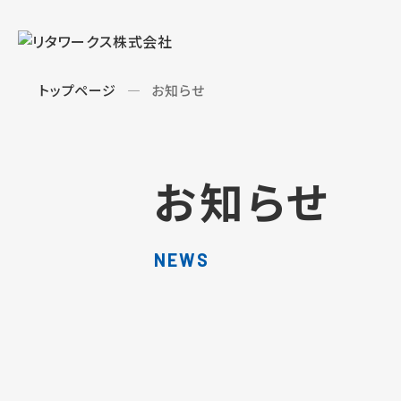
トップページ
お知らせ
お知らせ
NEWS