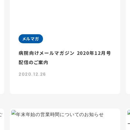
メルマガ
病院向けメールマガジン 2020年12月号
配信のご案内
2020.12.26