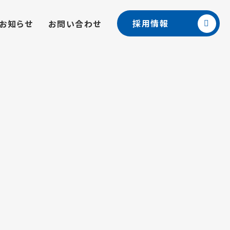
採用情報
お知らせ
お問い合わせ