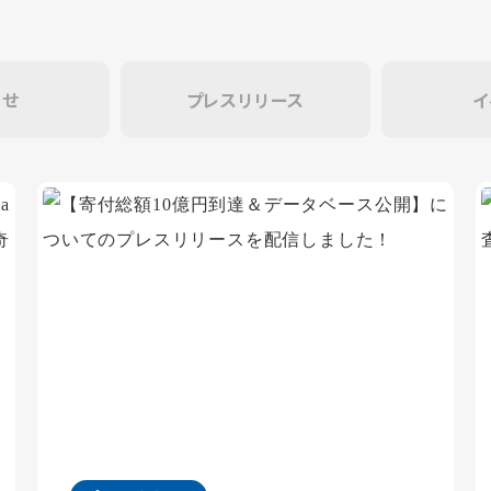
らせ
プレスリリース
イ