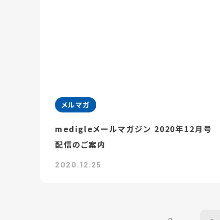
メルマガ
medigleメールマガジン 2020年12月号
配信のご案内
2020.12.25