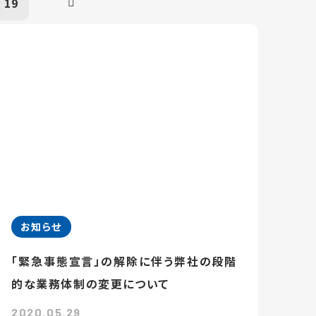
19
お知らせ
「緊急事態宣言」の解除に伴う弊社の段階
的な業務体制の変更について
2020.05.29