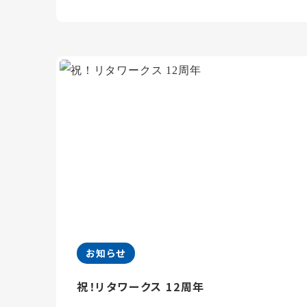
お知らせ
祝！リタワークス 12周年