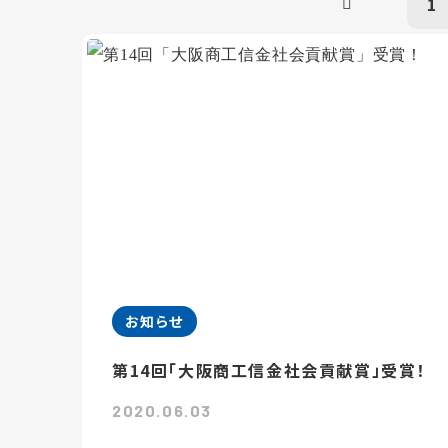
1
お知らせ
第14回「大阪商工信金社会貢献賞」受賞！
2020.06.03