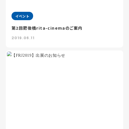
イベント
第2回肥後橋rita-cinemaのご案内
2019.06.11