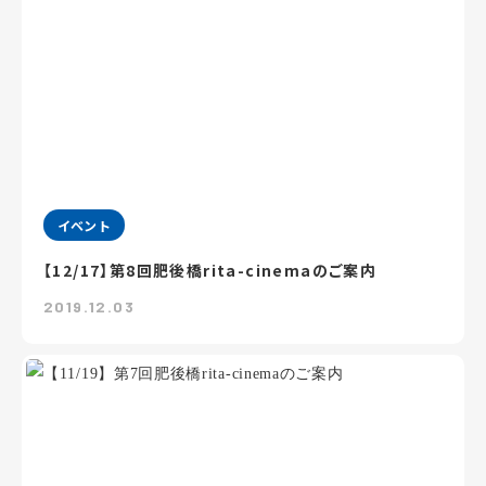
イベント
【12/17】第8回肥後橋rita-cinemaのご案内
2019.12.03