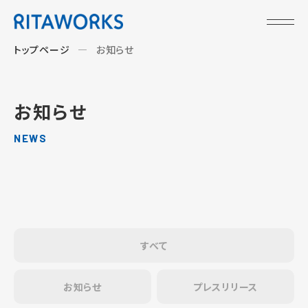
トップページ
お知らせ
お知らせ
NEWS
すべて
お知らせ
プレスリリース