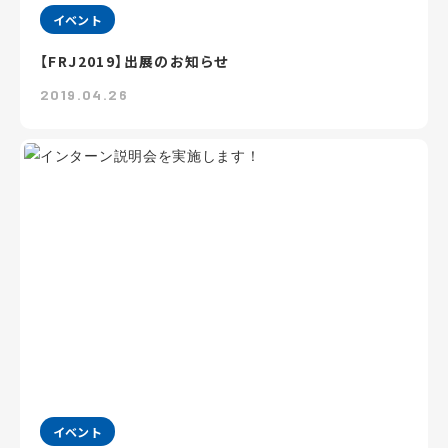
イベント
【FRJ2019】出展のお知らせ
2019.04.26
イベント