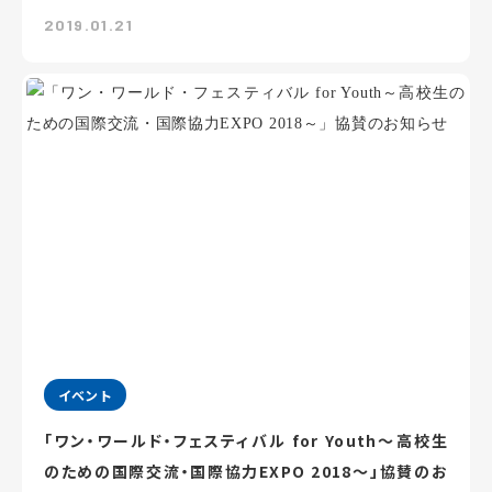
2019.01.21
イベント
「ワン・ワールド・フェスティバル for Youth～高校生
のための国際交流・国際協力EXPO 2018～」協賛のお