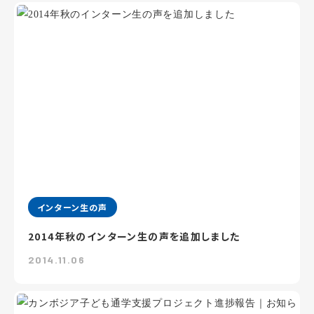
インターン生の声
2014年秋のインターン生の声を追加しました
2014.11.06