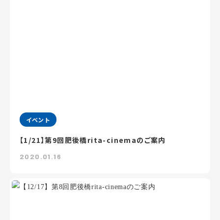
イベント
【1/21】第9回肥後橋rita-cinemaのご案内
2020.01.16