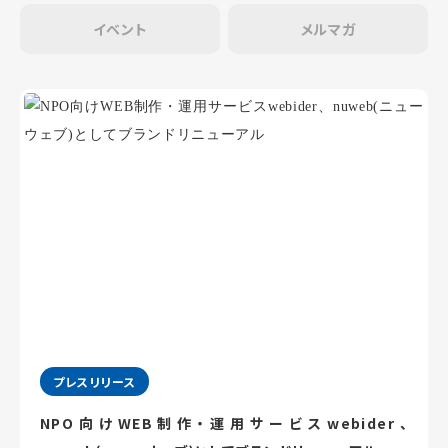
イベント
メルマガ
プレスリリース
NPO向けWEB制作・運用サービスwebider、