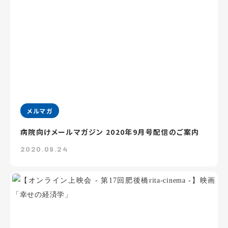
メルマガ
病院向けメールマガジン 2020年9月号配信のご案内
2020.09.24