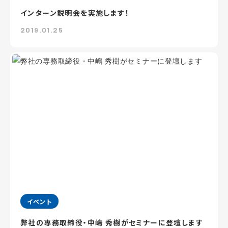
インターン説明会を実施します！
2019.01.25
イベント
弊社の専務取締役・中嶋 秀樹がセミナーに登壇します