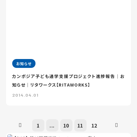
お知らせ
カンボジア子ども通学支援プロジェクト進捗報告｜お
知らせ｜リタワークス【RITAWORKS】
2014.04.01
1
...
10
11
12