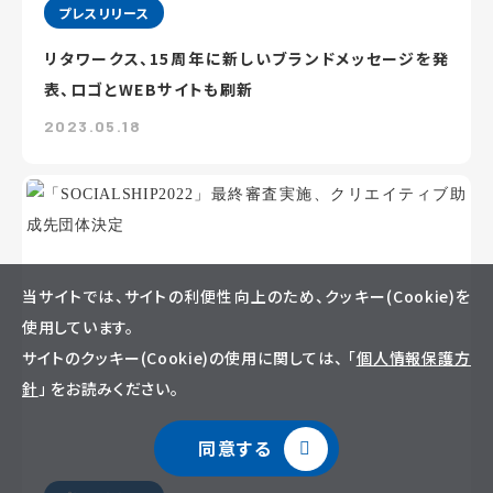
プレスリリース
リタワークス、15周年に新しいブランドメッセージを発
表、ロゴとWEBサイトも刷新
2023.05.18
当サイトでは、サイトの利便性向上のため、クッキー(Cookie)を
使用しています。
サイトのクッキー(Cookie)の使用に関しては、 「
個人情報保護方
針
」 をお読みください。
同意する