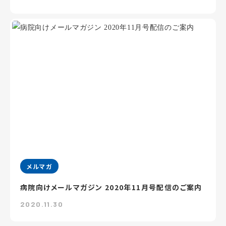
メルマガ
病院向けメールマガジン 2020年11月号配信のご案内
2020.11.30