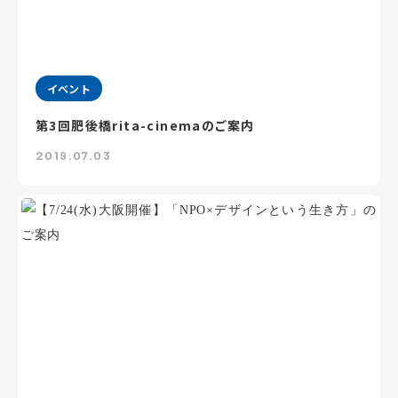
イベント
第3回肥後橋rita-cinemaのご案内
2019.07.03