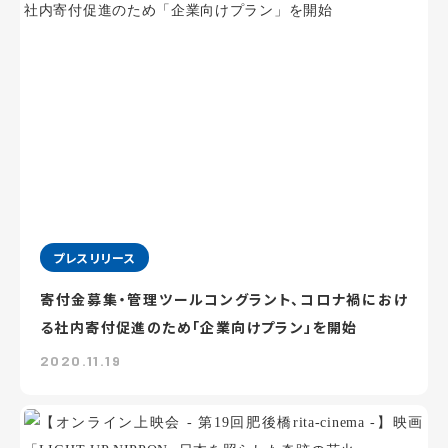
プレスリリース
寄付金募集・管理ツールコングラント、コロナ禍におけ
る社内寄付促進のため「企業向けプラン」を開始
2020.11.19