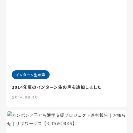
インターン生の声
2014年夏のインターン生の声を追加しました
2014.09.30