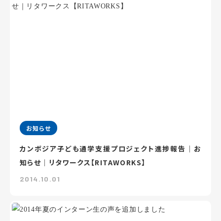
お知らせ
カンボジア子ども通学支援プロジェクト進捗報告｜お
知らせ｜リタワークス【RITAWORKS】
2014.10.01