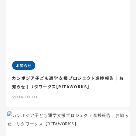
お知らせ
カンボジア子ども通学支援プロジェクト進捗報告｜お
知らせ｜リタワークス【RITAWORKS】
2014.07.01