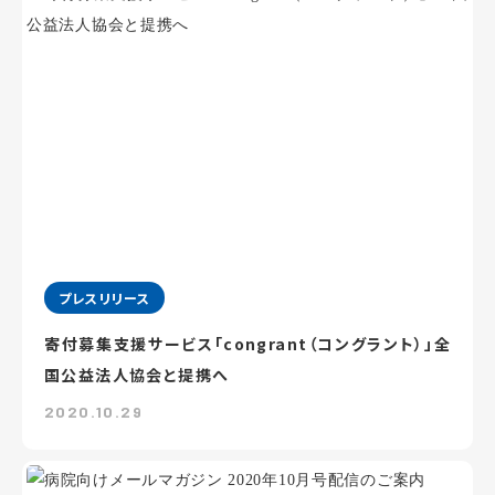
プレスリリース
寄付募集支援サービス「congrant（コングラント）」全
国公益法人協会と提携へ
2020.10.29