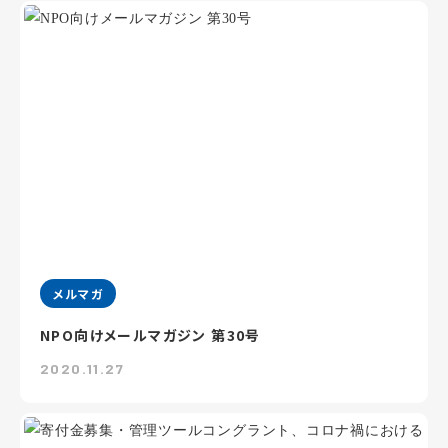
メルマガ
NPO向けメールマガジン 第30号
2020.11.27