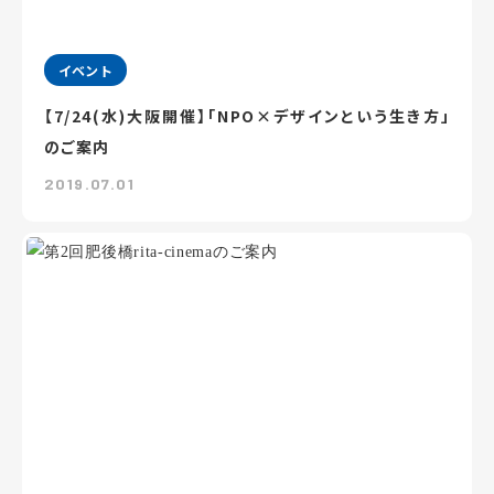
イベント
【7/24(水)大阪開催】「NPO×デザインという生き方」
のご案内
2019.07.01