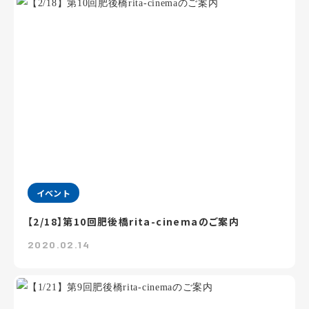
イベント
【2/18】第10回肥後橋rita-cinemaのご案内
2020.02.14