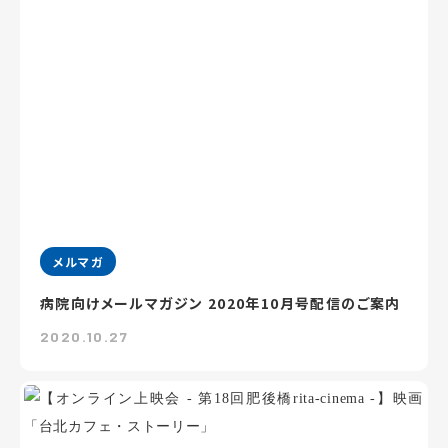
メルマガ
病院向けメールマガジン 2020年10月号配信のご案内
2020.10.27