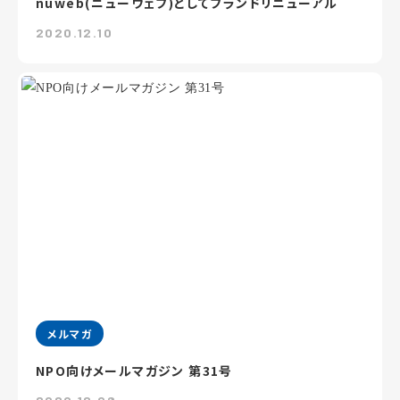
nuweb(ニューウェブ)としてブランドリニューアル
2020.12.10
メルマガ
NPO向けメールマガジン 第31号