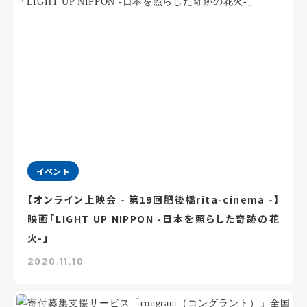
イベント
【オンライン上映会 - 第19回肥後橋rita-cinema -】
映画「LIGHT UP NIPPON -日本を照らした奇跡の花
火-」
2020.11.10