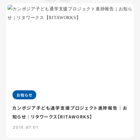
お知らせ
カンボジア子ども通学支援プロジェクト進捗報告｜お
知らせ｜リタワークス【RITAWORKS】
2015.07.01