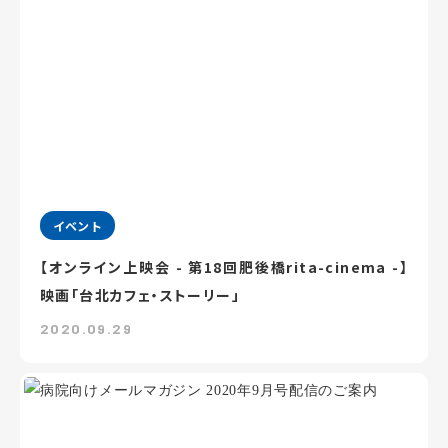
イベント
【オンライン上映会 - 第18回肥後橋rita-cinema -】
映画「台北カフェ・ストーリー」
2020.09.29