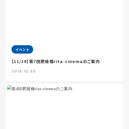
イベント
【11/19】第7回肥後橋rita-cinemaのご案内
2019.10.30