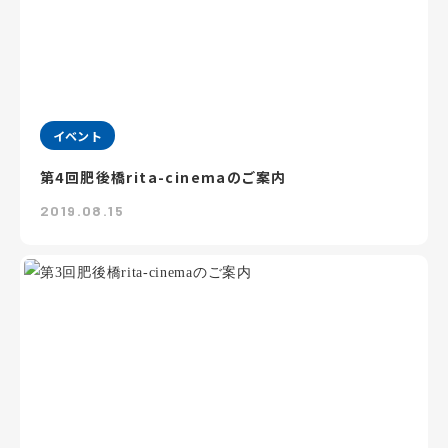
イベント
第4回肥後橋rita-cinemaのご案内
2019.08.15