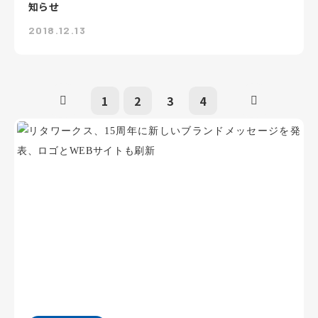
知らせ
2018.12.13
1
2
3
4