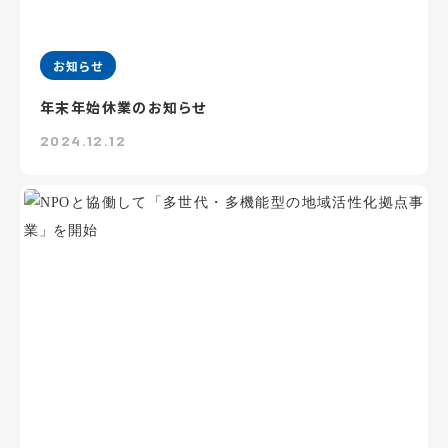
お知らせ
年末年始休業のお知らせ
2024.12.12