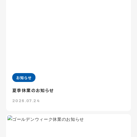
お知らせ
夏季休業のお知らせ
2026.07.24