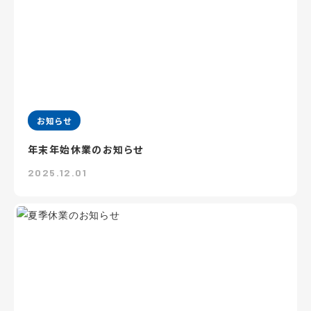
お知らせ
年末年始休業のお知らせ
2025.12.01