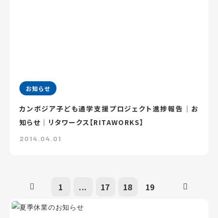
お知らせ
カンボジア子ども通学支援プロジェクト進捗報告｜お
知らせ｜リタワークス【RITAWORKS】
2014.04.01
1
...
17
18
19