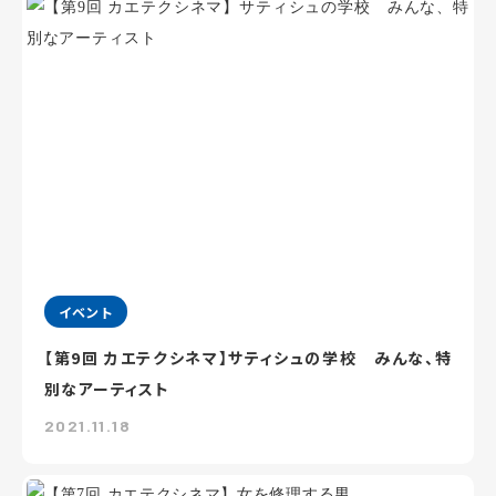
イベント
【第9回 カエテクシネマ】サティシュの学校 みんな、特
別なアーティスト
2021.11.18