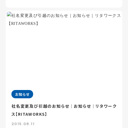
お知らせ
社名変更及び引越のお知らせ｜お知らせ｜リタワーク
ス【RITAWORKS】
2015.08.11