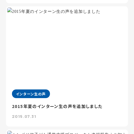
インターン生の声
2015年夏のインターン生の声を追加しました
2015.07.31