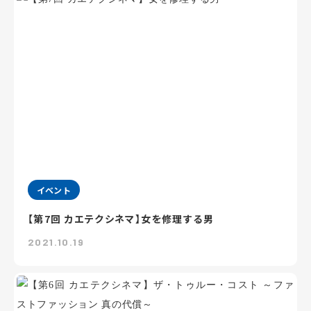
イベント
【第7回 カエテクシネマ】女を修理する男
2021.10.19