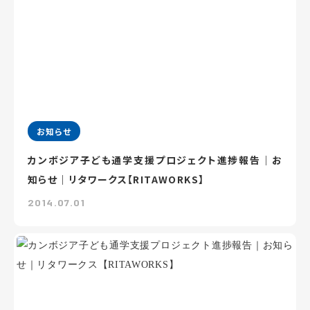
お知らせ
カンボジア子ども通学支援プロジェクト進捗報告｜お
知らせ｜リタワークス【RITAWORKS】
2014.07.01