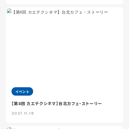
イベント
【第8回 カエテクシネマ】台北カフェ・ストーリー
2021.11.18