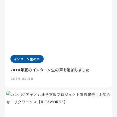
インターン生の声
2014年夏のインターン生の声を追加しました
2014.09.30