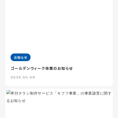
お知らせ
ゴールデンウィーク休業のお知らせ
2026.04.08