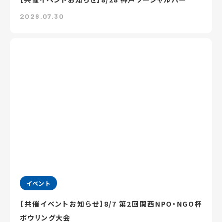
2026.07.30
イベント
【共催イベントお知らせ】8/7 第2回関西NPO・NGO杯
ボウリング大会