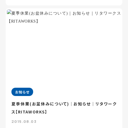
お知らせ
夏季休業(お盆休みについて)｜お知らせ｜リタワーク
ス【RITAWORKS】
2015.08.03