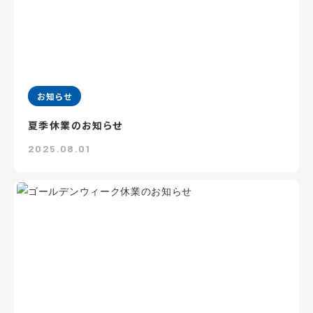
お知らせ
夏季休業のお知らせ
2025.08.01