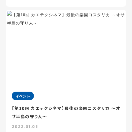
イベント
【第10回 カエテクシネマ】最後の楽園コスタリカ ～オ
サ半島の守り人～
2022.01.05