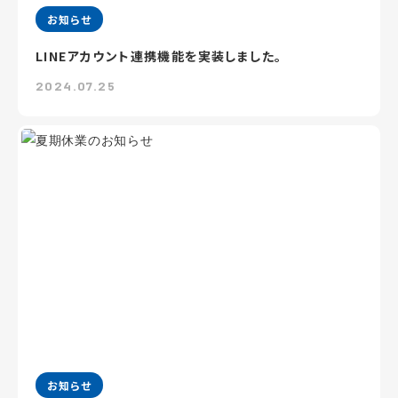
お知らせ
LINEアカウント連携機能を実装しました。
2024.07.25
お知らせ