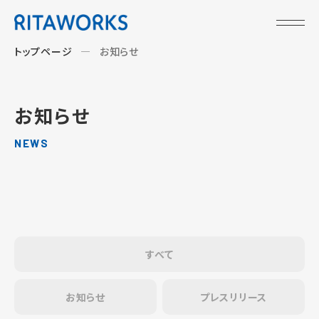
トップページ
お知らせ
お知らせ
NEWS
すべて
お知らせ
プレスリリース