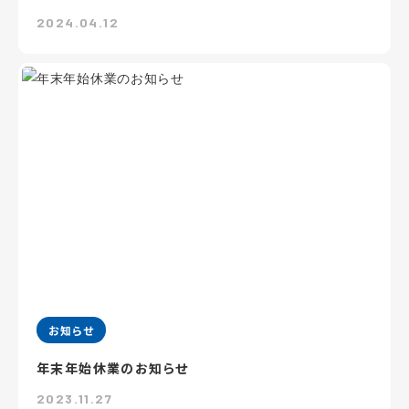
2024.04.12
お知らせ
年末年始休業のお知らせ
2023.11.27