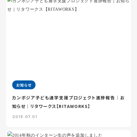
お知らせ
カンボジア子ども通学支援プロジェクト進捗報告｜お
知らせ｜リタワークス【RITAWORKS】
2015.07.01