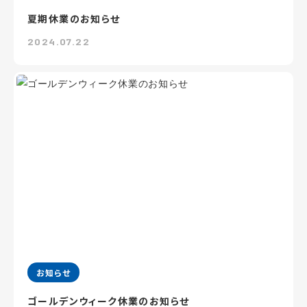
夏期休業のお知らせ
2024.07.22
お知らせ
ゴールデンウィーク休業のお知らせ