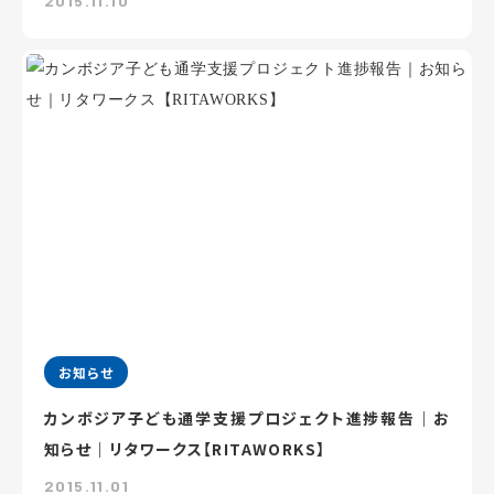
2015.11.10
お知らせ
カンボジア子ども通学支援プロジェクト進捗報告｜お
知らせ｜リタワークス【RITAWORKS】
2015.11.01