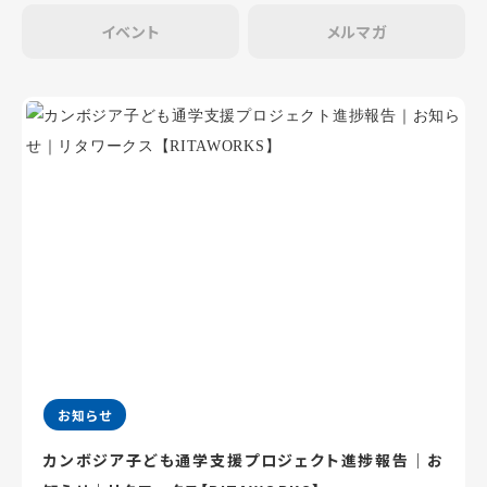
イベント
メルマガ
お知らせ
カンボジア子ども通学支援プロジェクト進捗報告｜お