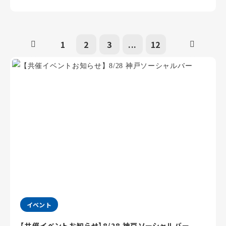
1
2
3
...
12
イベント
【共催イベントお知らせ】8/28 神戸ソーシャルバー