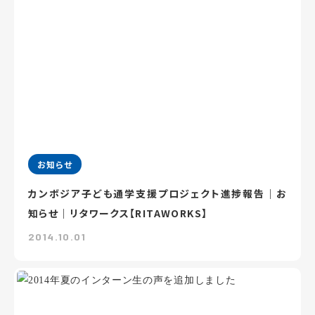
お知らせ
カンボジア子ども通学支援プロジェクト進捗報告｜お
知らせ｜リタワークス【RITAWORKS】
2014.10.01