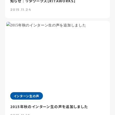
知らせ｜リタワークス【RITAWORKS】
2015.11.24
インターン生の声
2015年秋のインターン生の声を追加しました