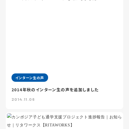
インターン生の声
2014年秋のインターン生の声を追加しました
2014.11.06