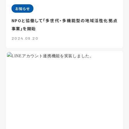
お知らせ
NPOと協働して「多世代・多機能型の地域活性化拠点
事業」を開始
2024.09.20