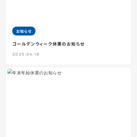
お知らせ
ゴールデンウィーク休業のお知らせ
2025.04.18