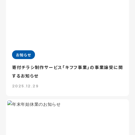
お知らせ
寄付チラシ制作サービス「キフフ事業」の事業譲受に関
するお知らせ
2025.12.29