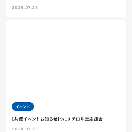
2026.07.29
イベント
【共催イベントお知らせ】9/18 チロル堂応援会
2026.07.29