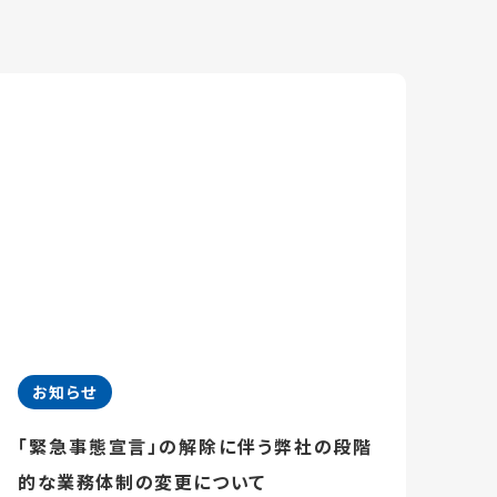
お知らせ
「緊急事態宣言」の解除に伴う弊社の段階
的な業務体制の変更について