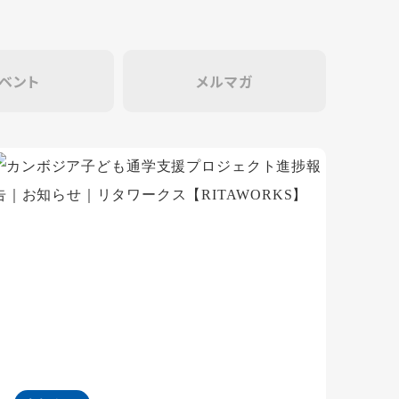
ベント
メルマガ