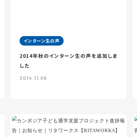
インターン生の声
2014年秋のインターン生の声を追加しま
した
2014.11.06