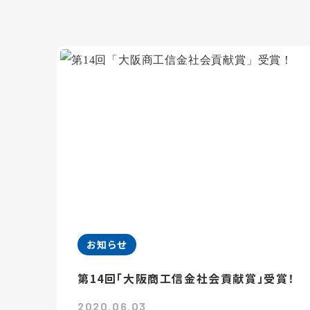
お知らせ
第14回「大阪商工信金社会貢献賞」受賞！
2020.06.03