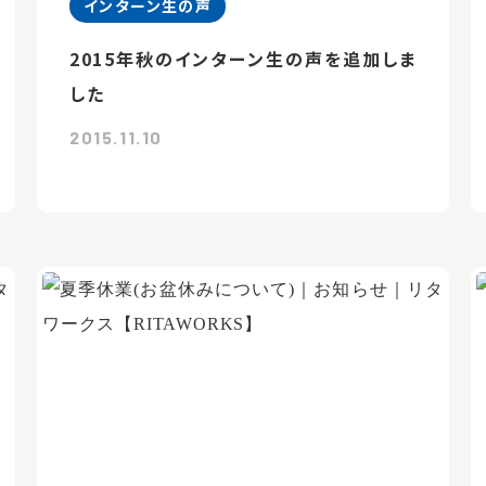
インターン生の声
2015年秋のインターン生の声を追加しま
した
2015.11.10