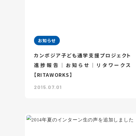
お知らせ
カンボジア子ども通学支援プロジェクト
進捗報告｜お知らせ｜リタワークス
【RITAWORKS】
2015.07.01