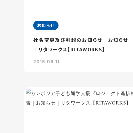
お知らせ
社名変更及び引越のお知らせ｜お知らせ
｜リタワークス【RITAWORKS】
2015.08.11