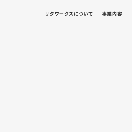
リタワークスについて
事業内容