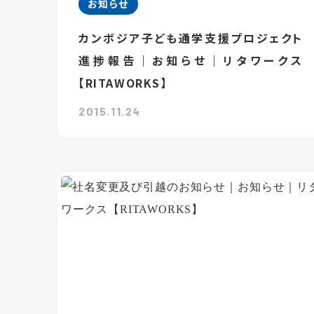
お知らせ
カンボジア子ども通学支援プロジェクト
進捗報告｜お知らせ｜リタワークス
【RITAWORKS】
2015.11.24