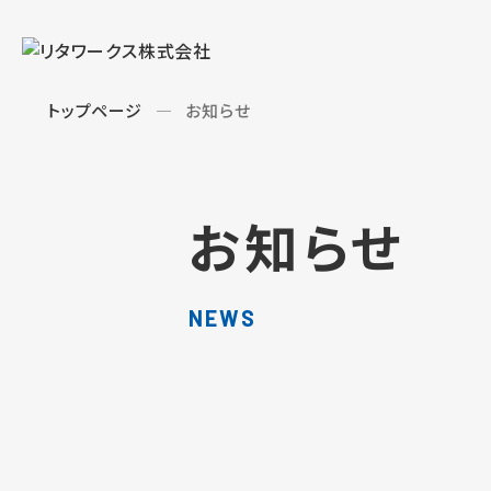
トップページ
お知らせ
お知らせ
NEWS