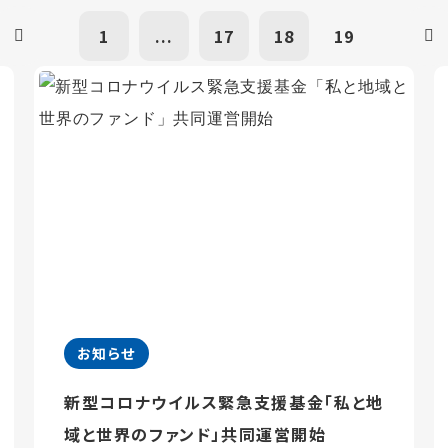
1
...
17
18
19
お知らせ
新型コロナウイルス緊急支援基金「私と地
域と世界のファンド」共同運営開始