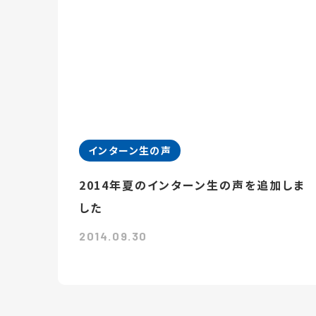
インターン生の声
2014年夏のインターン生の声を追加しま
した
2014.09.30