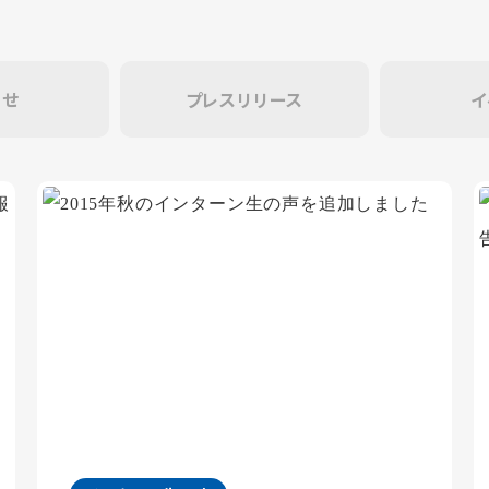
らせ
プレスリリース
イ