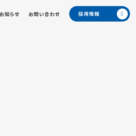
採用情報
お知らせ
お問い合わせ