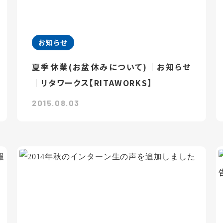
お知らせ
夏季休業(お盆休みについて)｜お知らせ
｜リタワークス【RITAWORKS】
2015.08.03