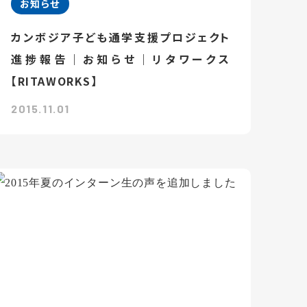
お知らせ
カンボジア子ども通学支援プロジェクト
進捗報告｜お知らせ｜リタワークス
【RITAWORKS】
2015.11.01