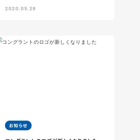
2020.05.29
お知らせ