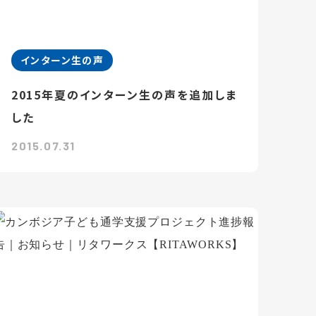
インターン生の声
2015年夏のインターン生の声を追加しま
した
2015.07.31