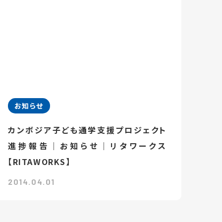
お知らせ
カンボジア子ども通学支援プロジェクト
進捗報告｜お知らせ｜リタワークス
【RITAWORKS】
2014.04.01