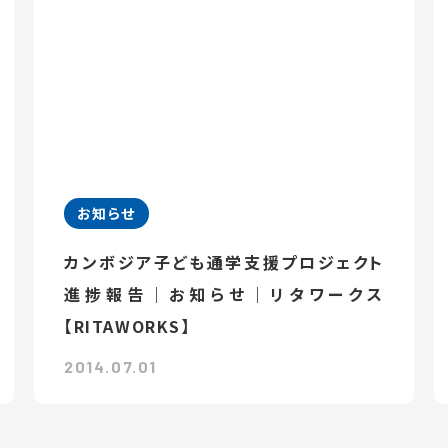
お知らせ
カンボジア子ども通学支援プロジェクト
進捗報告｜お知らせ｜リタワークス
【RITAWORKS】
2014.07.01