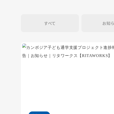
すべて
お知