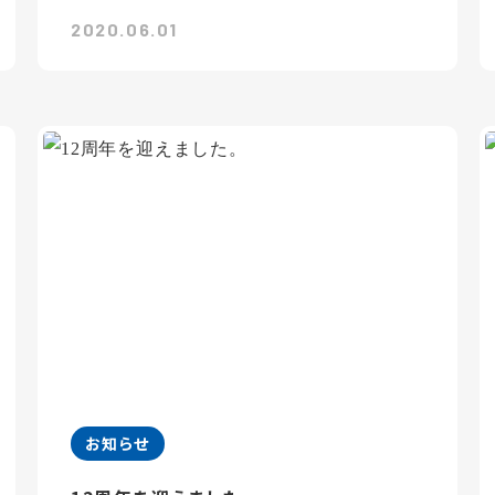
2020.06.01
お知らせ