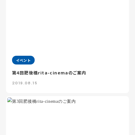
イベント
第4回肥後橋rita-cinemaのご案内
2019.08.15