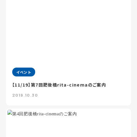
イベント
【11/19】第7回肥後橋rita-cinemaのご案内
2019.10.30