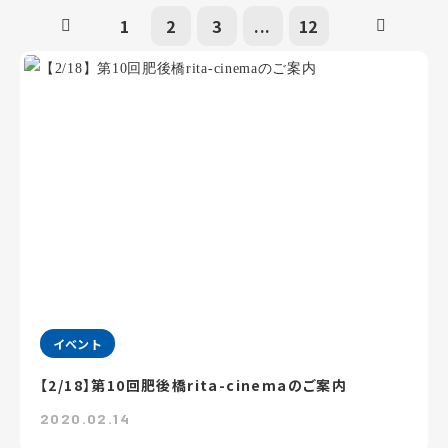
1
2
3
...
12
イベント
【2/18】第10回肥後橋rita-cinemaのご案内
2020.02.14