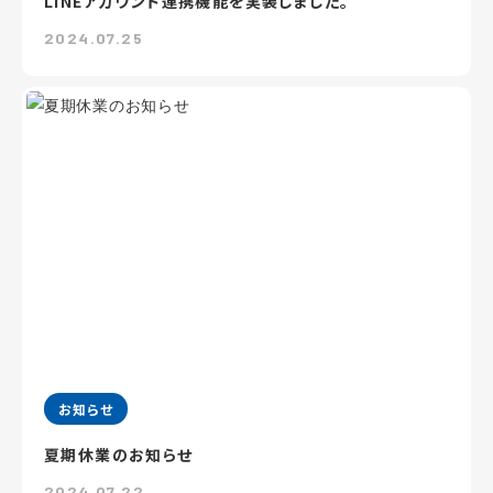
LINEアカウント連携機能を実装しました。
2024.07.25
お知らせ
夏期休業のお知らせ
2024.07.22