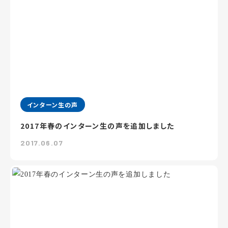
インターン生の声
2017年春のインターン生の声を追加しました
2017.06.07