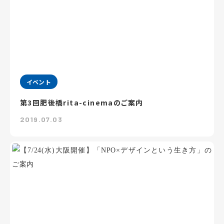
イベント
第3回肥後橋rita-cinemaのご案内
2019.07.03