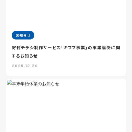
お知らせ
寄付チラシ制作サービス「キフフ事業」の事業譲受に関
するお知らせ
2025.12.29