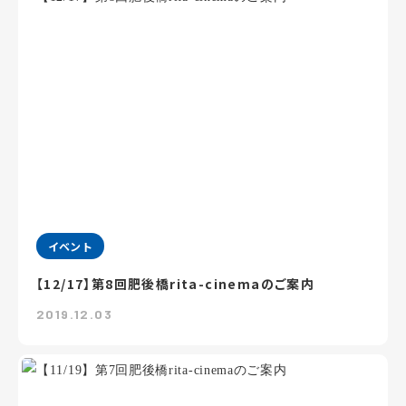
イベント
【12/17】第8回肥後橋rita-cinemaのご案内
2019.12.03