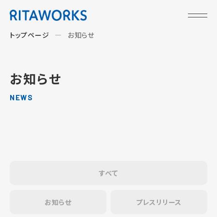
トップページ
お知らせ
お知らせ
NEWS
すべて
お知らせ
プレスリリース