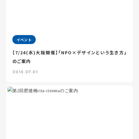
イベント
【7/24(水)大阪開催】「NPO×デザインという生き方」
のご案内
2019.07.01