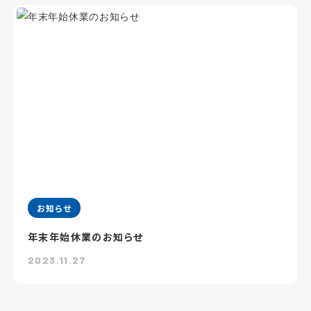
お知らせ
年末年始休業のお知らせ
2023.11.27