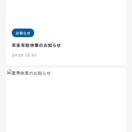
お知らせ
年末年始休業のお知らせ
2025.12.01