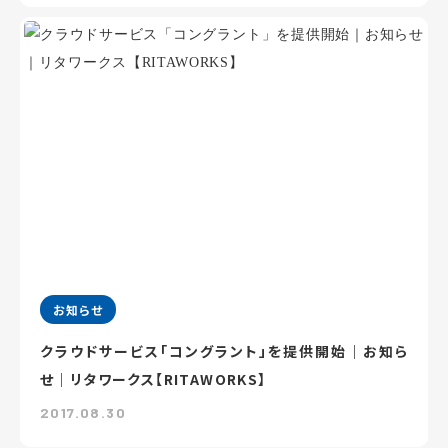
お知らせ
クラウドサービス「コングラント」を提供開始｜お知ら
せ｜リタワークス【RITAWORKS】
2017.08.30