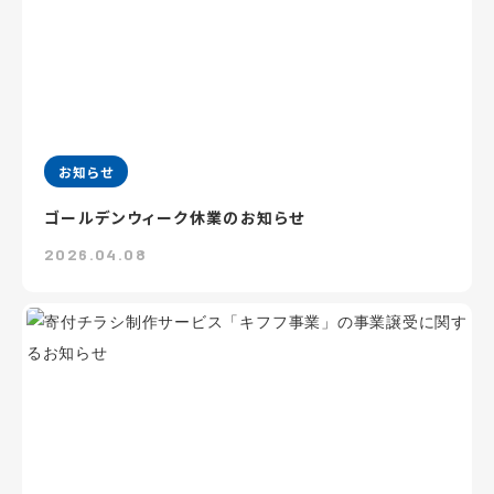
お知らせ
ゴールデンウィーク休業のお知らせ
2026.04.08