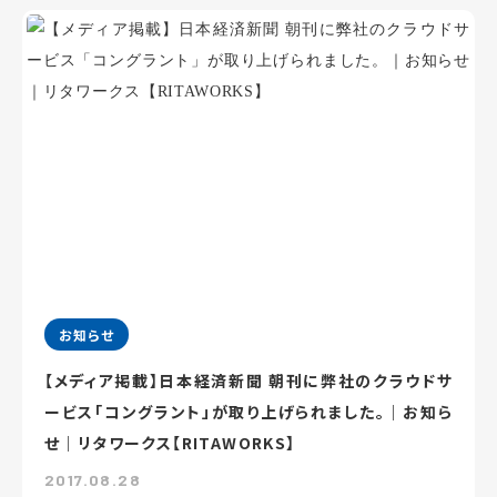
お知らせ
【メディア掲載】日本経済新聞 朝刊に弊社のクラウドサ
ービス「コングラント」が取り上げられました。｜お知ら
せ｜リタワークス【RITAWORKS】
2017.08.28