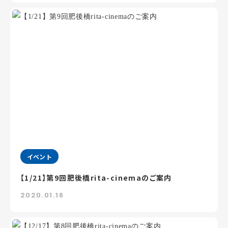
イベント
【1/21】第9回肥後橋rita-cinemaのご案内
2020.01.16