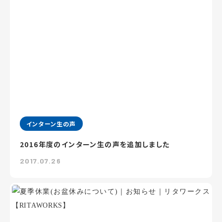
インターン生の声
2016年度のインターン生の声を追加しました
2017.07.26