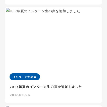
インターン生の声
2017年夏のインターン生の声を追加しました
2017.08.24