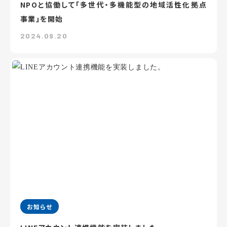
NPOと協働して「多世代・多機能型の地域活性化拠点
事業」を開始
2024.09.20
お知らせ