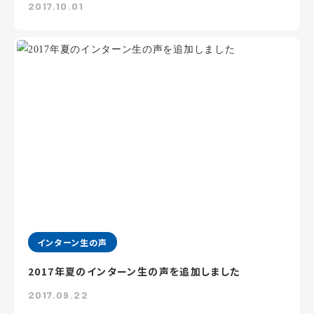
2017.10.01
インターン生の声
2017年夏のインターン生の声を追加しました
2017.09.22