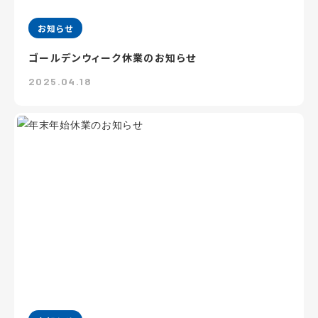
お知らせ
ゴールデンウィーク休業のお知らせ
2025.04.18