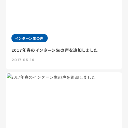
インターン生の声
2017年春のインターン生の声を追加しました
2017.05.19