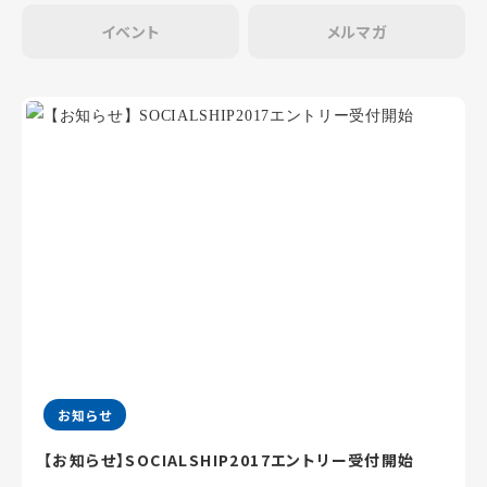
イベント
メルマガ
お知らせ
【お知らせ】SOCIALSHIP2017エントリー受付開始