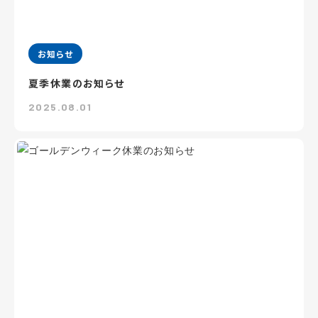
お知らせ
夏季休業のお知らせ
2025.08.01