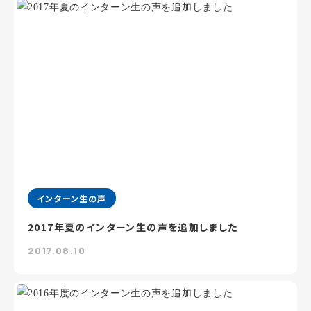
インターン生の声
2017年夏のインターン生の声を追加しました
2017.08.10