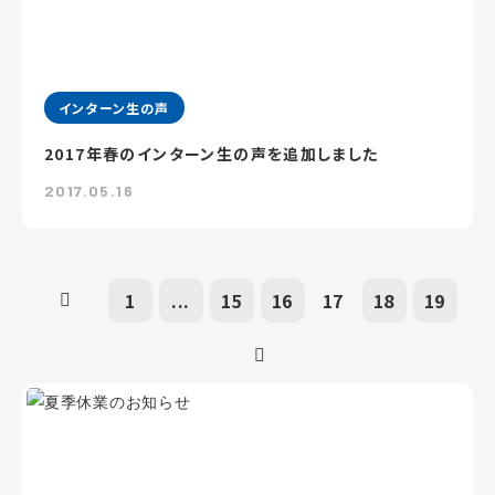
インターン生の声
2017年春のインターン生の声を追加しました
2017.05.16
1
...
15
16
17
18
19