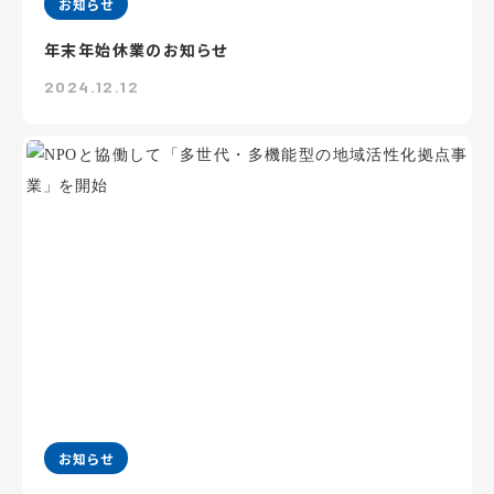
お知らせ
年末年始休業のお知らせ
2024.12.12
お知らせ