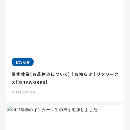
お知らせ
夏季休業(お盆休みについて)｜お知らせ｜リタワーク
ス【RITAWORKS】
2017.07.24