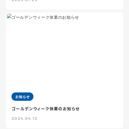
お知らせ
ゴールデンウィーク休業のお知らせ
2024.04.12