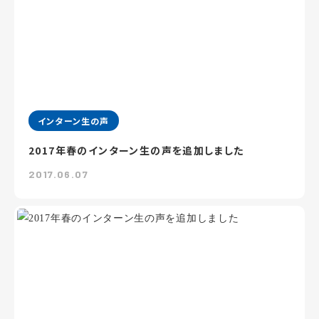
インターン生の声
2017年春のインターン生の声を追加しました
2017.06.07