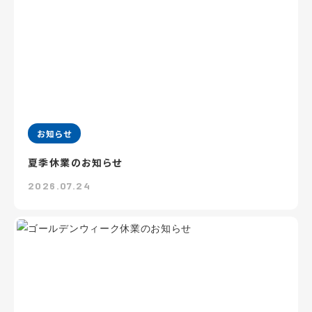
お知らせ
夏季休業のお知らせ
2026.07.24