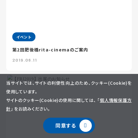
イベント
第2回肥後橋rita-cinemaのご案内
2019.06.11
当サイトでは、サイトの利便性向上のため、クッキー(Cookie)を
使用しています。
サイトのクッキー(Cookie)の使用に関しては、 「
個人情報保護方
針
」 をお読みください。
同意する