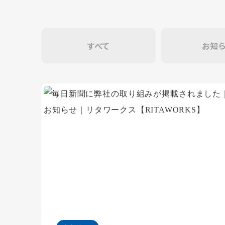
すべて
お知