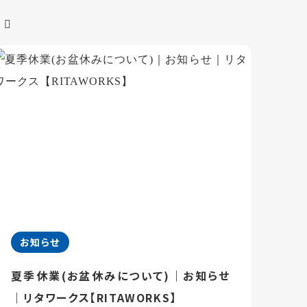
お知らせ
夏季休業(お盆休みについて)｜お知らせ
｜リタワークス【RITAWORKS】