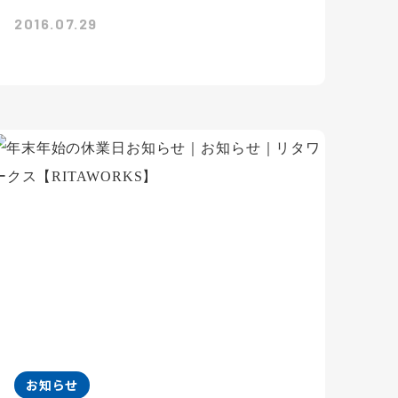
2016.07.29
お知らせ