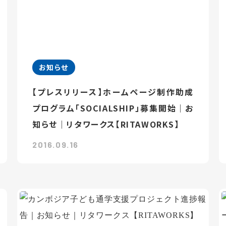
お知らせ
【プレスリリース】ホームページ制作助成
プログラム「SOCIALSHIP」募集開始｜お
知らせ｜リタワークス【RITAWORKS】
2016.09.16