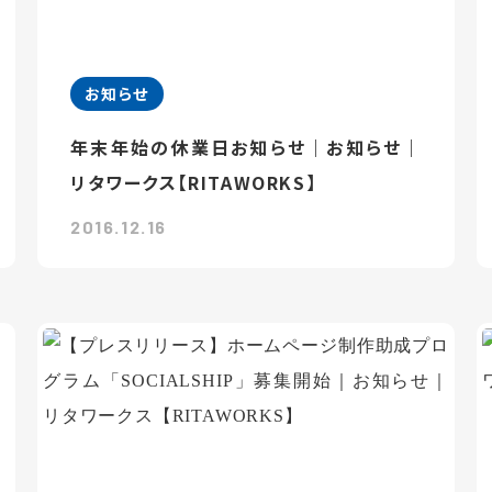
お知らせ
年末年始の休業日お知らせ｜お知らせ｜
リタワークス【RITAWORKS】
2016.12.16