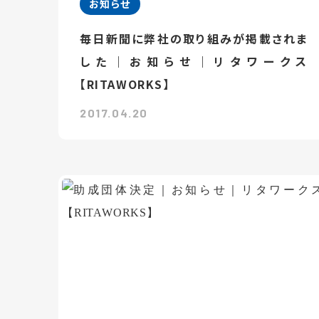
お知らせ
毎日新聞に弊社の取り組みが掲載されま
した｜お知らせ｜リタワークス
【RITAWORKS】
2017.04.20