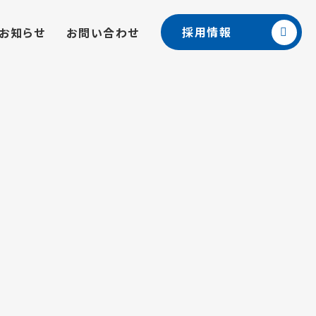
採用情報
お知らせ
お問い合わせ