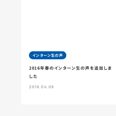
インターン生の声
2016年春のインターン生の声を追加しま
した
2016.04.08