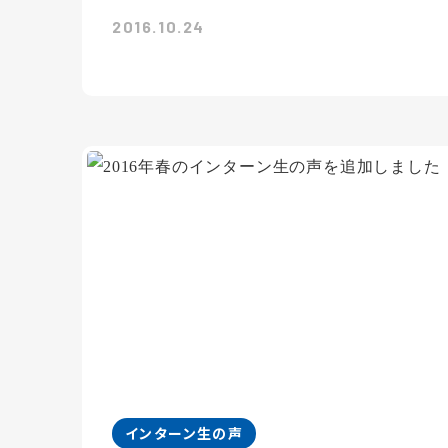
2016.10.24
インターン生の声