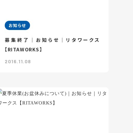
お知らせ
募集終了｜お知らせ｜リタワークス
【RITAWORKS】
2016.11.08