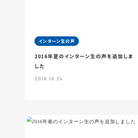
インターン生の声
2016年夏のインターン生の声を追加しま
した
2016.10.24