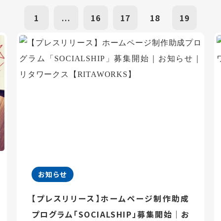
1
...
16
17
18
19
お知らせ
【プレスリリース】ホームページ制作助成
プログラム「SOCIALSHIP」募集開始｜お