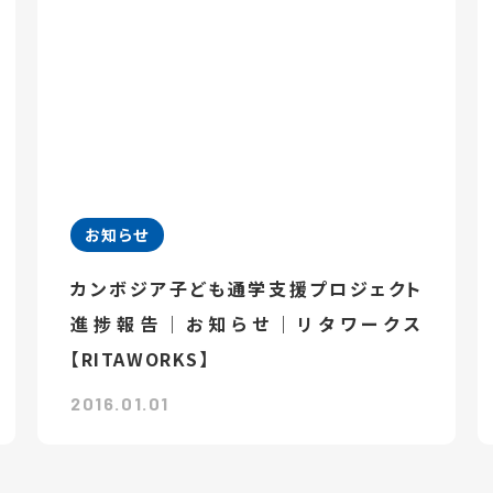
お知らせ
カンボジア子ども通学支援プロジェクト
進捗報告｜お知らせ｜リタワークス
【RITAWORKS】
2016.01.01