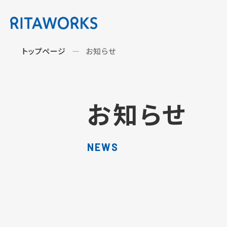
トップページ
お知らせ
お知らせ
NEWS