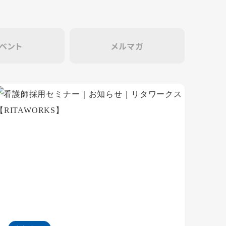
ベント
メルマガ