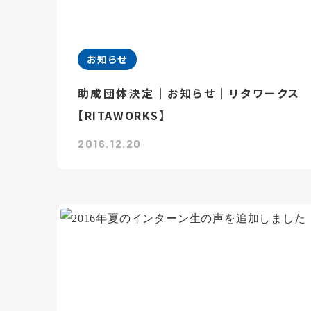
お知らせ
助成団体決定｜お知らせ｜リタワークス
【RITAWORKS】
2016.12.20