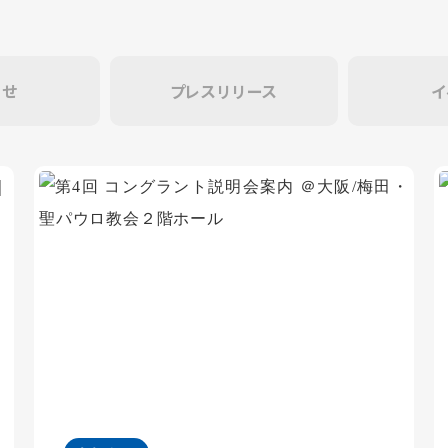
らせ
プレスリリース
イ