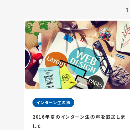
インターン生の声
2016年夏のインターン生の声を追加しま
した