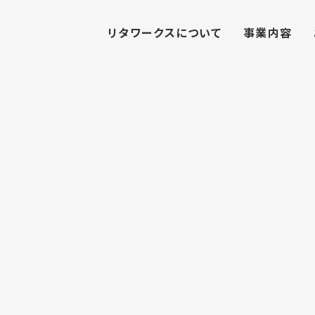
リタワークスについて
事業内容