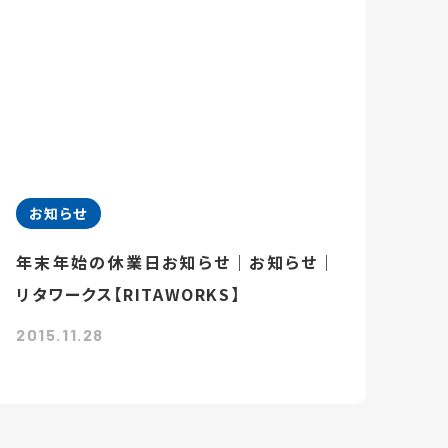
お知らせ
年末年始の休業日お知らせ｜お知らせ｜
リタワークス【RITAWORKS】
2015.11.28