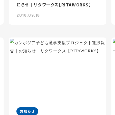
知らせ｜リタワークス【RITAWORKS】
2016.09.16
お知らせ