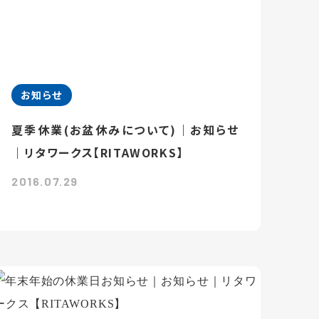
お知らせ
夏季休業(お盆休みについて)｜お知らせ
｜リタワークス【RITAWORKS】
2016.07.29