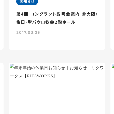
お知らせ
第4回 コングラント説明会案内 ＠大阪/
梅田・聖パウロ教会２階ホール
2017.03.29