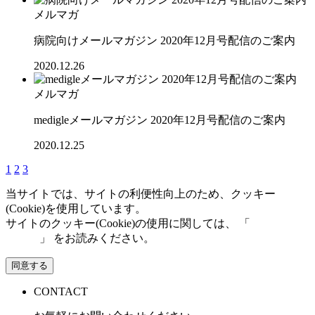
メルマガ
病院向けメールマガジン 2020年12月号配信のご案内
2020.12.26
メルマガ
medigleメールマガジン 2020年12月号配信のご案内
2020.12.25
1
2
3
当サイトでは、サイトの利便性向上のため、クッキー
(Cookie)を使用しています。
サイトのクッキー(Cookie)の使用に関しては、 「
個人情報保
護方針
」 をお読みください。
同意する
CONTACT