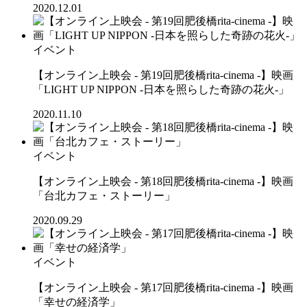
2020.12.01
イベント
【オンライン上映会 - 第19回肥後橋rita-cinema -】映画
「LIGHT UP NIPPON -日本を照らした奇跡の花火-」
2020.11.10
イベント
【オンライン上映会 - 第18回肥後橋rita-cinema -】映画
「台北カフェ・ストーリー」
2020.09.29
イベント
【オンライン上映会 - 第17回肥後橋rita-cinema -】映画
「幸せの経済学」