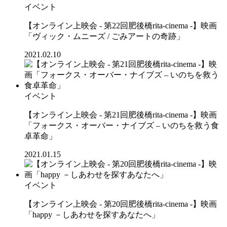
イベント
【オンライン上映会 - 第22回肥後橋rita-cinema -】映画
「ヴィック・ムニーズ / ごみアートの奇跡」
2021.02.10
イベント
【オンライン上映会 - 第21回肥後橋rita-cinema -】映画
「フォークス・オーバー・ナイブズ – いのちを救う食
卓革命」
2021.01.15
イベント
【オンライン上映会 - 第20回肥後橋rita-cinema -】映画
「happy －しあわせを探すあなたへ」