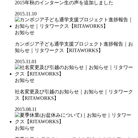
2015年秋のインターン生の声を追加しました
2015.11.10
お知らせ
カンボジア子ども通学支援プロジェクト進捗報告｜お
知らせ｜リタワークス【RITAWORKS】
2015.11.01
お知らせ
社名変更及び引越のお知らせ｜お知らせ｜リタワーク
ス【RITAWORKS】
2015.08.11
お知らせ