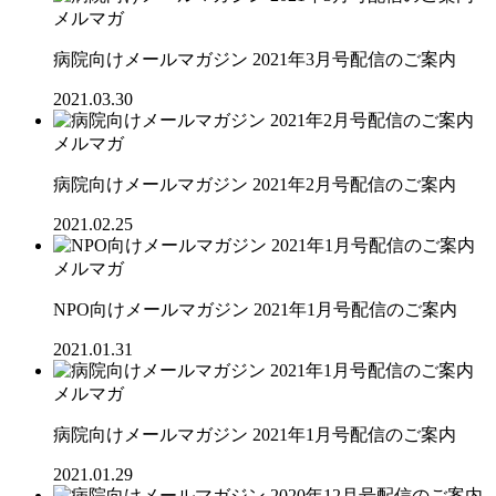
メルマガ
病院向けメールマガジン 2021年3月号配信のご案内
2021.03.30
メルマガ
病院向けメールマガジン 2021年2月号配信のご案内
2021.02.25
メルマガ
NPO向けメールマガジン 2021年1月号配信のご案内
2021.01.31
メルマガ
病院向けメールマガジン 2021年1月号配信のご案内
2021.01.29