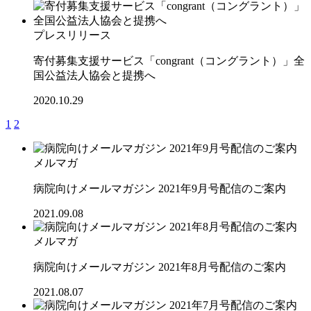
プレスリリース
寄付募集支援サービス「congrant（コングラント）」全
国公益法人協会と提携へ
2020.10.29
1
2
メルマガ
病院向けメールマガジン 2021年9月号配信のご案内
2021.09.08
メルマガ
病院向けメールマガジン 2021年8月号配信のご案内
2021.08.07