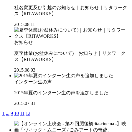
社名変更及び引越のお知らせ｜お知らせ｜リタワーク
ス【RITAWORKS】
2015.08.11
お知らせ
夏季休業(お盆休みについて)｜お知らせ｜リタワーク
ス【RITAWORKS】
2015.08.03
インターン生の声
2015年夏のインターン生の声を追加しました
2015.07.31
1
...
9
10
11
12