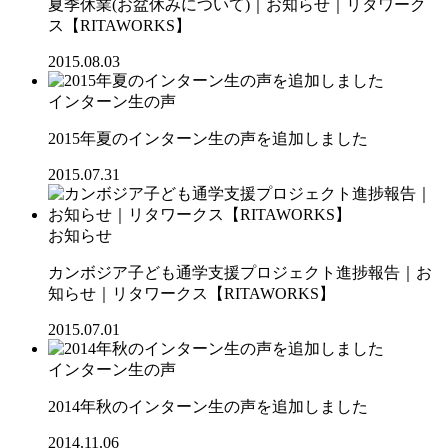
夏季休業(お盆休みについて)｜お知らせ｜リタワーク
ス【RITAWORKS】
2015.08.03
インターン生の声
2015年夏のインターン生の声を追加しました
2015.07.31
お知らせ
カンボジア子ども通学支援プロジェクト進捗報告｜お
知らせ｜リタワークス【RITAWORKS】
2015.07.01
インターン生の声
2014年秋のインターン生の声を追加しました
2014.11.06