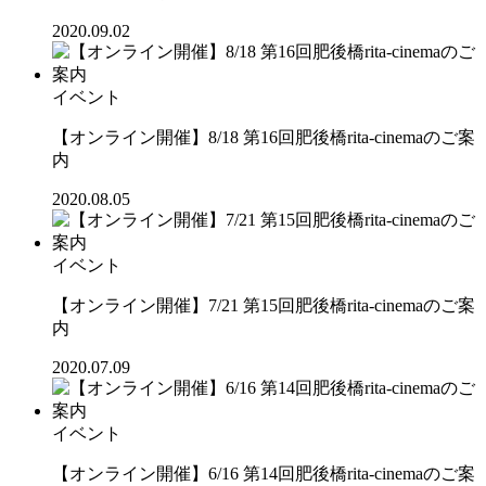
2020.09.02
イベント
【オンライン開催】8/18 第16回肥後橋rita-cinemaのご案
内
2020.08.05
イベント
【オンライン開催】7/21 第15回肥後橋rita-cinemaのご案
内
2020.07.09
イベント
【オンライン開催】6/16 第14回肥後橋rita-cinemaのご案