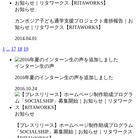
お知らせ
カンボジア子ども通学支援プロジェクト進捗報告｜お
知らせ｜リタワークス【RITAWORKS】
2014.04.01
1
...
17
18
19
インターン生の声
2016年夏のインターン生の声を追加しました
2016.10.24
お知らせ
【プレスリリース】ホームページ制作助成プログラム
「SOCIALSHIP」募集開始｜お知らせ｜リタワークス