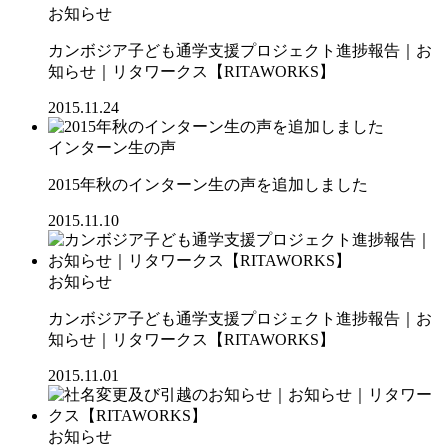
お知らせ
カンボジア子ども通学支援プロジェクト進捗報告｜お
知らせ｜リタワークス【RITAWORKS】
2015.11.24
インターン生の声
2015年秋のインターン生の声を追加しました
2015.11.10
お知らせ
カンボジア子ども通学支援プロジェクト進捗報告｜お
知らせ｜リタワークス【RITAWORKS】
2015.11.01
お知らせ