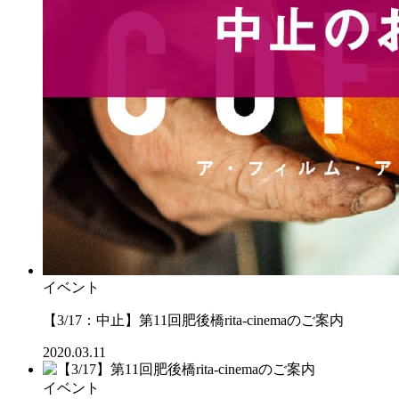
イベント
【3/17：中止】第11回肥後橋rita-cinemaのご案内
2020.03.11
イベント