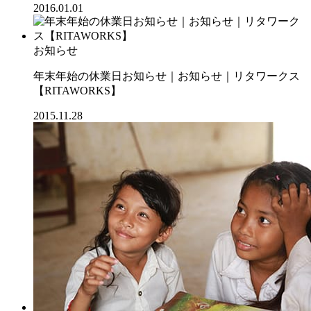
2016.01.01
お知らせ
年末年始の休業日お知らせ｜お知らせ｜リタワークス
【RITAWORKS】
2015.11.28