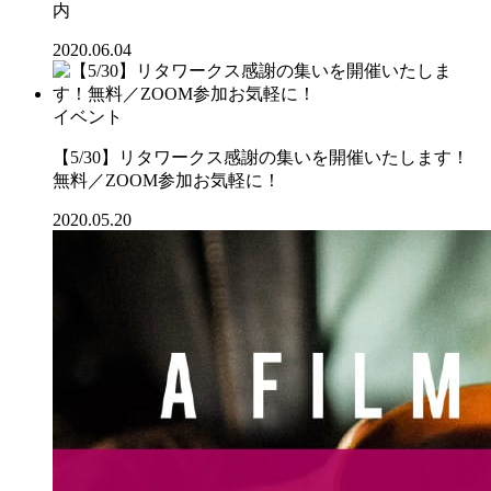
内
2020.06.04
イベント
【5/30】リタワークス感謝の集いを開催いたします！
無料／ZOOM参加お気軽に！
2020.05.20