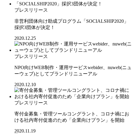
プレスリリース
非営利団体向け助成プログラム「SOCIALSHIP2020」
採択3団体が決定！
2020.12.25
プレスリリース
NPO向けWEB制作・運用サービスwebider、nuweb(ニュ
ーウェブ)としてブランドリニューアル
2020.12.10
プレスリリース
寄付金募集・管理ツールコングラント、コロナ禍にお
ける社内寄付促進のため「企業向けプラン」を開始
2020.11.19