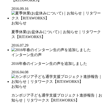
【RITAWORKS】
2016.09.16
お知らせ
夏季休業(お盆休みについて)｜お知らせ｜リタワーク
ス【RITAWORKS】
2016.07.29
インターン生の声
2016年春のインターン生の声を追加しました
2016.04.08
お知らせ
カンボジア子ども通学支援プロジェクト進捗報告｜お
知らせ｜リタワークス【RITAWORKS】