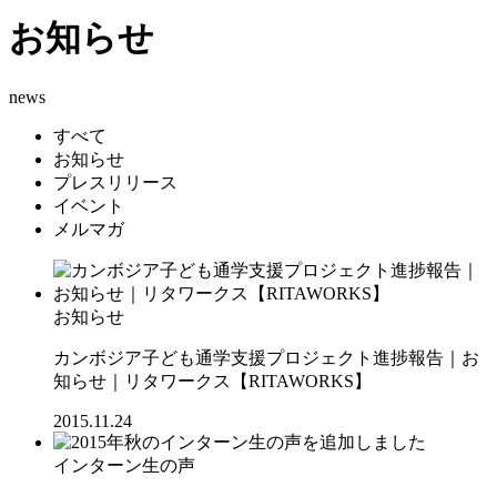
お知らせ
news
すべて
お知らせ
プレスリリース
イベント
メルマガ
お知らせ
カンボジア子ども通学支援プロジェクト進捗報告｜お
知らせ｜リタワークス【RITAWORKS】
2015.11.24
インターン生の声