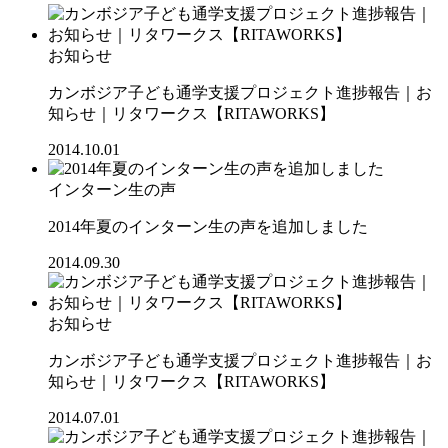
お知らせ
カンボジア子ども通学支援プロジェクト進捗報告｜お
知らせ｜リタワークス【RITAWORKS】
2014.10.01
インターン生の声
2014年夏のインターン生の声を追加しました
2014.09.30
お知らせ
カンボジア子ども通学支援プロジェクト進捗報告｜お
知らせ｜リタワークス【RITAWORKS】
2014.07.01