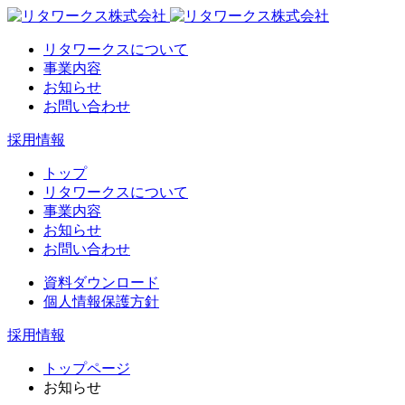
リタワークスについて
事業内容
お知らせ
お問い合わせ
採用情報
トップ
リタワークスについて
事業内容
お知らせ
お問い合わせ
資料ダウンロード
個人情報保護方針
採用情報
トップページ
お知らせ