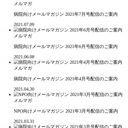
メルマガ
病院向けメールマガジン 2021年7月号配信のご案内
2021.07.09
メルマガ
病院向けメールマガジン 2021年6月号配信のご案内
2021.06.08
メルマガ
病院向けメールマガジン 2021年4月号配信のご案内
2021.04.30
メルマガ
NPO向けメールマガジン 2021年3月号配信のご案内
2021.03.31