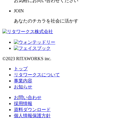
お気軽にお問い合わせください
JOIN
あなたのチカラを社会に活かす
©2023 RITAWORKS inc.
トップ
リタワークスについて
事業内容
お知らせ
お問い合わせ
採用情報
資料ダウンロード
個人情報保護方針