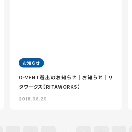
お知らせ
O-VENT選出のお知らせ｜お知らせ｜リ
タワークス【RITAWORKS】
2018.08.20