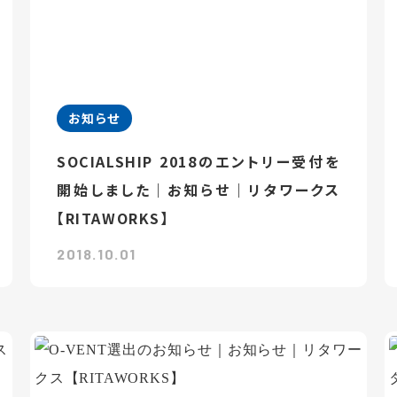
お知らせ
SOCIALSHIP 2018のエントリー受付を
開始しました｜お知らせ｜リタワークス
【RITAWORKS】
2018.10.01