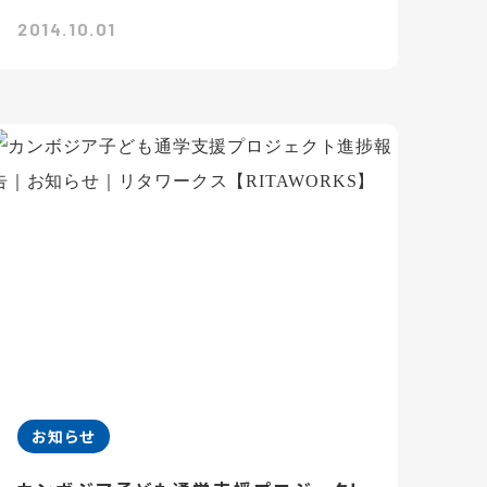
2014.10.01
お知らせ