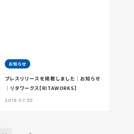
お知らせ
プレスリリースを掲載しました｜お知らせ
｜リタワークス【RITAWORKS】
2018.07.30