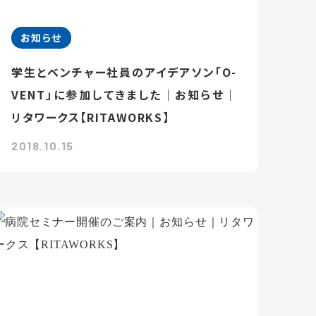
お知らせ
学生とベンチャー社員のアイデアソン「O-
VENT」に参加してきました｜お知らせ｜
リタワークス【RITAWORKS】
2018.10.15