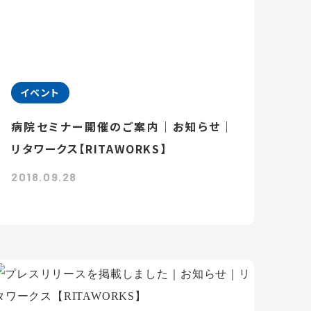
イベント
病院セミナー開催のご案内｜お知らせ｜
リタワークス【RITAWORKS】
2018.09.28