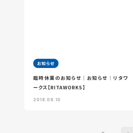
お知らせ
臨時休業のお知らせ｜お知らせ｜リタワ
ークス【RITAWORKS】
2018.09.10