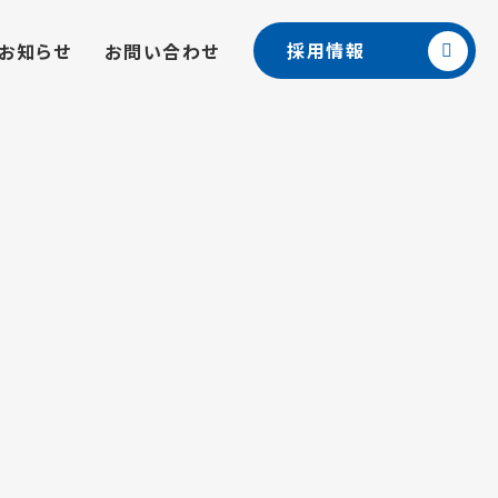
採用情報
お知らせ
お問い合わせ