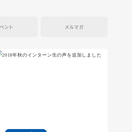
ベント
メルマガ