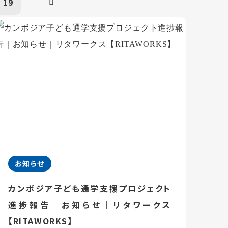
19
お知らせ
カンボジア子ども通学支援プロジェクト
進捗報告｜お知らせ｜リタワークス
【RITAWORKS】