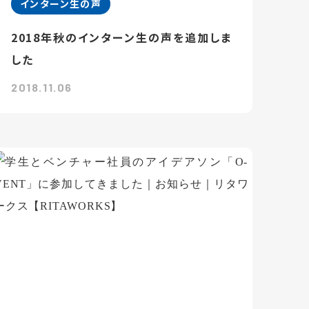
インターン生の声
2018年秋のインターン生の声を追加しま
した
2018.11.06