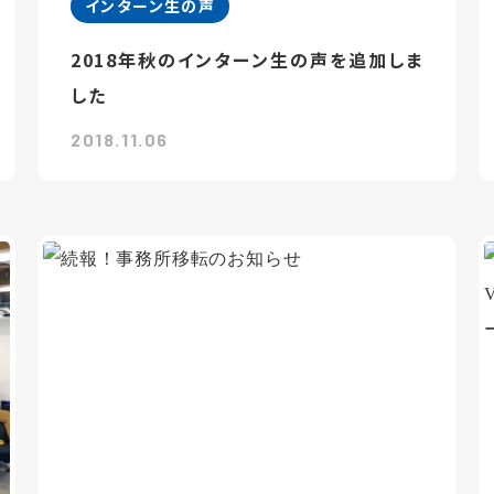
インターン生の声
2018年秋のインターン生の声を追加しま
した
2018.11.06