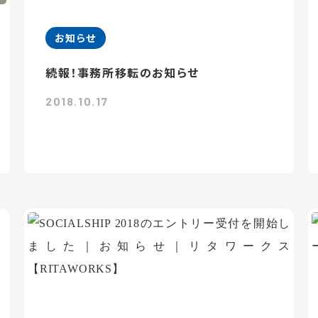
お知らせ
続報！事務所移転のお知らせ
2018.10.17