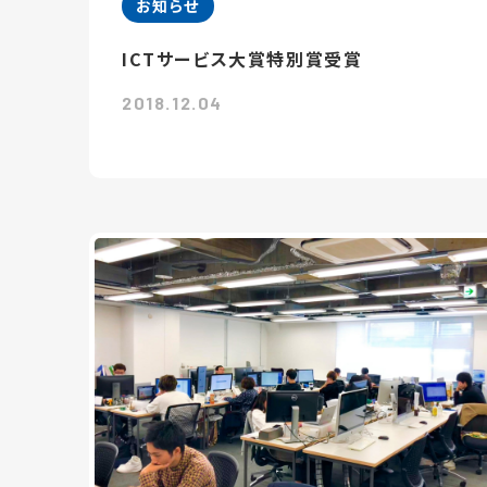
お知らせ
ICTサービス大賞特別賞受賞
2018.12.04