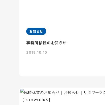
お知らせ
事務所移転のお知らせ
2018.10.10