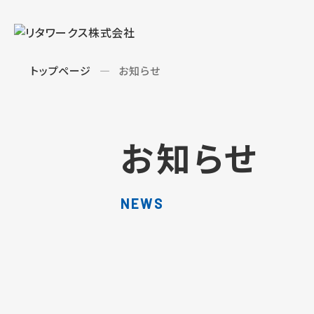
トップページ
お知らせ
お知らせ
NEWS