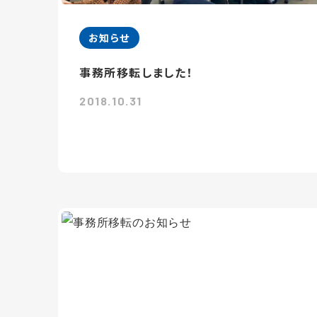
お知らせ
事務所移転しました！
2018.10.31