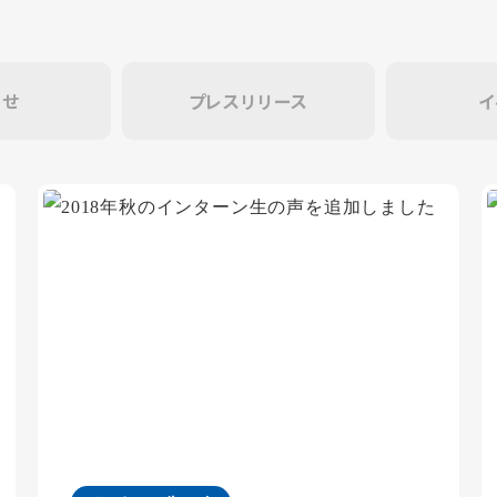
らせ
プレスリリース
イ