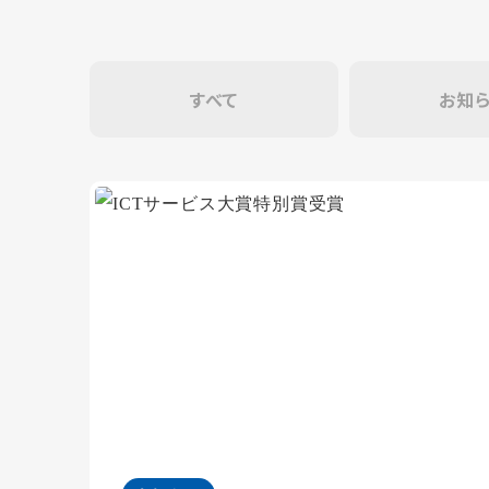
すべて
お知