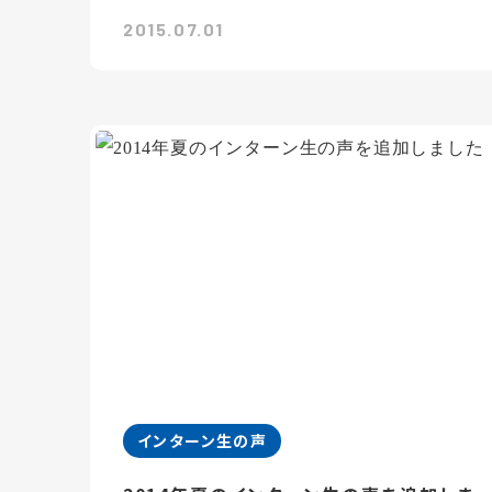
2015.07.01
インターン生の声