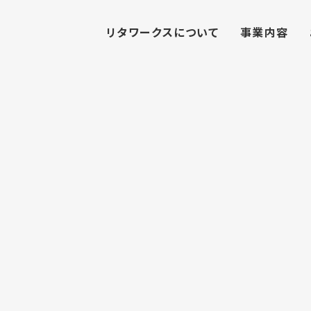
リタワークスについて
事業内容