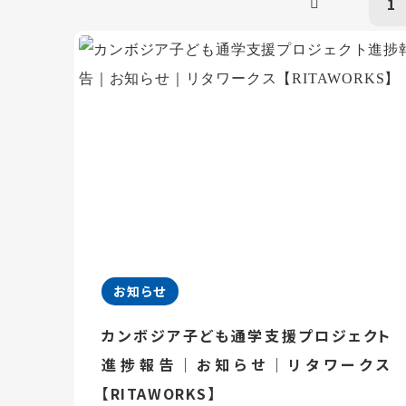
1
お知らせ
カンボジア子ども通学支援プロジェクト
進捗報告｜お知らせ｜リタワークス
【RITAWORKS】