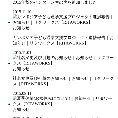
2015年秋のインターン生の声を追加しました
2015.11.10
お知らせ
カンボジア子ども通学支援プロジェクト進捗報告｜お
知らせ｜リタワークス【RITAWORKS】
2015.11.01
お知らせ
社名変更及び引越のお知らせ｜お知らせ｜リタワーク
ス【RITAWORKS】
2015.08.11
お知らせ