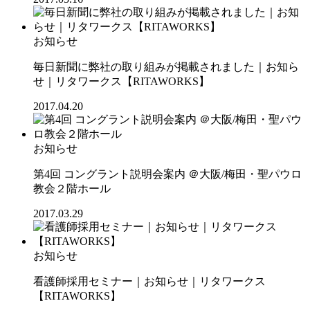
お知らせ
毎日新聞に弊社の取り組みが掲載されました｜お知ら
せ｜リタワークス【RITAWORKS】
2017.04.20
お知らせ
第4回 コングラント説明会案内 ＠大阪/梅田・聖パウロ
教会２階ホール
2017.03.29
お知らせ
看護師採用セミナー｜お知らせ｜リタワークス
【RITAWORKS】