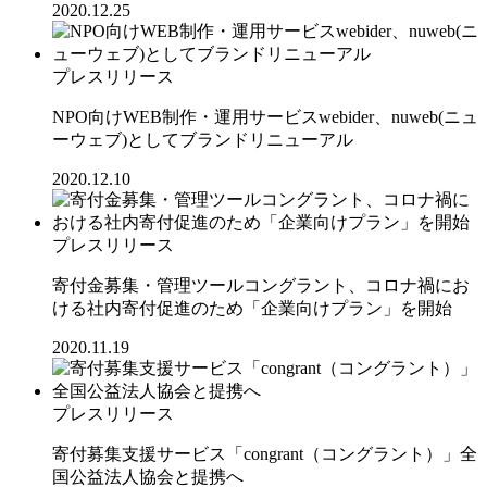
2020.12.25
プレスリリース
NPO向けWEB制作・運用サービスwebider、nuweb(ニュ
ーウェブ)としてブランドリニューアル
2020.12.10
プレスリリース
寄付金募集・管理ツールコングラント、コロナ禍にお
ける社内寄付促進のため「企業向けプラン」を開始
2020.11.19
プレスリリース
寄付募集支援サービス「congrant（コングラント）」全
国公益法人協会と提携へ