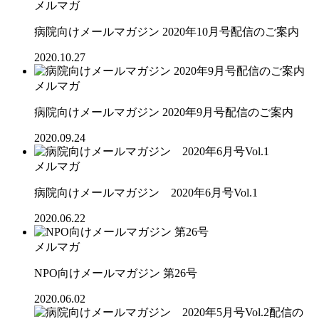
メルマガ
病院向けメールマガジン 2020年10月号配信のご案内
2020.10.27
メルマガ
病院向けメールマガジン 2020年9月号配信のご案内
2020.09.24
メルマガ
病院向けメールマガジン 2020年6月号Vol.1
2020.06.22
メルマガ
NPO向けメールマガジン 第26号
2020.06.02