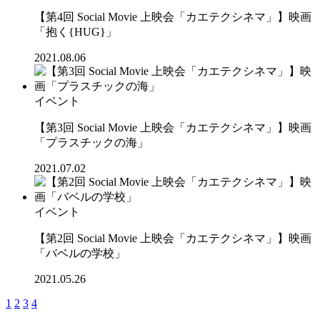
【第4回 Social Movie 上映会「カエテクシネマ」】映画
「抱く{HUG}」
2021.08.06
イベント
【第3回 Social Movie 上映会「カエテクシネマ」】映画
「プラスチックの海」
2021.07.02
イベント
【第2回 Social Movie 上映会「カエテクシネマ」】映画
「バベルの学校」
2021.05.26
1
2
3
4