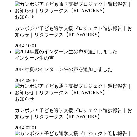
お知らせ
カンボジア子ども通学支援プロジェクト進捗報告｜お
知らせ｜リタワークス【RITAWORKS】
2014.10.01
インターン生の声
2014年夏のインターン生の声を追加しました
2014.09.30
お知らせ
カンボジア子ども通学支援プロジェクト進捗報告｜お
知らせ｜リタワークス【RITAWORKS】
2014.07.01