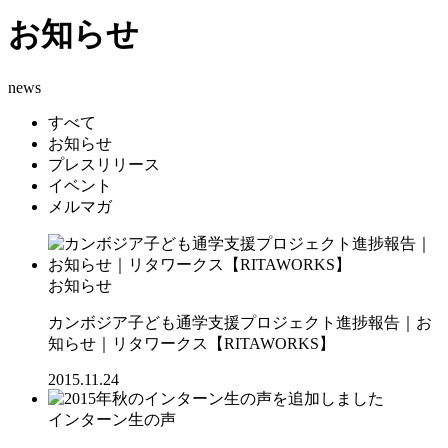
お知らせ
news
すべて
お知らせ
プレスリリース
イベント
メルマガ
お知らせ
カンボジア子ども通学支援プロジェクト進捗報告｜お
知らせ｜リタワークス【RITAWORKS】
2015.11.24
インターン生の声