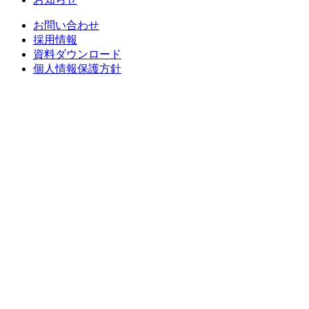
お問い合わせ
採用情報
資料ダウンロード
個人情報保護方針