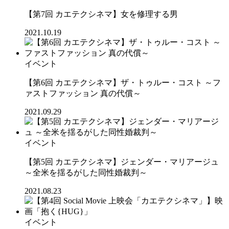
【第7回 カエテクシネマ】女を修理する男
2021.10.19
イベント
【第6回 カエテクシネマ】ザ・トゥルー・コスト ～フ
ァストファッション 真の代償～
2021.09.29
イベント
【第5回 カエテクシネマ】ジェンダー・マリアージュ
～全米を揺るがした同性婚裁判～
2021.08.23
イベント