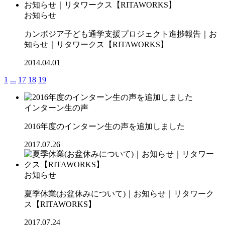
お知らせ
カンボジア子ども通学支援プロジェクト進捗報告｜お
知らせ｜リタワークス【RITAWORKS】
2014.04.01
1
...
17
18
19
インターン生の声
2016年度のインターン生の声を追加しました
2017.07.26
お知らせ
夏季休業(お盆休みについて)｜お知らせ｜リタワーク
ス【RITAWORKS】
2017.07.24