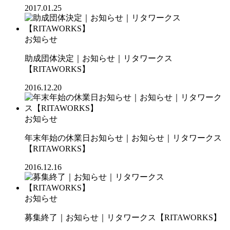
2017.01.25
お知らせ
助成団体決定｜お知らせ｜リタワークス
【RITAWORKS】
2016.12.20
お知らせ
年末年始の休業日お知らせ｜お知らせ｜リタワークス
【RITAWORKS】
2016.12.16
お知らせ
募集終了｜お知らせ｜リタワークス【RITAWORKS】