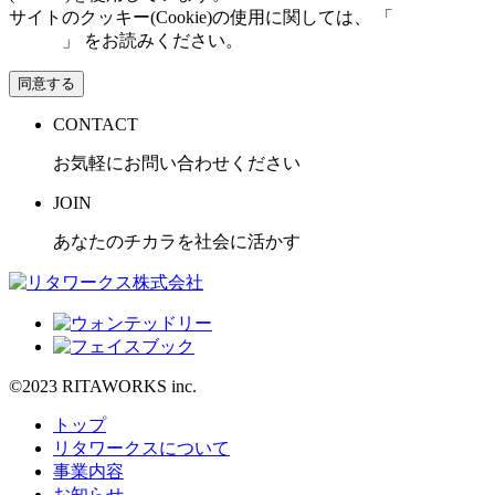
サイトのクッキー(Cookie)の使用に関しては、 「
個人情報保
護方針
」 をお読みください。
同意する
CONTACT
お気軽にお問い合わせください
JOIN
あなたのチカラを社会に活かす
©2023 RITAWORKS inc.
トップ
リタワークスについて
事業内容
お知らせ