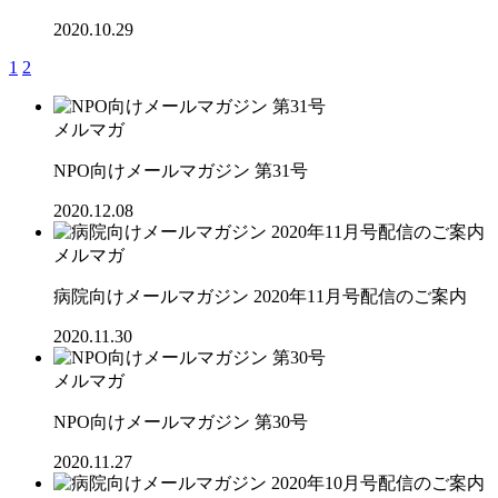
2020.10.29
1
2
メルマガ
NPO向けメールマガジン 第31号
2020.12.08
メルマガ
病院向けメールマガジン 2020年11月号配信のご案内
2020.11.30
メルマガ
NPO向けメールマガジン 第30号
2020.11.27