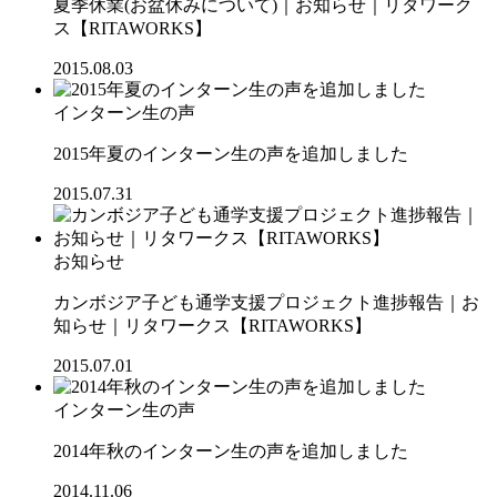
夏季休業(お盆休みについて)｜お知らせ｜リタワーク
ス【RITAWORKS】
2015.08.03
インターン生の声
2015年夏のインターン生の声を追加しました
2015.07.31
お知らせ
カンボジア子ども通学支援プロジェクト進捗報告｜お
知らせ｜リタワークス【RITAWORKS】
2015.07.01
インターン生の声
2014年秋のインターン生の声を追加しました
2014.11.06