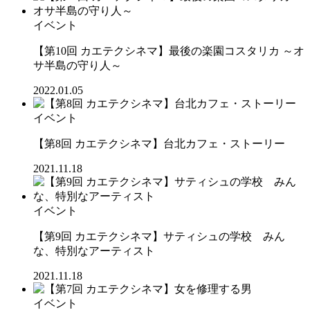
イベント
【第10回 カエテクシネマ】最後の楽園コスタリカ ～オ
サ半島の守り人～
2022.01.05
イベント
【第8回 カエテクシネマ】台北カフェ・ストーリー
2021.11.18
イベント
【第9回 カエテクシネマ】サティシュの学校 みん
な、特別なアーティスト
2021.11.18
イベント