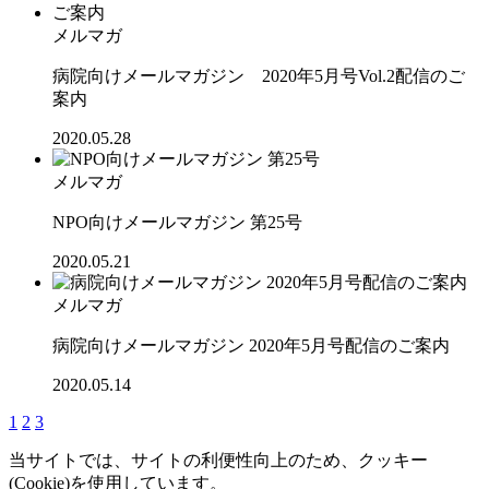
メルマガ
病院向けメールマガジン 2020年5月号Vol.2配信のご
案内
2020.05.28
メルマガ
NPO向けメールマガジン 第25号
2020.05.21
メルマガ
病院向けメールマガジン 2020年5月号配信のご案内
2020.05.14
1
2
3
当サイトでは、サイトの利便性向上のため、クッキー
(Cookie)を使用しています。