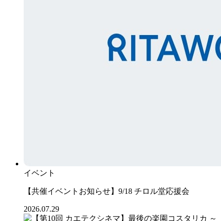
イベント
【共催イベントお知らせ】9/18 チロル堂応援会
2026.07.29