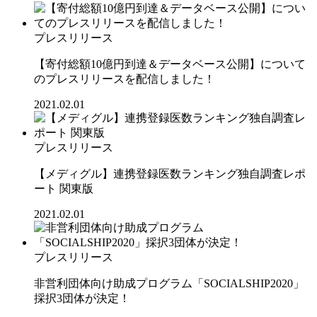
プレスリリース
【寄付総額10億円到達＆データベース公開】について
のプレスリリースを配信しました！
2021.02.01
プレスリリース
【メディグル】連携登録医数ランキング独⾃調査レポ
ート 関東版
2021.02.01
プレスリリース
非営利団体向け助成プログラム「SOCIALSHIP2020」
採択3団体が決定！