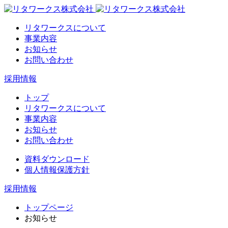
リタワークスについて
事業内容
お知らせ
お問い合わせ
採用情報
トップ
リタワークスについて
事業内容
お知らせ
お問い合わせ
資料ダウンロード
個人情報保護方針
採用情報
トップページ
お知らせ