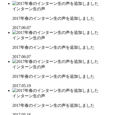
インターン生の声
2017年春のインターン生の声を追加しました
2017.06.07
インターン生の声
2017年春のインターン生の声を追加しました
2017.06.07
インターン生の声
2017年春のインターン生の声を追加しました
2017.05.19
インターン生の声
2017年春のインターン生の声を追加しました
2017.05.16