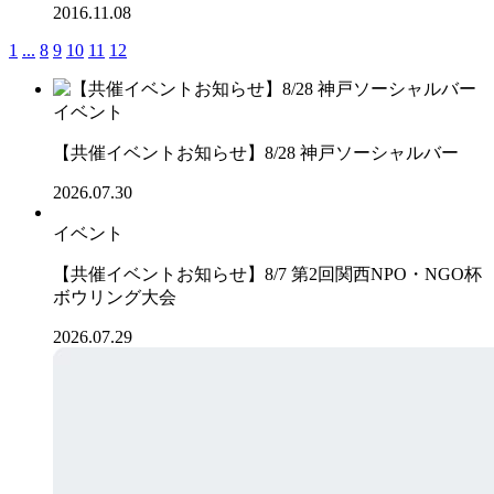
2016.11.08
1
...
8
9
10
11
12
イベント
【共催イベントお知らせ】8/28 神戸ソーシャルバー
2026.07.30
イベント
【共催イベントお知らせ】8/7 第2回関西NPO・NGO杯
ボウリング大会
2026.07.29