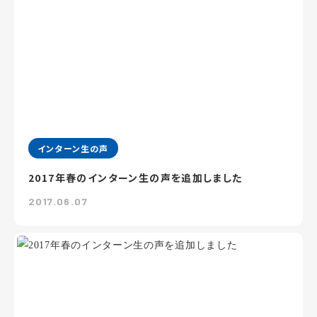
インターン生の声
2017年春のインターン生の声を追加しました
2017.06.07