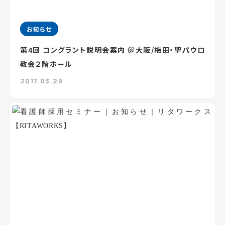
お知らせ
第4回 コングラント説明会案内 ＠大阪/梅田・聖パウロ
教会２階ホール
2017.03.29