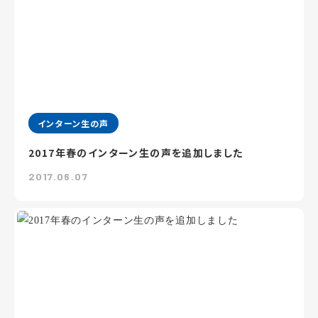
インターン生の声
2017年春のインターン生の声を追加しました
2017.06.07