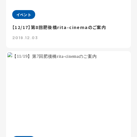
イベント
【12/17】第8回肥後橋rita-cinemaのご案内
2019.12.03