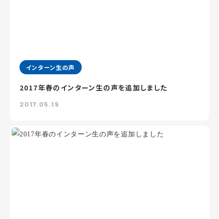
インターン生の声
2017年春のインターン生の声を追加しました
2017.05.19