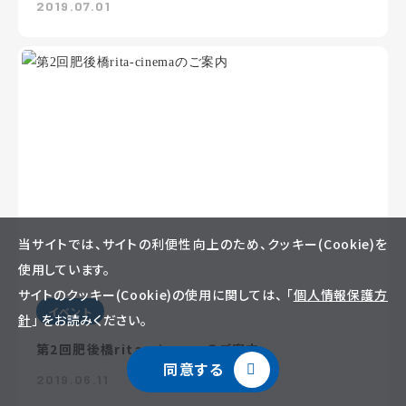
2019.07.01
当サイトでは、サイトの利便性向上のため、クッキー(Cookie)を
使用しています。
サイトのクッキー(Cookie)の使用に関しては、 「
個人情報保護方
イベント
針
」 をお読みください。
第2回肥後橋rita-cinemaのご案内
同意する
2019.06.11