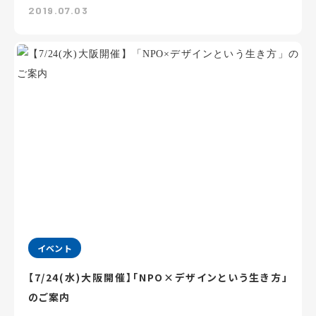
2019.07.03
イベント
【7/24(水)大阪開催】「NPO×デザインという生き方」
のご案内