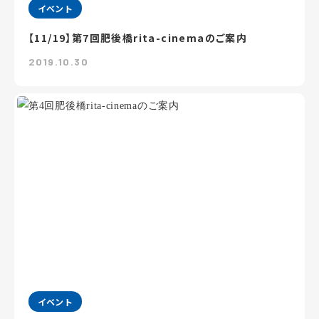
イベント
【11/19】第7回肥後橋rita-cinemaのご案内
2019.10.30
イベント