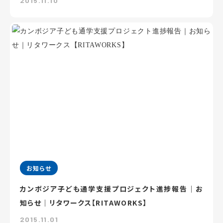
2015.11.10
お知らせ
カンボジア子ども通学支援プロジェクト進捗報告｜お
知らせ｜リタワークス【RITAWORKS】
2015.11.01