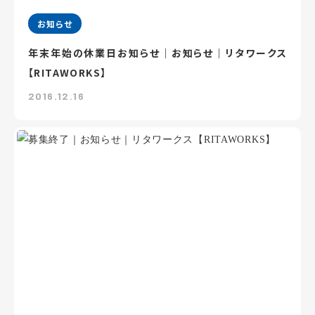
お知らせ
年末年始の休業日お知らせ｜お知らせ｜リタワークス
【RITAWORKS】
2016.12.16