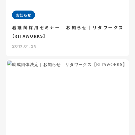
お知らせ
看護師採用セミナー｜お知らせ｜リタワークス
【RITAWORKS】
2017.01.25