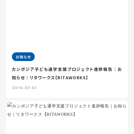
お知らせ
カンボジア子ども通学支援プロジェクト進捗報告｜お
知らせ｜リタワークス【RITAWORKS】
2014.07.01