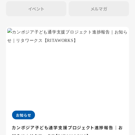
イベント
メルマガ
お知らせ
カンボジア子ども通学支援プロジェクト進捗報告｜お