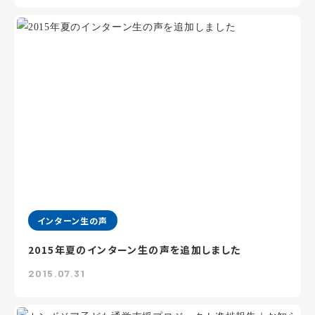
インターン生の声
2015年夏のインターン生の声を追加しました
2015.07.31