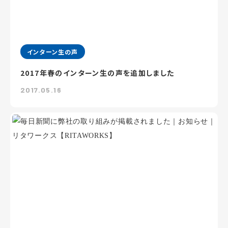
インターン生の声
2017年春のインターン生の声を追加しました
2017.05.16