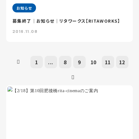
お知らせ
募集終了｜お知らせ｜リタワークス【RITAWORKS】
2016.11.08
1
...
8
9
10
11
12