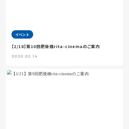
イベント
【2/18】第10回肥後橋rita-cinemaのご案内
2020.02.14