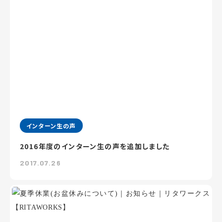
インターン生の声
2016年度のインターン生の声を追加しました
2017.07.26