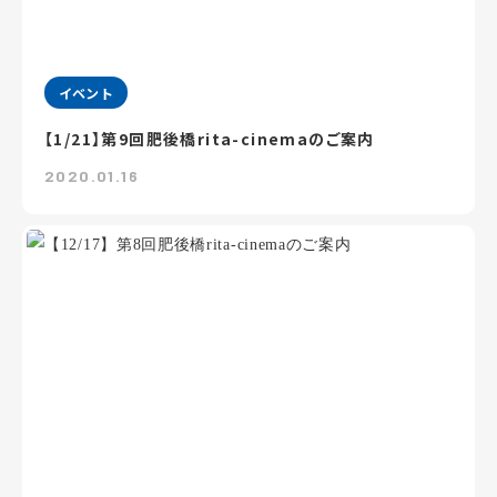
イベント
【1/21】第9回肥後橋rita-cinemaのご案内
2020.01.16