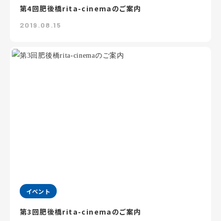
第4回肥後橋rita-cinemaのご案内
2019.08.15
イベント
第3回肥後橋rita-cinemaのご案内