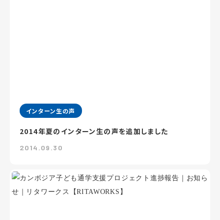
インターン生の声
2014年夏のインターン生の声を追加しました
2014.09.30