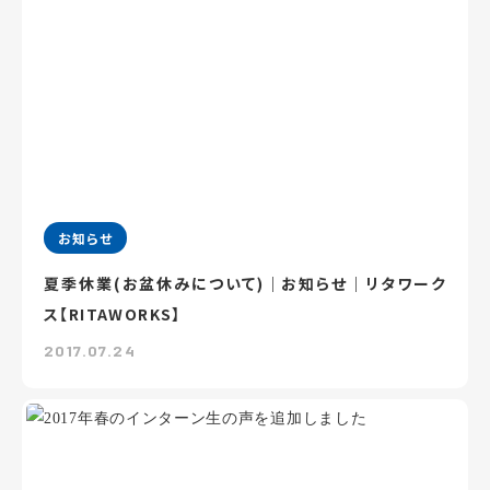
お知らせ
夏季休業(お盆休みについて)｜お知らせ｜リタワーク
ス【RITAWORKS】
2017.07.24