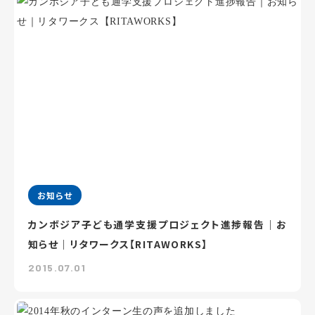
お知らせ
カンボジア子ども通学支援プロジェクト進捗報告｜お
知らせ｜リタワークス【RITAWORKS】
2015.07.01