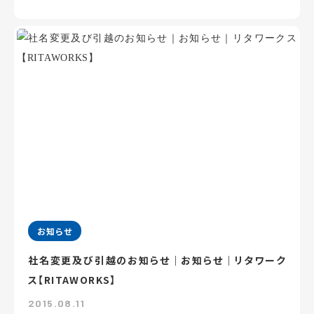
お知らせ
社名変更及び引越のお知らせ｜お知らせ｜リタワーク
ス【RITAWORKS】
2015.08.11