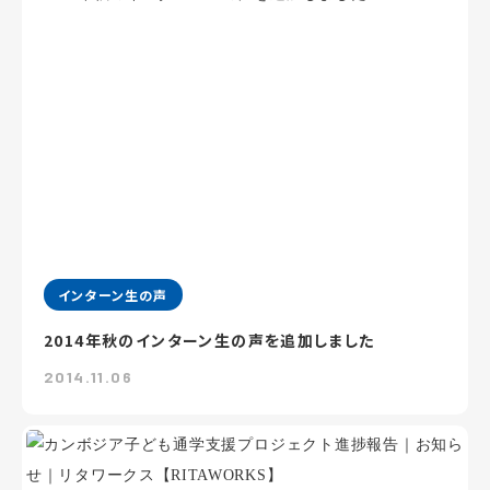
インターン生の声
2014年秋のインターン生の声を追加しました
2014.11.06