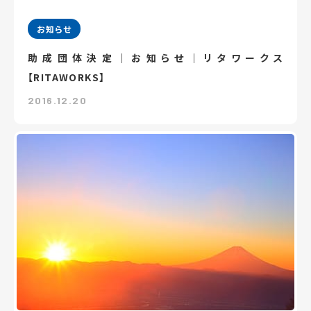
お知らせ
助成団体決定｜お知らせ｜リタワークス
【RITAWORKS】
2016.12.20