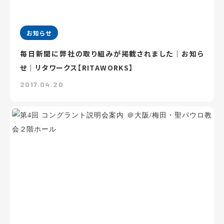
お知らせ
毎日新聞に弊社の取り組みが掲載されました｜お知ら
せ｜リタワークス【RITAWORKS】
2017.04.20