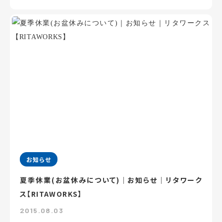
お知らせ
夏季休業(お盆休みについて)｜お知らせ｜リタワーク
ス【RITAWORKS】
2015.08.03