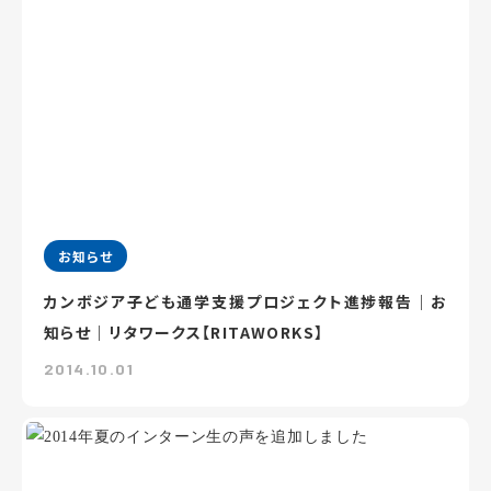
お知らせ
カンボジア子ども通学支援プロジェクト進捗報告｜お
知らせ｜リタワークス【RITAWORKS】
2014.10.01