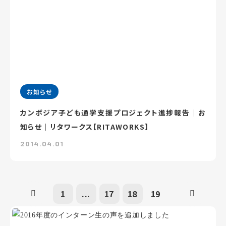
お知らせ
カンボジア子ども通学支援プロジェクト進捗報告｜お
知らせ｜リタワークス【RITAWORKS】
2014.04.01
1
...
17
18
19