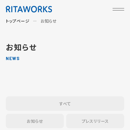
トップページ
お知らせ
お知らせ
NEWS
すべて
お知らせ
プレスリリース