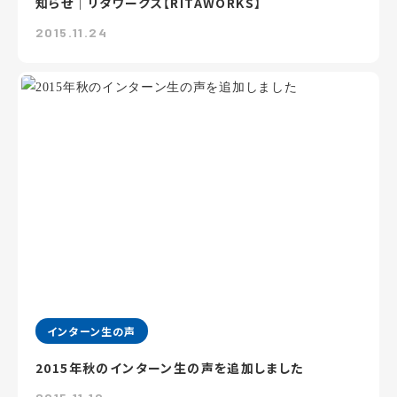
知らせ｜リタワークス【RITAWORKS】
2015.11.24
インターン生の声
2015年秋のインターン生の声を追加しました