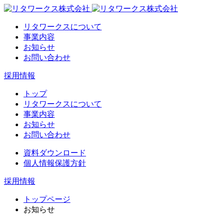
リタワークスについて
事業内容
お知らせ
お問い合わせ
採用情報
トップ
リタワークスについて
事業内容
お知らせ
お問い合わせ
資料ダウンロード
個人情報保護方針
採用情報
トップページ
お知らせ