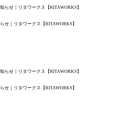
せ｜リタワークス【RITAWORKS】
せ｜リタワークス【RITAWORKS】