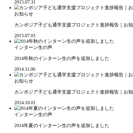
2015.07.31
お知らせ
カンボジア子ども通学支援プロジェクト進捗報告｜お知ら
2015.07.01
インターン生の声
2014年秋のインターン生の声を追加しました
2014.11.06
お知らせ
カンボジア子ども通学支援プロジェクト進捗報告｜お知ら
2014.10.01
インターン生の声
2014年夏のインターン生の声を追加しました