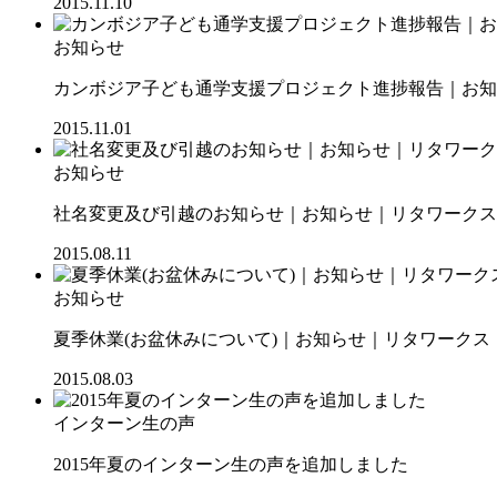
2015.11.10
お知らせ
カンボジア子ども通学支援プロジェクト進捗報告｜お知ら
2015.11.01
お知らせ
社名変更及び引越のお知らせ｜お知らせ｜リタワークス【R
2015.08.11
お知らせ
夏季休業(お盆休みについて)｜お知らせ｜リタワークス【R
2015.08.03
インターン生の声
2015年夏のインターン生の声を追加しました