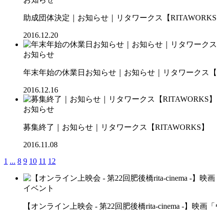
助成団体決定｜お知らせ｜リタワークス【RITAWORK
2016.12.20
お知らせ
年末年始の休業日お知らせ｜お知らせ｜リタワークス【RI
2016.12.16
お知らせ
募集終了｜お知らせ｜リタワークス【RITAWORKS】
2016.11.08
1
...
8
9
10
11
12
イベント
【オンライン上映会 - 第22回肥後橋rita-cinema -