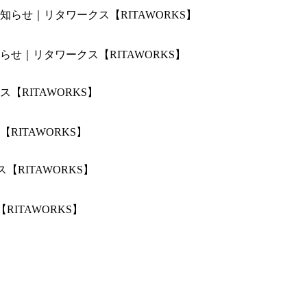
せ｜リタワークス【RITAWORKS】
ITAWORKS】
ITAWORKS】