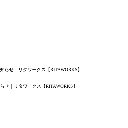
せ｜リタワークス【RITAWORKS】