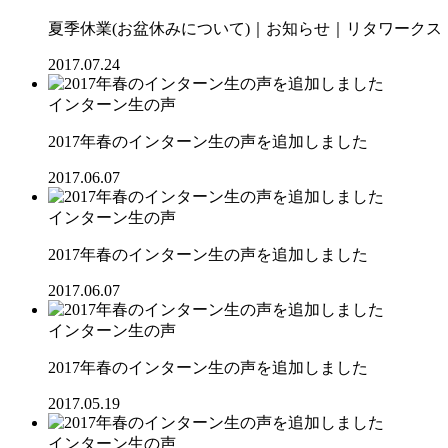
夏季休業(お盆休みについて)｜お知らせ｜リタワークス【R
2017.07.24
インターン生の声
2017年春のインターン生の声を追加しました
2017.06.07
インターン生の声
2017年春のインターン生の声を追加しました
2017.06.07
インターン生の声
2017年春のインターン生の声を追加しました
2017.05.19
インターン生の声