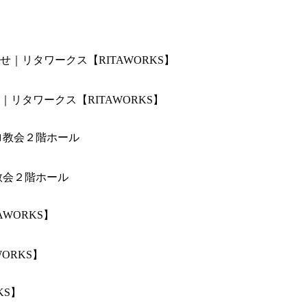
リタワークス【RITAWORKS】
教会２階ホール
ORKS】