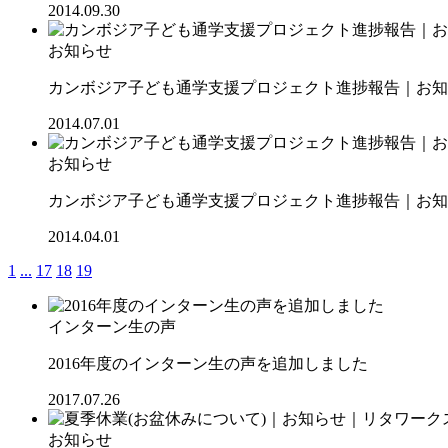
2014.09.30
お知らせ
カンボジア子ども通学支援プロジェクト進捗報告｜お知ら
2014.07.01
お知らせ
カンボジア子ども通学支援プロジェクト進捗報告｜お知ら
2014.04.01
1
...
17
18
19
インターン生の声
2016年度のインターン生の声を追加しました
2017.07.26
お知らせ