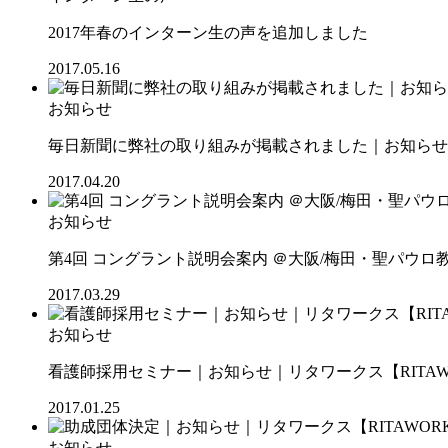
2017年春のインターン生の声を追加しました
2017.05.16
お知らせ
毎日新聞に弊社の取り組みが掲載されました｜お知らせ｜
2017.04.20
お知らせ
第4回 コングラント説明会案内 ＠大阪/梅田・聖パウロ
2017.03.29
お知らせ
看護師採用セミナー｜お知らせ｜リタワークス【RITAW
2017.01.25
お知らせ