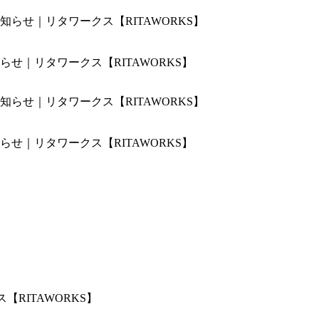
せ｜リタワークス【RITAWORKS】
せ｜リタワークス【RITAWORKS】