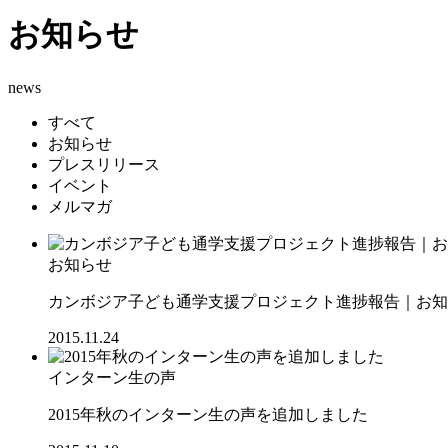
お知らせ
news
すべて
お知らせ
プレスリリース
イベント
メルマガ
お知らせ
カンボジア子ども通学支援プロジェクト進捗報告｜お知ら
2015.11.24
インターン生の声
2015年秋のインターン生の声を追加しました