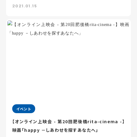
2021.01.15
イベント
【オンライン上映会 - 第20回肥後橋rita-cinema -】
映画「happy －しあわせを探すあなたへ」