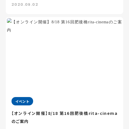
2020.09.02
イベント
【オンライン開催】8/18 第16回肥後橋rita-cinema
のご案内