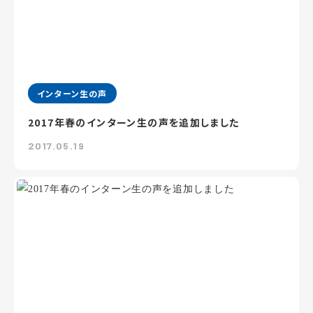
インターン生の声
2017年春のインターン生の声を追加しました
2017.05.19