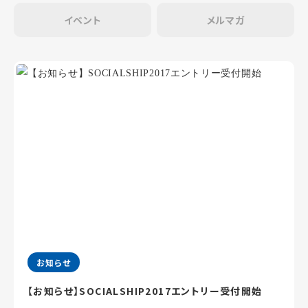
イベント
メルマガ
お知らせ
【お知らせ】SOCIALSHIP2017エントリー受付開始