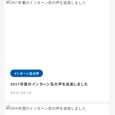
インターン生の声
2017年夏のインターン生の声を追加しました
2017.08.10