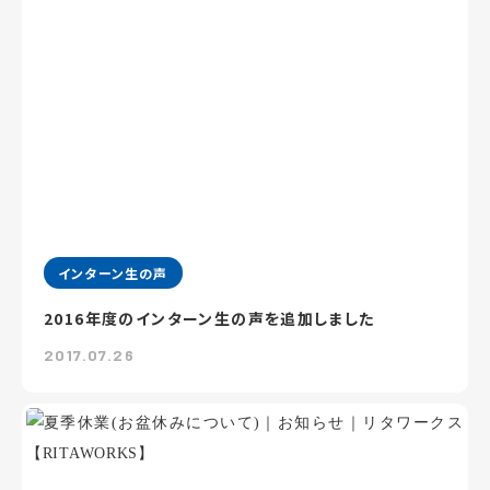
インターン生の声
2016年度のインターン生の声を追加しました
2017.07.26