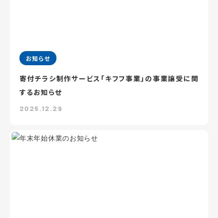
お知らせ
寄付チラシ制作サービス「キフフ事業」の事業譲受に関
するお知らせ
2025.12.29