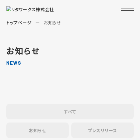
トップページ
お知らせ
お知らせ
NEWS
すべて
お知らせ
プレスリリース