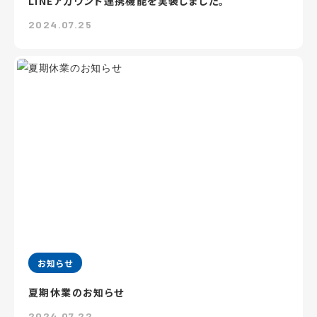
LINEアカウント連携機能を実装しました。
2024.07.25
お知らせ
夏期休業のお知らせ
2024.07.22