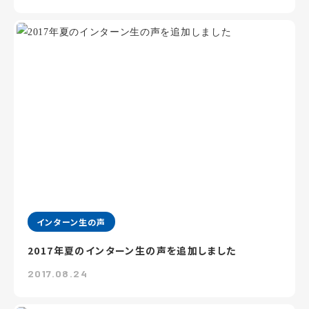
インターン生の声
2017年夏のインターン生の声を追加しました
2017.08.24