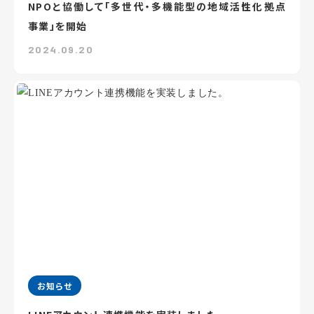
NPOと協働して「多世代・多機能型の地域活性化拠点
事業」を開始
2024.09.20
お知らせ