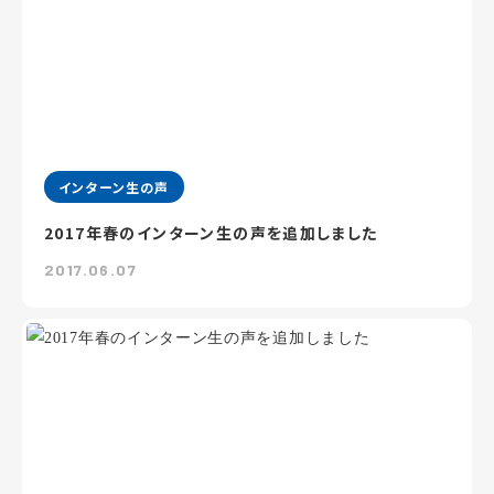
インターン生の声
2017年春のインターン生の声を追加しました
2017.06.07