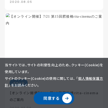
2020.08.05
当サイトでは、サイトの利便性向上のため、クッキー(Cookie)を
使用しています。
サイトのクッキー(Cookie)の使用に関しては、 「
個人情報保護方
イベント
針
」 をお読みください。
【オンライン開催】7/21 第15回肥後橋rita-cinema
同意する
のご案内
2020.07.09