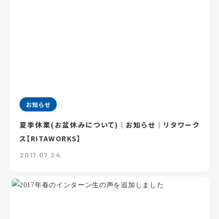
お知らせ
夏季休業(お盆休みについて)｜お知らせ｜リタワーク
ス【RITAWORKS】
2017.07.24