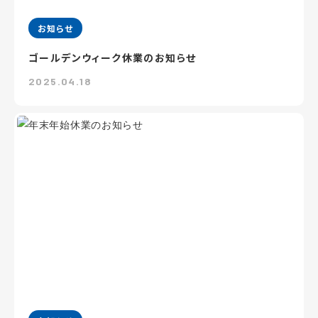
お知らせ
ゴールデンウィーク休業のお知らせ
2025.04.18