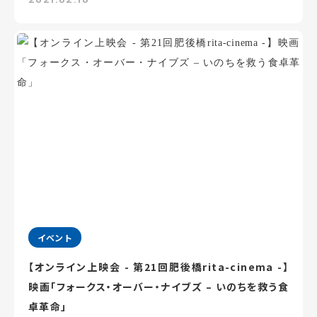
イベント
【オンライン上映会 - 第21回肥後橋rita-cinema -】
映画「フォークス・オーバー・ナイブズ – いのちを救う食
卓革命」