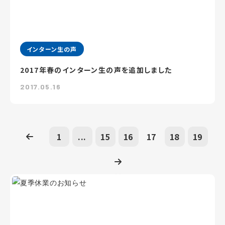
インターン生の声
2017年春のインターン生の声を追加しました
2017.05.16
1
...
15
16
17
18
19