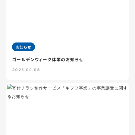
お知らせ
ゴールデンウィーク休業のお知らせ
2026.04.08