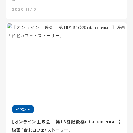
2020.11.10
イベント
【オンライン上映会 - 第18回肥後橋rita-cinema -】
映画「台北カフェ・ストーリー」