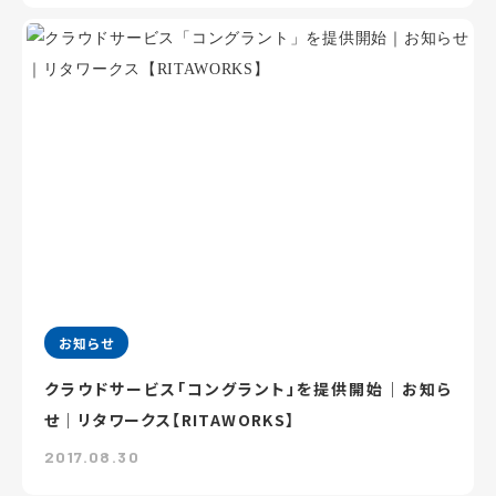
お知らせ
クラウドサービス「コングラント」を提供開始｜お知ら
せ｜リタワークス【RITAWORKS】
2017.08.30