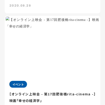
2020.09.29
イベント
【オンライン上映会 - 第17回肥後橋rita-cinema -】
映画「幸せの経済学」