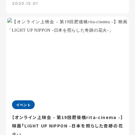
2020.12.01
イベント
【オンライン上映会 - 第19回肥後橋rita-cinema -】
映画「LIGHT UP NIPPON -日本を照らした奇跡の花
火-」