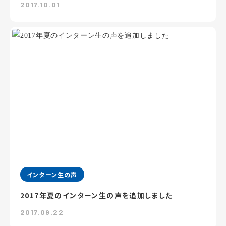
2017.10.01
インターン生の声
2017年夏のインターン生の声を追加しました
2017.09.22