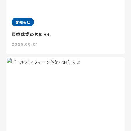
お知らせ
夏季休業のお知らせ
2025.08.01