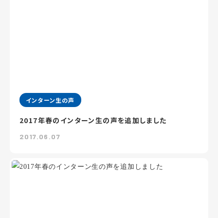
インターン生の声
2017年春のインターン生の声を追加しました
2017.06.07