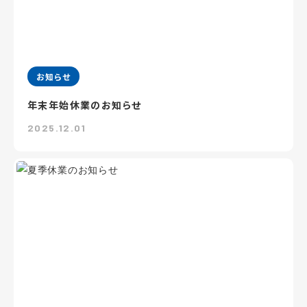
お知らせ
年末年始休業のお知らせ
2025.12.01