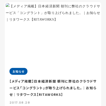
お知らせ
【メディア掲載】日本経済新聞 朝刊に弊社のクラウドサ
ービス「コングラント」が取り上げられました。｜お知ら
せ｜リタワークス【RITAWORKS】
2017.08.28