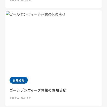
お知らせ
ゴールデンウィーク休業のお知らせ
2024.04.12