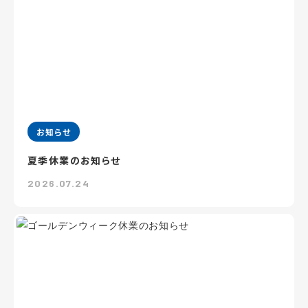
お知らせ
夏季休業のお知らせ
2026.07.24