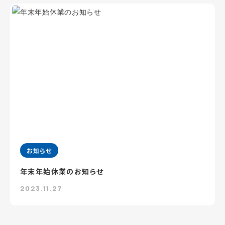
お知らせ
年末年始休業のお知らせ
2023.11.27