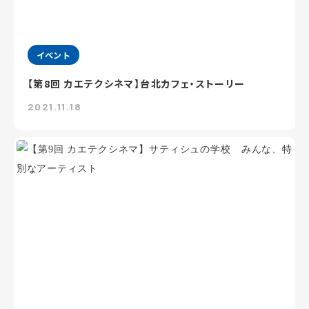
イベント
【第8回 カエテクシネマ】台北カフェ・ストーリー
2021.11.18