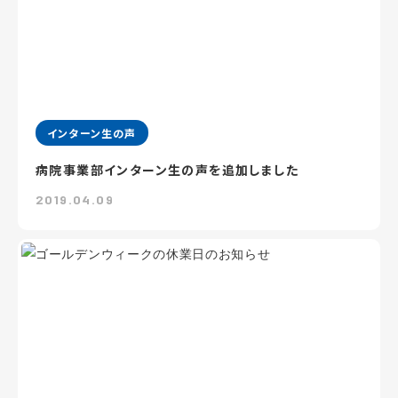
インターン生の声
病院事業部インターン生の声を追加しました
2019.04.09