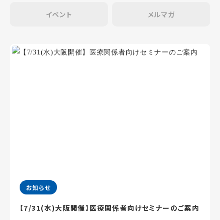
イベント
メルマガ
お知らせ
【7/31(水)大阪開催】医療関係者向けセミナーのご案内