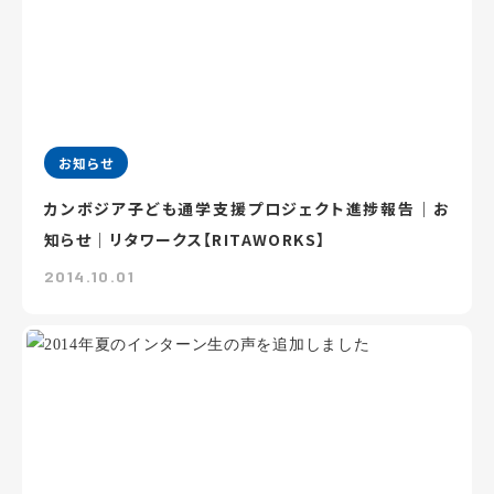
お知らせ
カンボジア子ども通学支援プロジェクト進捗報告｜お
知らせ｜リタワークス【RITAWORKS】
2014.10.01