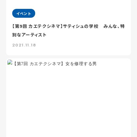
イベント
【第9回 カエテクシネマ】サティシュの学校 みんな、特
別なアーティスト
2021.11.18