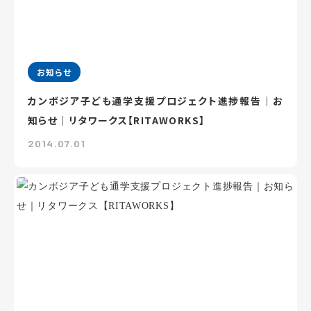
お知らせ
カンボジア子ども通学支援プロジェクト進捗報告｜お
知らせ｜リタワークス【RITAWORKS】
2014.07.01