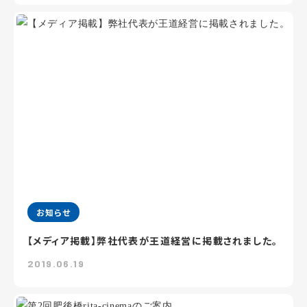
お知らせ
【メディア掲載】弊社代表が王道経営に掲載されました。
2019.06.19