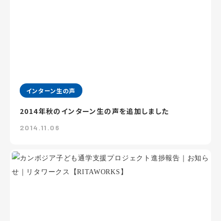
インターン生の声
2014年秋のインターン生の声を追加しました
2014.11.06