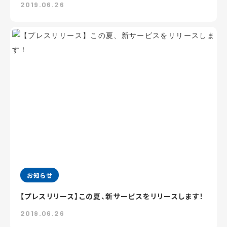
2019.06.26
お知らせ
【プレスリリース】この夏、新サービスをリリースします！
2019.06.26