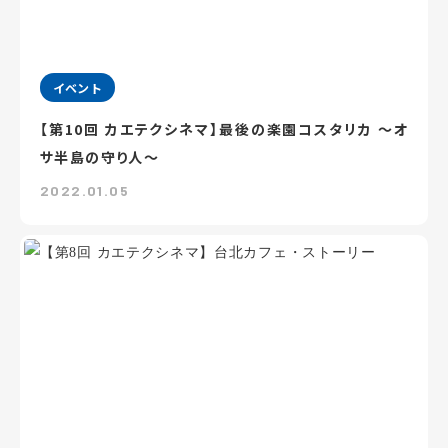
イベント
【第10回 カエテクシネマ】最後の楽園コスタリカ ～オ
サ半島の守り人～
2022.01.05