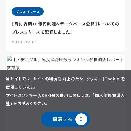
プレスリリース
【寄付総額10億円到達＆データベース公開】についての
プレスリリースを配信しました！
2021.02.01
当サイトでは、サイトの利便性向上のため、クッキー(Cookie)を
使用しています。
サイトのクッキー(Cookie)の使用に関しては、 「
個人情報保護方
針
」 をお読みください。
同意する