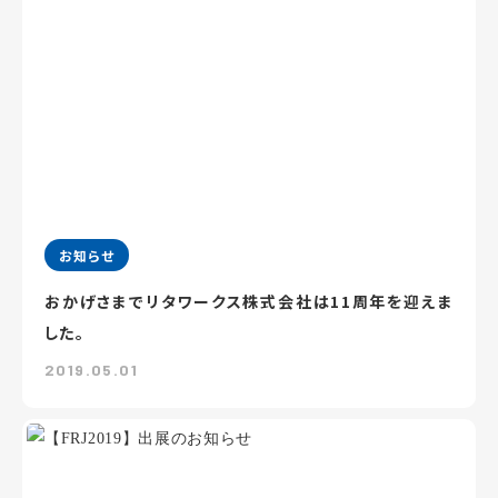
お知らせ
おかげさまでリタワークス株式会社は11周年を迎えま
した。
2019.05.01