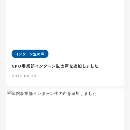
インターン生の声
NPO事業部インターン生の声を追加しました
2019.04.18