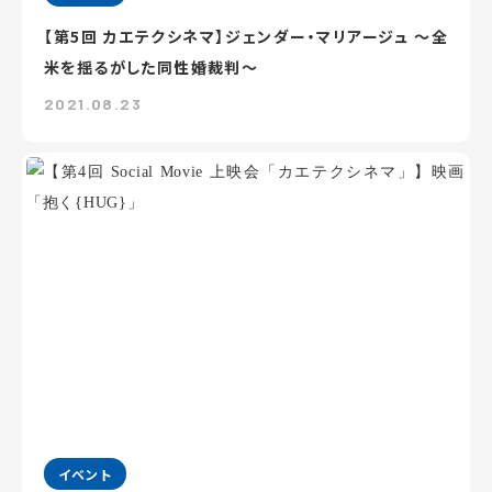
【第5回 カエテクシネマ】ジェンダー・マリアージュ ～全
米を揺るがした同性婚裁判～
2021.08.23
イベント