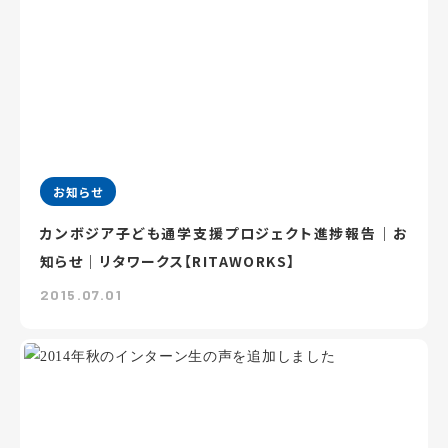
お知らせ
カンボジア子ども通学支援プロジェクト進捗報告｜お
知らせ｜リタワークス【RITAWORKS】
2015.07.01