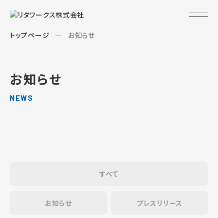
トップページ
お知らせ
お知らせ
NEWS
すべて
お知らせ
プレスリリース