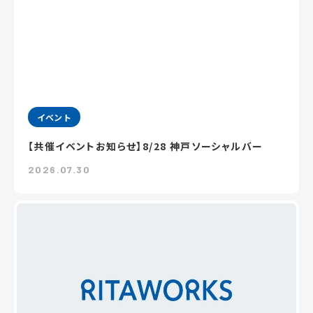
イベント
【共催イベントお知らせ】8/28 神戸ソーシャルバー
2026.07.30