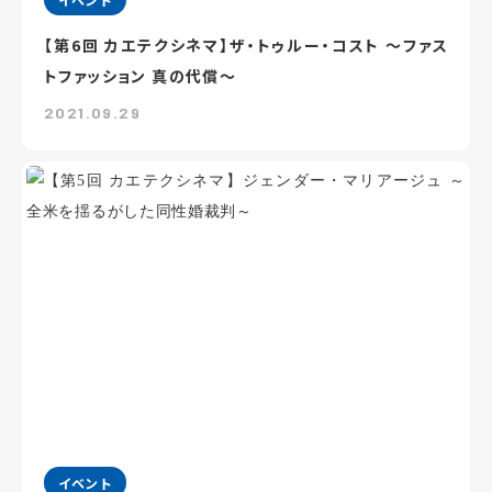
【第6回 カエテクシネマ】ザ・トゥルー・コスト ～ファス
トファッション 真の代償～
2021.09.29
イベント