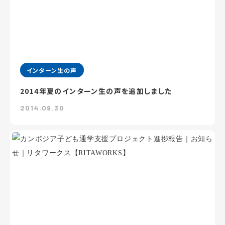
インターン生の声
2014年夏のインターン生の声を追加しました
2014.09.30