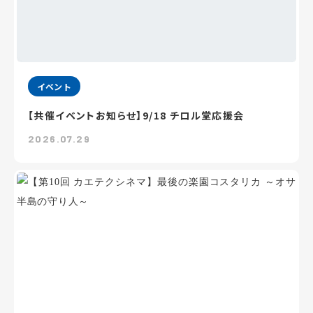
イベント
【共催イベントお知らせ】9/18 チロル堂応援会
2026.07.29