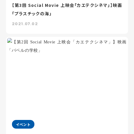
【第3回 Social Movie 上映会「カエテクシネマ」】映画
「プラスチックの海」
2021.07.02
イベント