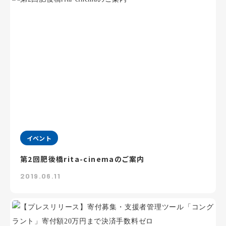
イベント
第2回肥後橋rita-cinemaのご案内
2019.06.11