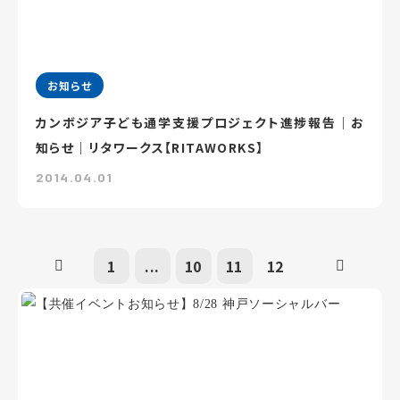
お知らせ
カンボジア子ども通学支援プロジェクト進捗報告｜お
知らせ｜リタワークス【RITAWORKS】
2014.04.01
1
...
10
11
12