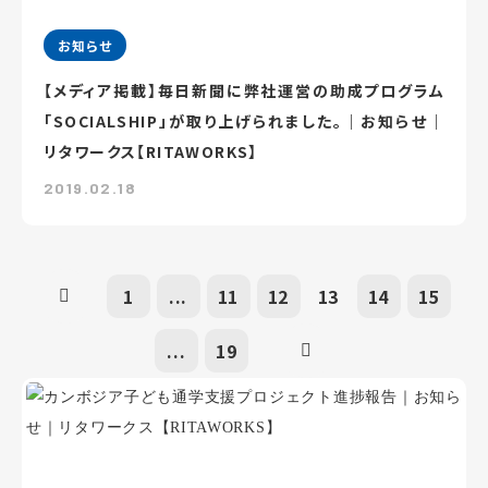
お知らせ
【メディア掲載】毎日新聞に弊社運営の助成プログラム
「SOCIALSHIP」が取り上げられました。｜お知らせ｜
リタワークス【RITAWORKS】
2019.02.18
1
...
11
12
13
14
15
...
19