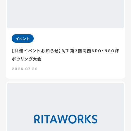
イベント
【共催イベントお知らせ】8/7 第2回関西NPO・NGO杯
ボウリング大会
2026.07.29