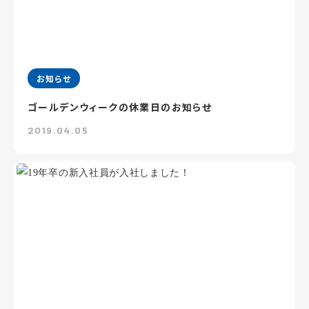
お知らせ
ゴールデンウィークの休業日のお知らせ
2019.04.05