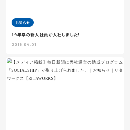
お知らせ
19年卒の新入社員が入社しました！
2019.04.01