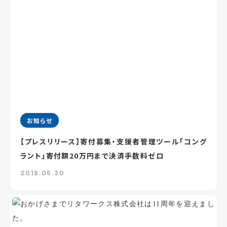
お知らせ
【プレスリリース】寄付募集・支援者管理ツール「コング
ラント」寄付額20万円まで決済手数料ゼロ
2019.05.30