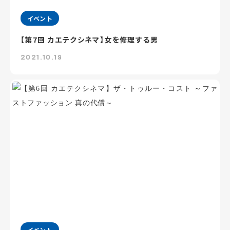
イベント
【第7回 カエテクシネマ】女を修理する男
2021.10.19
イベント