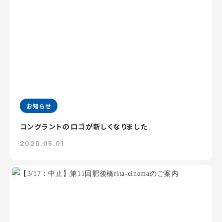
お知らせ
コングラントのロゴが新しくなりました
2020.05.01