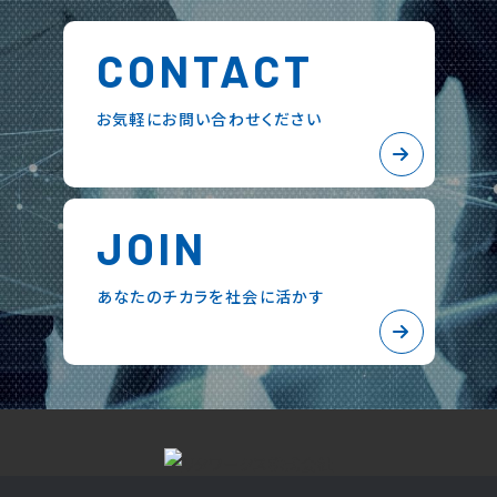
CONTACT
お気軽にお問い合わせください
JOIN
あなたのチカラを社会に活かす