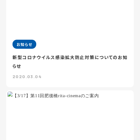
お知らせ
新型コロナウイルス感染拡大防止対策についてのお知
らせ
2020.03.04