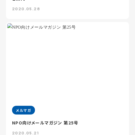
2020.05.28
メルマガ
NPO向けメールマガジン 第25号
2020.05.21