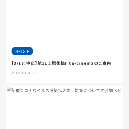
イベント
【3/17：中止】第11回肥後橋rita-cinemaのご案内
2020.03.11