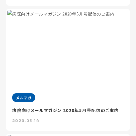
メルマガ
病院向けメールマガジン 2020年5月号配信のご案内
2020.05.14