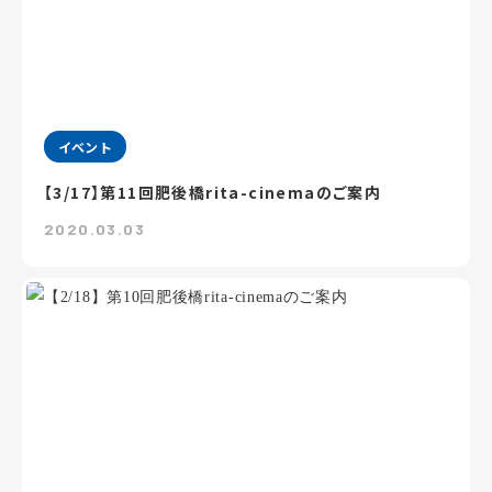
イベント
【3/17】第11回肥後橋rita-cinemaのご案内
2020.03.03