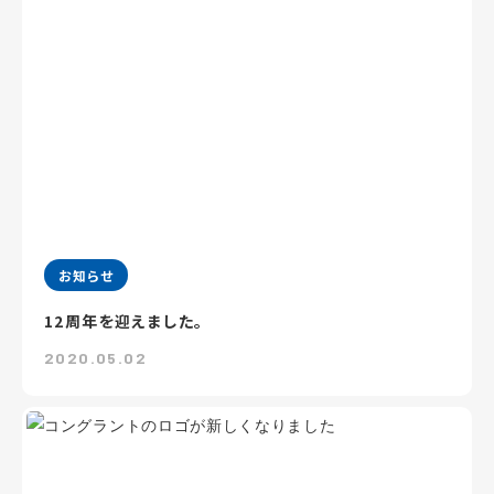
お知らせ
12周年を迎えました。
2020.05.02