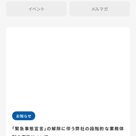
イベント
メルマガ
お知らせ
「緊急事態宣言」の解除に伴う弊社の段階的な業務体