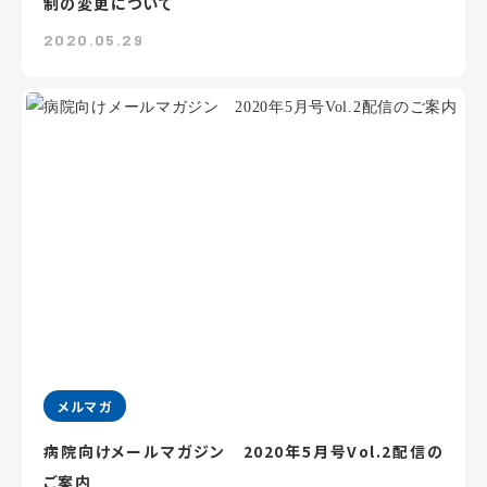
制の変更について
2020.05.29
メルマガ
病院向けメールマガジン 2020年5月号Vol.2配信の
ご案内