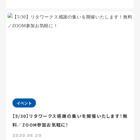
イベント
【5/30】リタワークス感謝の集いを開催いたします！無
料／ZOOM参加お気軽に！
2020.05.20