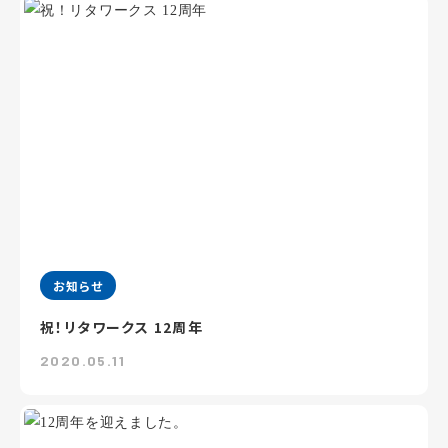
お知らせ
祝！リタワークス 12周年
2020.05.11