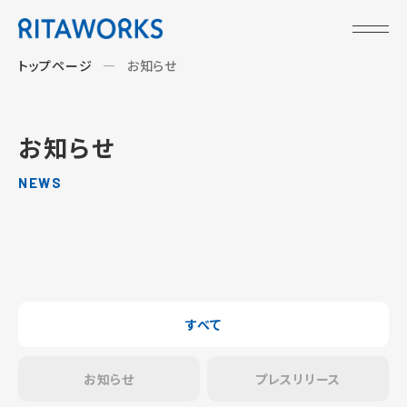
トップページ
お知らせ
お知らせ
NEWS
すべて
お知らせ
プレスリリース