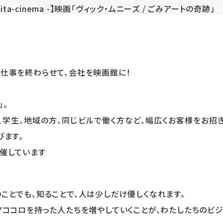
仕事を終わらせて、会社を映画館に！
」。
、学生、地域の方、同じビルで働く方など、幅広くお客様をお招
びます。
催しています
ことでも、知ることで、人は少しだけ優しくなれます。
ノココロを持った人たちを増やしていくことが、わたしたちのビジ