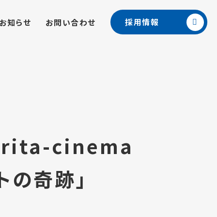
採用情報
お知らせ
お問い合わせ
ta-cinema
ートの奇跡」