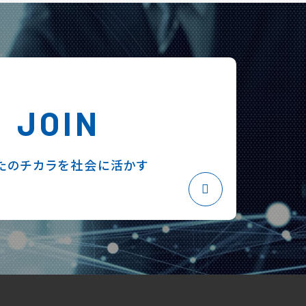
JOIN
たのチカラを社会に活かす