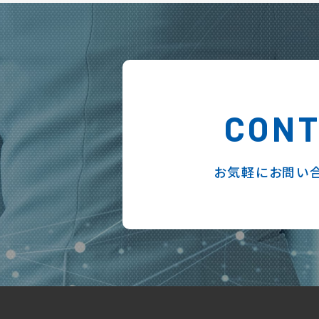
CON
お気軽にお問い