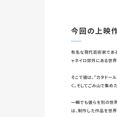
今回の上映作
有名な現代芸術家である
ャネイロ郊外にある世界
そこで彼は、“カタドー
く。そしてごみ山で集め
一瞬でも彼らを別の世界
は、制作した作品を世界