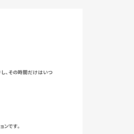
きし、その時間だけはいつ
ョンです。