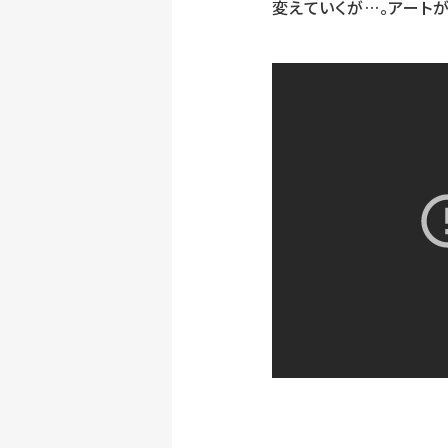
変えていくが…。アート