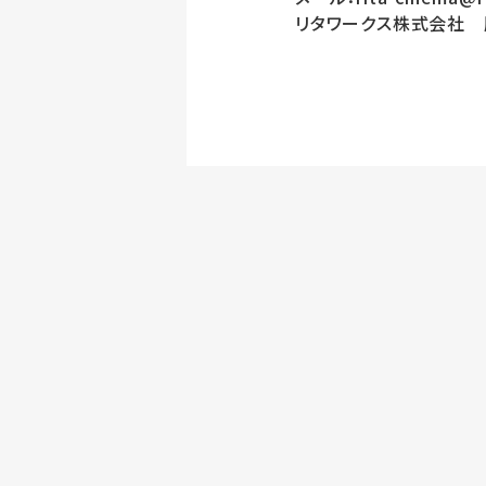
リタワークス株式会社 肥後