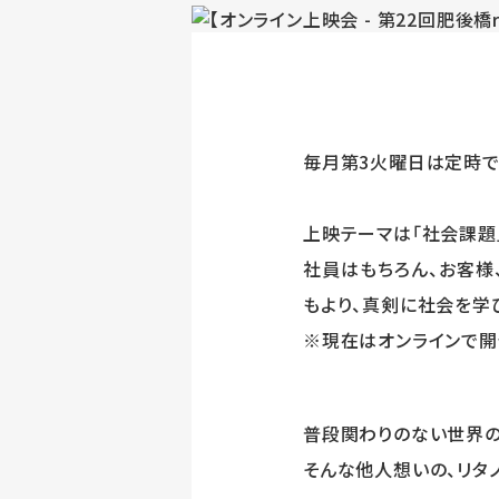
毎月第3火曜日は定時で
上映テーマは「社会課題
社員はもちろん、お客様
もより、真剣に社会を学
※現在はオンラインで開
普段関わりのない世界の
そんな他人想いの、リタ