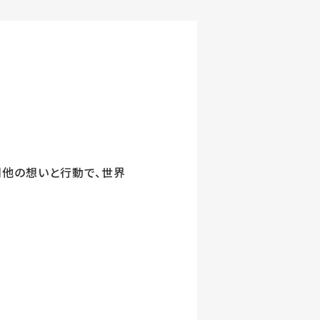
利他の想いと行動で、世界