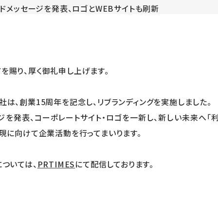
を賜り、厚く御礼申し上げます。
社は、創業15周年を記念し、リブランディングを実施しました。
ジを発表、コーポレートサイト・ロゴを一新し、新しい未来へ「
実現に向けて企業活動を行ってまいります。
については、
PRTIMES
にて配信しております。