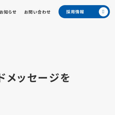
採用情報
お知らせ
お問い合わせ
ドメッセージを