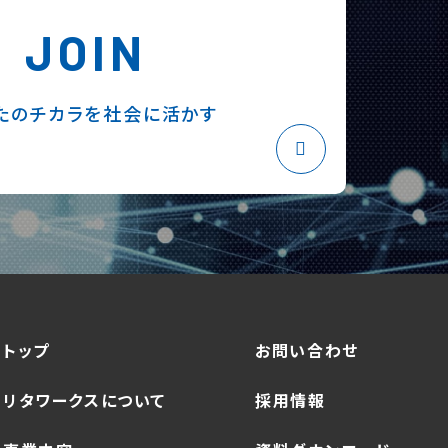
JOIN
たのチカラを社会に活かす
トップ
お問い合わせ
リタワークスについて
採用情報