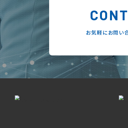
CON
お気軽にお問い