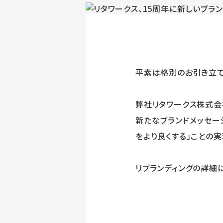
平素は格別のお引き立て
弊社リタワークス株式会
新たなブランドメッセー
をより良くする」ことの
リブランディングの詳細