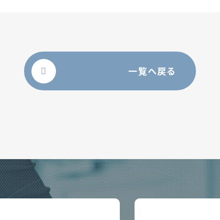
一覧へ戻る